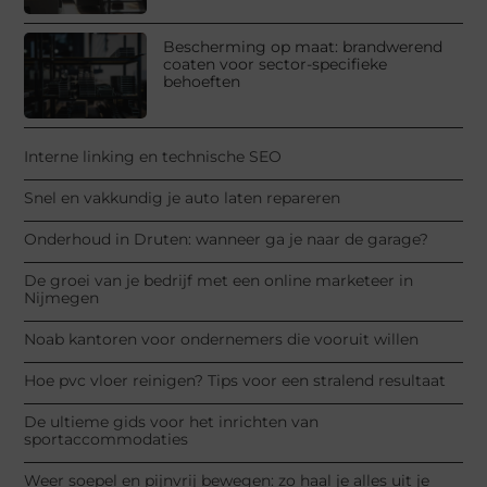
Bescherming op maat: brandwerend
coaten voor sector-specifieke
behoeften
Interne linking en technische SEO
Snel en vakkundig je auto laten repareren
Onderhoud in Druten: wanneer ga je naar de garage?
De groei van je bedrijf met een online marketeer in
Nijmegen
Noab kantoren voor ondernemers die vooruit willen
Hoe pvc vloer reinigen? Tips voor een stralend resultaat
De ultieme gids voor het inrichten van
sportaccommodaties
Weer soepel en pijnvrij bewegen: zo haal je alles uit je