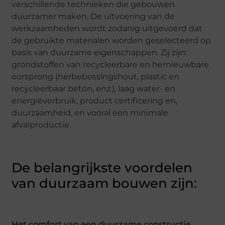
verschillende technieken die gebouwen
duurzamer maken. De uitvoering van de
werkzaamheden wordt zodanig uitgevoerd dat
de gebruikte materialen worden geselecteerd op
basis van duurzame eigenschappen. Zij zijn:
grondstoffen van recycleerbare en hernieuwbare
oorsprong (herbebossingshout, plastic en
recycleerbaar beton, enz.), laag water- en
energieverbruik, product certificering en,
duurzaamheid, en vooral een minimale
afvalproductie.
De belangrijkste voordelen
van duurzaam bouwen zijn:
Het comfort van een duurzame constructie