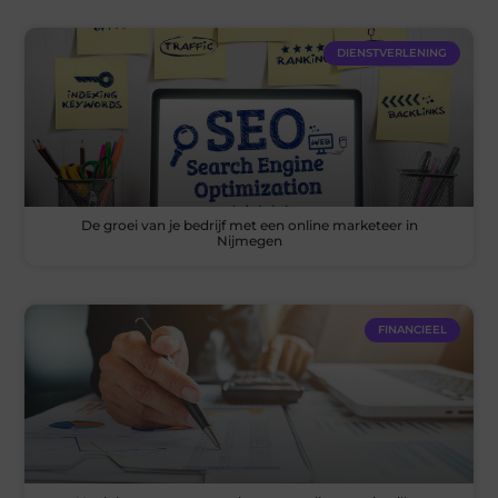
DIENSTVERLENING
De groei van je bedrijf met een online marketeer in
Nijmegen
FINANCIEEL