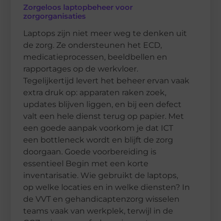
Zorgeloos laptopbeheer voor
zorgorganisaties
Laptops zijn niet meer weg te denken uit
de zorg. Ze ondersteunen het ECD,
medicatieprocessen, beeldbellen en
rapportages op de werkvloer.
Tegelijkertijd levert het beheer ervan vaak
extra druk op: apparaten raken zoek,
updates blijven liggen, en bij een defect
valt een hele dienst terug op papier. Met
een goede aanpak voorkom je dat ICT
een bottleneck wordt en blijft de zorg
doorgaan. Goede voorbereiding is
essentieel Begin met een korte
inventarisatie. Wie gebruikt de laptops,
op welke locaties en in welke diensten? In
de VVT en gehandicaptenzorg wisselen
teams vaak van werkplek, terwijl in de