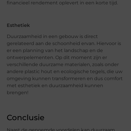
financieel rendement oplevert in een korte tijd.
Esthetiek
Duurzaamheid in een gebouw is direct
gerelateerd aan de schoonheid ervan. Hiervoor is
er een planning van het landschap en de
ontwerpelementen. Op dit moment zijn er
verschillende duurzame materialen, zoals onder
andere plastic hout en ecologische tegels, die uw
omgeving kunnen transformeren en dus comfort
met esthetiek en duurzaamheid kunnen
brengen!
Conclusie
Naast de genoemde voordelen kan duurzaam