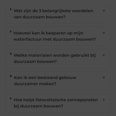
Wat zijn de 3 belangrijkste voordelen
▼
van duurzaam bouwen?
Hoeveel kan ik besparen op mijn
▼
waterfactuur met duurzaam bouwen?
Welke materialen worden gebruikt bij
▼
duurzaam bouwen?
Kan ik een bestaand gebouw
▼
duurzamer maken?
Hoe helpt fotovoltaïsche zonnepanelen
▼
bij duurzaam bouwen?