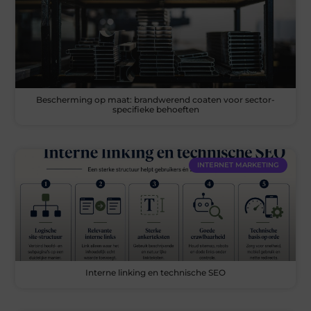
Bescherming op maat: brandwerend coaten voor sector-
specifieke behoeften
INTERNET MARKETING
Interne linking en technische SEO