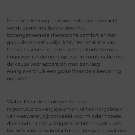
Energie: De vraag naar airconditioning en licht
wordt geminimaliseerd door het
bovengenoemde thermische comfort en het
gebruik van natuurlijk licht. De installatie van
fotovoltaïsche panelen levert op korte termijn
financieel rendement op, wat in combinatie met
de keuze voor apparaten met een laag
energieverbruik een grote financiële besparing
oplevert.
Water: Door de implementatie van
regenwateropvangsystemen, of het hergebruik
van waswater, bijvoorbeeld voor minder nobele
doeleinden (lozing, irrigatie), is het mogelijk om
tot 50% van de waterfactuur te besparen, wat ook