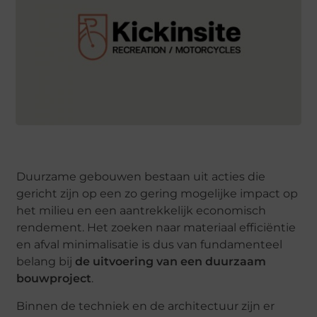
Duurzame gebouwen bestaan uit acties die
gericht zijn op een zo gering mogelijke impact op
het milieu en een aantrekkelijk economisch
rendement. Het zoeken naar materiaal efficiëntie
en afval minimalisatie is dus van fundamenteel
belang bij
de uitvoering van een duurzaam
bouwproject
.
Binnen de techniek en de architectuur zijn er