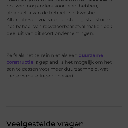
bouwen nog andere voordelen hebben,
afhankelijk van de behoefte in kwestie.
Alternatieven zoals compostering, stadstuinen en
het beheer van recycleerbaar afval maken ook
deel uit van dit soort ondernemingen.
Zelfs als het terrein niet als een
duurzame
constructie
is gepland, is het mogelijk om het
aan te passen voor meer duurzaamheid, wat
grote verbeteringen oplevert.
Veelgestelde vragen