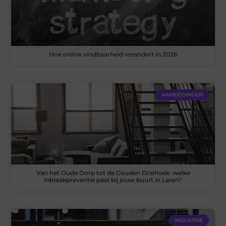
Hoe online vindbaarheid verandert in 2026
AANBIEDINGEN
Van het Oude Dorp tot de Gouden Driehoek: welke
inbraakpreventie past bij jouw buurt in Laren?
INDUSTRIE