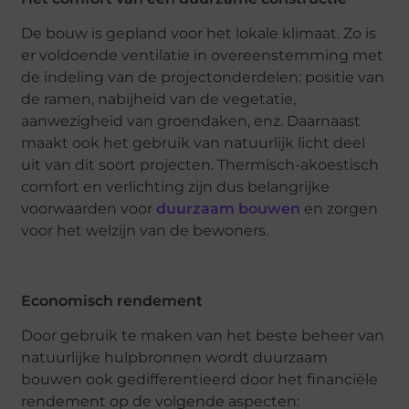
De bouw is gepland voor het lokale klimaat. Zo is
er voldoende ventilatie in overeenstemming met
de indeling van de projectonderdelen: positie van
de ramen, nabijheid van de vegetatie,
aanwezigheid van groendaken, enz. Daarnaast
maakt ook het gebruik van natuurlijk licht deel
uit van dit soort projecten. Thermisch-akoestisch
comfort en verlichting zijn dus belangrijke
voorwaarden voor
duurzaam bouwen
en zorgen
voor het welzijn van de bewoners.
Economisch rendement
Door gebruik te maken van het beste beheer van
natuurlijke hulpbronnen wordt duurzaam
bouwen ook gedifferentieerd door het financiële
rendement op de volgende aspecten: