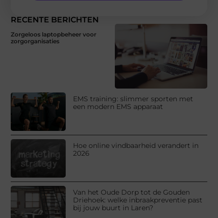
RECENTE BERICHTEN
Zorgeloos laptopbeheer voor
zorgorganisaties
EMS training: slimmer sporten met
een modern EMS apparaat
Hoe online vindbaarheid verandert in
2026
Van het Oude Dorp tot de Gouden
Driehoek: welke inbraakpreventie past
bij jouw buurt in Laren?