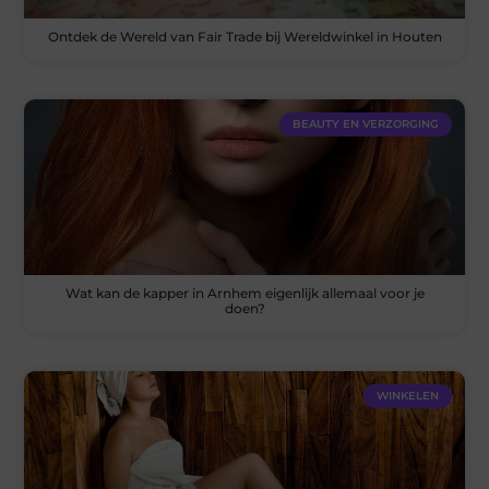
Ontdek de Wereld van Fair Trade bij Wereldwinkel in Houten
BEAUTY EN VERZORGING
Wat kan de kapper in Arnhem eigenlijk allemaal voor je
doen?
WINKELEN