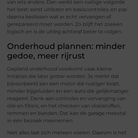
van iets anders. Dan werkt een rustige volgorde
het best: eerst uitlezen en basiscontroles, en pas
daarna beslissen wat er echt vervangen of
gerepareerd moet worden. Zo blijft het zoeken
logisch en is de uitleg achteraf beter te volgen.
Onderhoud plannen: minder
gedoe, meer rijrust
Gepland onderhoud voorkomt vaak kleine
irritaties die later groter worden. Je merkt dat
bijvoorbeeld aan een motor die rustiger loopt,
minder bijgeluiden en een auto die gelijkmatiger
reageert. Denk aan controles en vervanging van
olie en filters, en het checken van vloeistoffen,
remmen en banden. Dat kan de garage meestal
in één bezoek meenemen.
Niet alles laat zich meteen voelen. Daarom is het