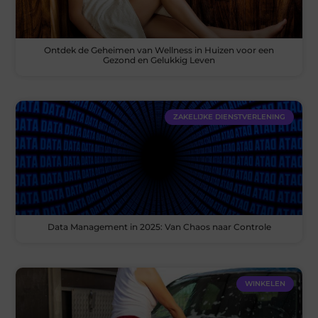
Ontdek de Geheimen van Wellness in Huizen voor een
Gezond en Gelukkig Leven
ZAKELIJKE DIENSTVERLENING
Data Management in 2025: Van Chaos naar Controle
WINKELEN