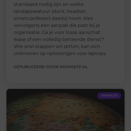
standaard nodig zijn en welke
randapparatuur (dock, headset,
smartcardlezer) daarbij hoort. Kies
vervolgens een aanpak die past bij je
organisatie. Ga je voor losse aanschaf,
lease of een volledig beheerde dienst?
Wie snel stappen wil zetten, kan zich
oriënteren op oplossingen voor laptops
GEPUBLICEERD DOOR KICKINSITE.NL
WINKELEN