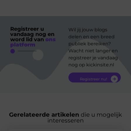
Registreer u
Wil jij jouw blogs
vandaag nog en
delen en een breed
word lid van
ons
publiek bereiken?
platform
Wacht niet langer en
registreer je vandaag
nog op kickinsite.nl
Registreer nu!
Gerelateerde artikelen
die u mogelijk
interesseren