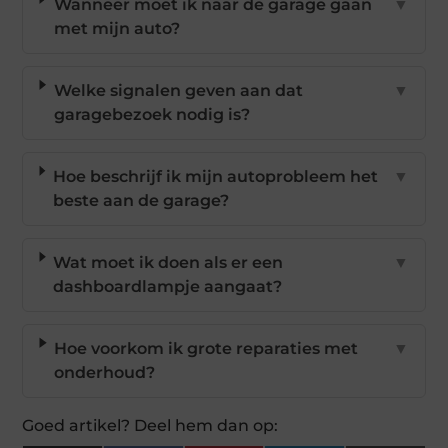
Wanneer moet ik naar de garage gaan
▼
met mijn auto?
Welke signalen geven aan dat
▼
garagebezoek nodig is?
Hoe beschrijf ik mijn autoprobleem het
▼
beste aan de garage?
Wat moet ik doen als er een
▼
dashboardlampje aangaat?
Hoe voorkom ik grote reparaties met
▼
onderhoud?
Goed artikel? Deel hem dan op: