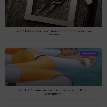
Eerste huis kopen: Een bijzonder moment vol nieuwe
kansen
WINKELEN
Ontdek Zwemmen in Venlo en Verwen jezelf met
Waterplezier