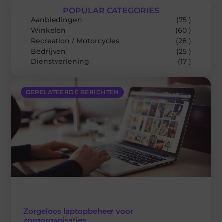
POPULAR CATEGORIES
Aanbiedingen
(75 )
Winkelen
(60 )
Recreation / Motorcycles
(28 )
Bedrijven
(25 )
Dienstverlening
(17 )
GERELATEERDE BERICHTEN
Zorgeloos laptopbeheer voor
zorgorganisaties