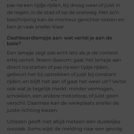
pas na een tijdje rijden, bij droog weer of juist in
de regen, in de stad of op de snelweg. Met zo’n
beschrijving kan de monteur gerichter testen en
ben je vaak sneller klaar.
Dashboardlampje aan: wat vertel je aan de
balie?
Een lampje zegt pas echt iets als je de context
erbij vertelt. Noem daarom: gaat het lampje aan
direct na starten of pas na een tijdje rijden,
gebeurt het bij optrekken of juist bij constant
rijden, en blijft het aan of gaat het weer uit? Vertel
ook wat je tegelijk merkt: minder vermogen,
schokken, een andere motorloop, of juist geen
verschil. Daarmee kan de werkplaats sneller de
juiste richting kiezen.
Uitlezen geeft niet altijd meteen één duidelijke
oorzaak. Soms wijst de melding naar een gevolg