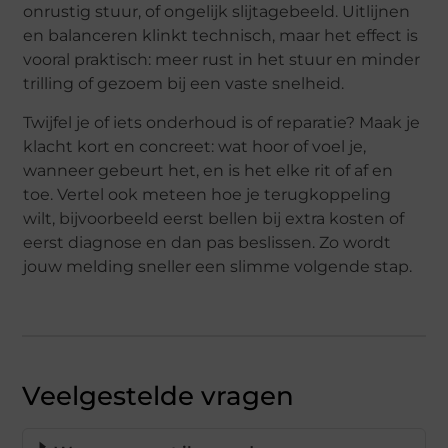
onrustig stuur, of ongelijk slijtagebeeld. Uitlijnen
en balanceren klinkt technisch, maar het effect is
vooral praktisch: meer rust in het stuur en minder
trilling of gezoem bij een vaste snelheid.
Twijfel je of iets onderhoud is of reparatie? Maak je
klacht kort en concreet: wat hoor of voel je,
wanneer gebeurt het, en is het elke rit of af en
toe. Vertel ook meteen hoe je terugkoppeling
wilt, bijvoorbeeld eerst bellen bij extra kosten of
eerst diagnose en dan pas beslissen. Zo wordt
jouw melding sneller een slimme volgende stap.
Veelgestelde vragen