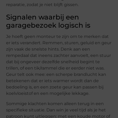
reparatie, zodat je niet blijft gissen.
Signalen waarbij een
garagebezoek logisch is
Je hoeft geen monteur te zijn om te merken dat
er iets verandert. Remmen, sturen, geluid en geur
zijn vaak de snelste hints. Denk aan een
rempedaal dat ineens zachter aanvoelt, een stuur
dat bij ongeveer dezelfde snelheid begint te
trillen, of een tik/rammel die er eerder niet was.
Geur telt ook mee: een scherpe brandlucht kan
betekenen dat er iets warmer wordt dan de
bedoeling is, en een zoete geur kan passen bij
koelvloeistof en een mogelijke lekkage.
Sommige klachten komen alleen terug in een
specifieke situatie. Dan win je veel tijd als je het
patroon kunt uitleggen: met een koude motor of