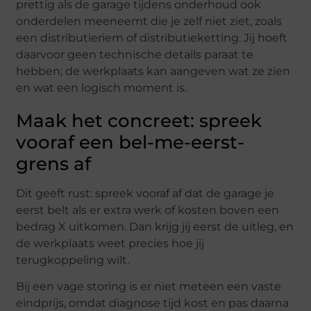
prettig als de garage tijdens onderhoud ook
onderdelen meeneemt die je zelf niet ziet, zoals
een distributieriem of distributieketting. Jij hoeft
daarvoor geen technische details paraat te
hebben; de werkplaats kan aangeven wat ze zien
en wat een logisch moment is.
Maak het concreet: spreek
vooraf een bel-me-eerst-
grens af
Dit geeft rust: spreek vooraf af dat de garage je
eerst belt als er extra werk of kosten boven een
bedrag X uitkomen. Dan krijg jij eerst de uitleg, en
de werkplaats weet precies hoe jij
terugkoppeling wilt.
Bij een vage storing is er niet meteen een vaste
eindprijs, omdat diagnose tijd kost en pas daarna