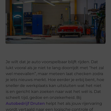
Je wilt dat je auto voorspelbaar blijft rijden. Dat
lukt vooral als je niet te lang doorrijdt met “het zal
wel meevallen”, maar meteen laat checken zodra
je iets nieuws merkt. Hoe eerder je erbij bent, hoe
sneller de werkplaats kan uitsluiten wat het niet
is en gericht kan zoeken naar wat het wél is. Dat
scheelt tijd, gedoe en onzekerheid. Bij
Autobedrijf Druten
helpt het als jouw rijervaring
wordt vertaald naar een logische controle of