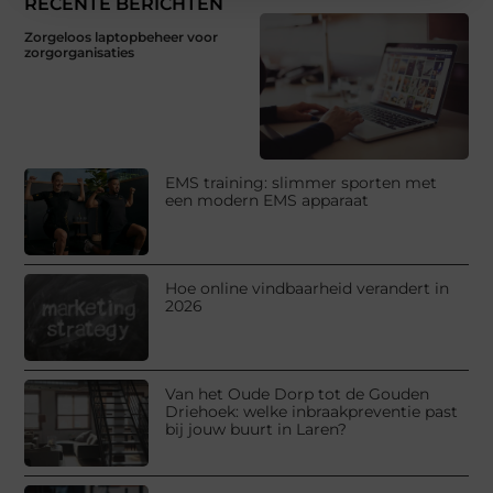
RECENTE BERICHTEN
Zorgeloos laptopbeheer voor
zorgorganisaties
EMS training: slimmer sporten met
een modern EMS apparaat
Hoe online vindbaarheid verandert in
2026
Van het Oude Dorp tot de Gouden
Driehoek: welke inbraakpreventie past
bij jouw buurt in Laren?