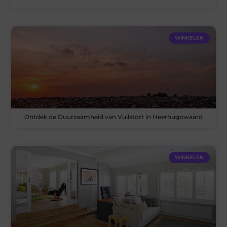
WINKELEN
Ontdek de Duurzaamheid van Vuilstort in Heerhugowaard
WINKELEN