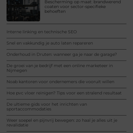
Bescherming op maat: brandwerend
coaten voor sector-specifieke
behoeften
Interne linking en technische SEO
Snel en vakkundig je auto laten repareren
Onderhoud in Druten: wanneer ga je naar de garage?
De groei van je bedrijf met een online marketeer in
Nijmegen
Noab kantoren voor ondernemers die vooruit willen
Hoe pvc vloer reinigen? Tips voor een stralend resultaat
De ultieme gids voor het inrichten van
sportaccommodaties
Weer soepel en pijnvrij bewegen: zo haal je alles uit je
revalidatie