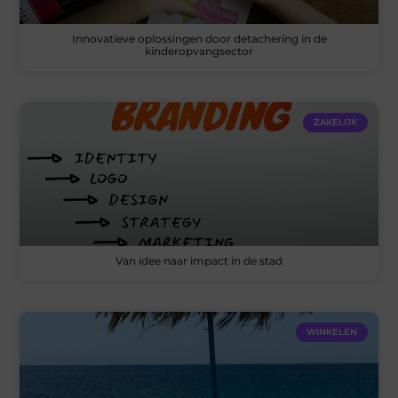
Innovatieve oplossingen door detachering in de
kinderopvangsector
ZAKELIJK
Van idee naar impact in de stad
WINKELEN