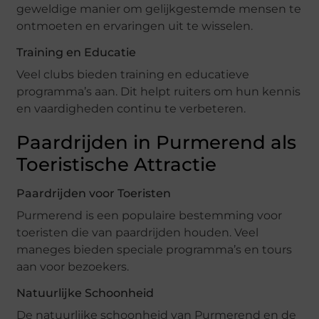
geweldige manier om gelijkgestemde mensen te
ontmoeten en ervaringen uit te wisselen.
Training en Educatie
Veel clubs bieden training en educatieve
programma’s aan. Dit helpt ruiters om hun kennis
en vaardigheden continu te verbeteren.
Paardrijden in Purmerend als
Toeristische Attractie
Paardrijden voor Toeristen
Purmerend is een populaire bestemming voor
toeristen die van paardrijden houden. Veel
maneges bieden speciale programma’s en tours
aan voor bezoekers.
Natuurlijke Schoonheid
De natuurlijke schoonheid van Purmerend en de