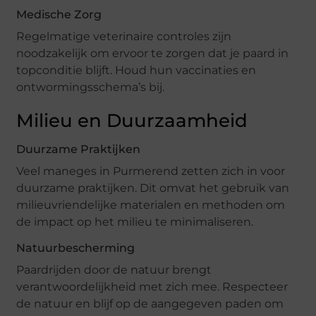
Medische Zorg
Regelmatige veterinaire controles zijn
noodzakelijk om ervoor te zorgen dat je paard in
topconditie blijft. Houd hun vaccinaties en
ontwormingsschema’s bij.
Milieu en Duurzaamheid
Duurzame Praktijken
Veel maneges in Purmerend zetten zich in voor
duurzame praktijken. Dit omvat het gebruik van
milieuvriendelijke materialen en methoden om
de impact op het milieu te minimaliseren.
Natuurbescherming
Paardrijden door de natuur brengt
verantwoordelijkheid met zich mee. Respecteer
de natuur en blijf op de aangegeven paden om