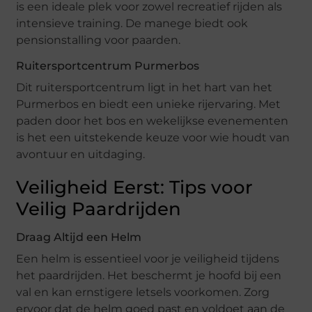
is een ideale plek voor zowel recreatief rijden als
intensieve training. De manege biedt ook
pensionstalling voor paarden.
Ruitersportcentrum Purmerbos
Dit ruitersportcentrum ligt in het hart van het
Purmerbos en biedt een unieke rijervaring. Met
paden door het bos en wekelijkse evenementen
is het een uitstekende keuze voor wie houdt van
avontuur en uitdaging.
Veiligheid Eerst: Tips voor
Veilig Paardrijden
Draag Altijd een Helm
Een helm is essentieel voor je veiligheid tijdens
het paardrijden. Het beschermt je hoofd bij een
val en kan ernstigere letsels voorkomen. Zorg
ervoor dat de helm goed past en voldoet aan de