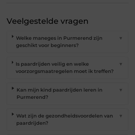
Veelgestelde vragen
Welke maneges in Purmerend zijn
▼
geschikt voor beginners?
Is paardrijden veilig en welke
▼
voorzorgsmaatregelen moet ik treffen?
Kan mijn kind paardrijden leren in
▼
Purmerend?
Wat zijn de gezondheidsvoordelen van
▼
paardrijden?