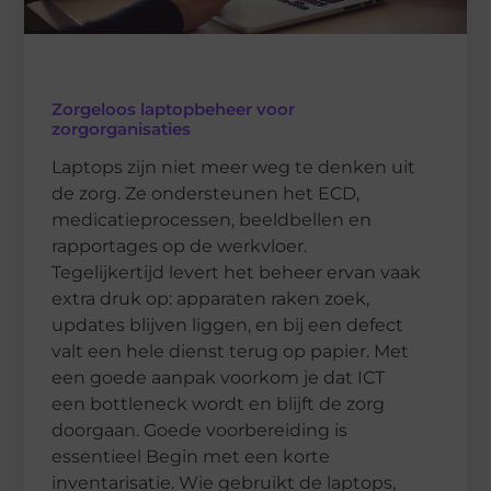
Zorgeloos laptopbeheer voor
zorgorganisaties
Laptops zijn niet meer weg te denken uit
de zorg. Ze ondersteunen het ECD,
medicatieprocessen, beeldbellen en
rapportages op de werkvloer.
Tegelijkertijd levert het beheer ervan vaak
extra druk op: apparaten raken zoek,
updates blijven liggen, en bij een defect
valt een hele dienst terug op papier. Met
een goede aanpak voorkom je dat ICT
een bottleneck wordt en blijft de zorg
doorgaan. Goede voorbereiding is
essentieel Begin met een korte
inventarisatie. Wie gebruikt de laptops,