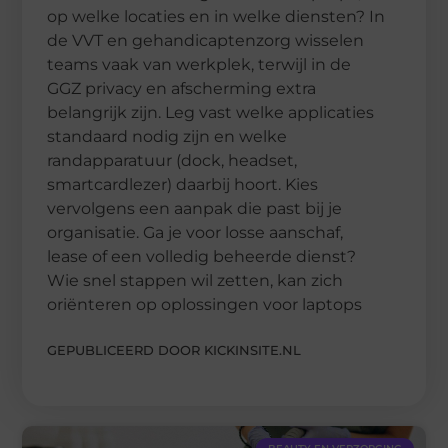
op welke locaties en in welke diensten? In
de VVT en gehandicaptenzorg wisselen
teams vaak van werkplek, terwijl in de
GGZ privacy en afscherming extra
belangrijk zijn. Leg vast welke applicaties
standaard nodig zijn en welke
randapparatuur (dock, headset,
smartcardlezer) daarbij hoort. Kies
vervolgens een aanpak die past bij je
organisatie. Ga je voor losse aanschaf,
lease of een volledig beheerde dienst?
Wie snel stappen wil zetten, kan zich
oriënteren op oplossingen voor laptops
GEPUBLICEERD DOOR KICKINSITE.NL