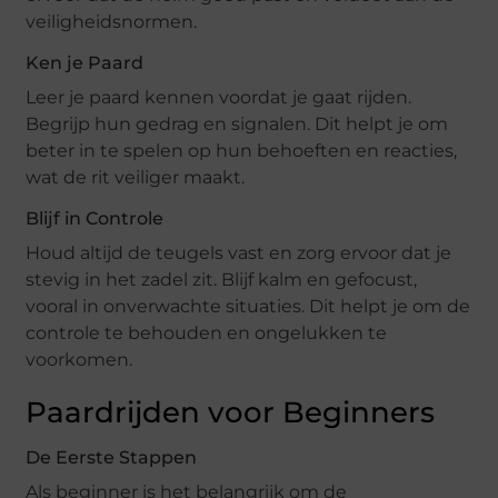
veiligheidsnormen.
Ken je Paard
Leer je paard kennen voordat je gaat rijden.
Begrijp hun gedrag en signalen. Dit helpt je om
beter in te spelen op hun behoeften en reacties,
wat de rit veiliger maakt.
Blijf in Controle
Houd altijd de teugels vast en zorg ervoor dat je
stevig in het zadel zit. Blijf kalm en gefocust,
vooral in onverwachte situaties. Dit helpt je om de
controle te behouden en ongelukken te
voorkomen.
Paardrijden voor Beginners
De Eerste Stappen
Als beginner is het belangrijk om de