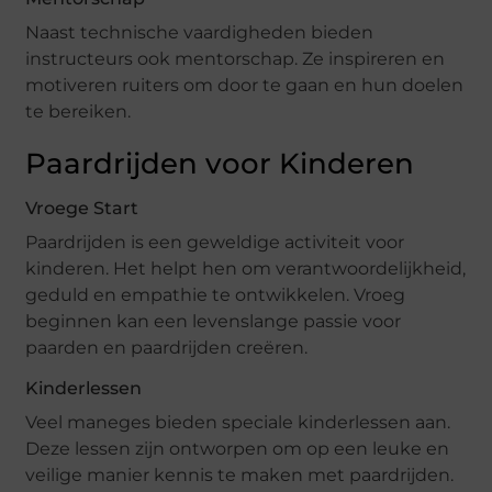
Naast technische vaardigheden bieden
instructeurs ook mentorschap. Ze inspireren en
motiveren ruiters om door te gaan en hun doelen
te bereiken.
Paardrijden voor Kinderen
Vroege Start
Paardrijden is een geweldige activiteit voor
kinderen. Het helpt hen om verantwoordelijkheid,
geduld en empathie te ontwikkelen. Vroeg
beginnen kan een levenslange passie voor
paarden en paardrijden creëren.
Kinderlessen
Veel maneges bieden speciale kinderlessen aan.
Deze lessen zijn ontworpen om op een leuke en
veilige manier kennis te maken met paardrijden.