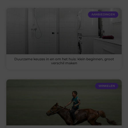
AANBIEDINGEN
Duurzame keuzes in en om het huis: klein beginnen, groot
verschil maken
WINKELEN