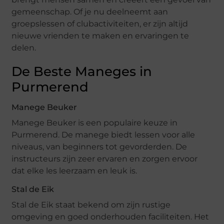
gemeenschap. Of je nu deelneemt aan
groepslessen of clubactiviteiten, er zijn altijd
nieuwe vrienden te maken en ervaringen te
delen.
De Beste Maneges in
Purmerend
Manege Beuker
Manege Beuker is een populaire keuze in
Purmerend. De manege biedt lessen voor alle
niveaus, van beginners tot gevorderden. De
instructeurs zijn zeer ervaren en zorgen ervoor
dat elke les leerzaam en leuk is.
Stal de Eik
Stal de Eik staat bekend om zijn rustige
omgeving en goed onderhouden faciliteiten. Het