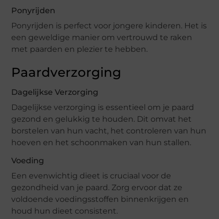
Ponyrijden
Ponyrijden is perfect voor jongere kinderen. Het is
een geweldige manier om vertrouwd te raken
met paarden en plezier te hebben.
Paardverzorging
Dagelijkse Verzorging
Dagelijkse verzorging is essentieel om je paard
gezond en gelukkig te houden. Dit omvat het
borstelen van hun vacht, het controleren van hun
hoeven en het schoonmaken van hun stallen.
Voeding
Een evenwichtig dieet is cruciaal voor de
gezondheid van je paard. Zorg ervoor dat ze
voldoende voedingsstoffen binnenkrijgen en
houd hun dieet consistent.