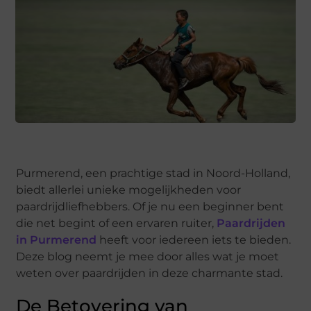
Purmerend, een prachtige stad in Noord-Holland,
biedt allerlei unieke mogelijkheden voor
paardrijdliefhebbers. Of je nu een beginner bent
die net begint of een ervaren ruiter,
Paardrijden
in Purmerend
heeft voor iedereen iets te bieden.
Deze blog neemt je mee door alles wat je moet
weten over paardrijden in deze charmante stad.
De Betovering van