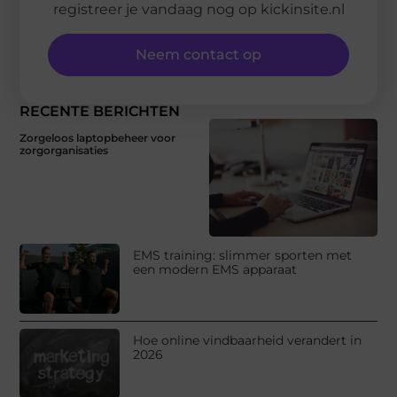
registreer je vandaag nog op kickinsite.nl
Neem contact op
RECENTE BERICHTEN
Zorgeloos laptopbeheer voor
zorgorganisaties
EMS training: slimmer sporten met
een modern EMS apparaat
Hoe online vindbaarheid verandert in
2026