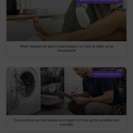
BEAUTY EN VERZORGING
Weer soepel en pijnvrij bewegen: zo haal je alles uit je
revalidatie
HUISHOUDELIJK
Zo voorkom je dat kleine storingen in huis grote problemen
worden