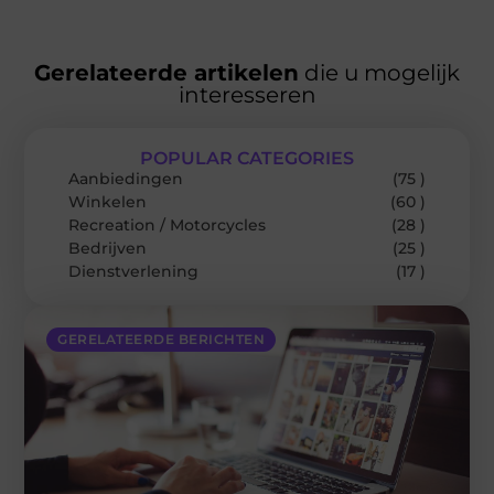
Gerelateerde artikelen
die u mogelijk
interesseren
POPULAR CATEGORIES
Aanbiedingen
(75 )
Winkelen
(60 )
Recreation / Motorcycles
(28 )
Bedrijven
(25 )
Dienstverlening
(17 )
GERELATEERDE BERICHTEN