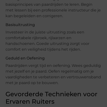
basisprincipes van paardrijden te leren. Begin
met lessen bij een professionele instructeur die je
kan begeleiden en corrigeren.
Basisuitrusting
Investeer in de juiste uitrusting zoals een
comfortabele rijbroek, rijlaarzen en
handschoenen. Goede uitrusting zorgt voor
comfort en veiligheid tijdens het rijden.
Geduld en Oefening
Paardrijden vergt tijd en oefening. Wees geduldig
met jezelf en je paard. Oefen regelmatig om je
vaardigheden te verbeteren en vertrouwensband
met je paard op te bouwen.
Gevorderde Technieken voor
Ervaren Ruiters