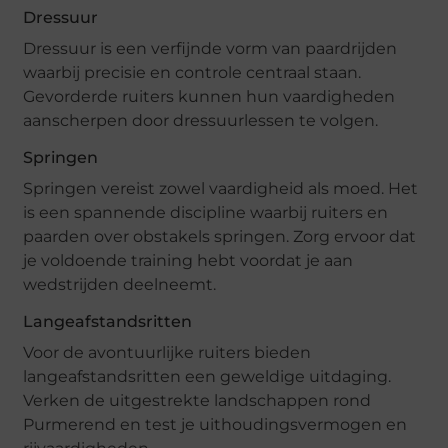
Dressuur
Dressuur is een verfijnde vorm van paardrijden
waarbij precisie en controle centraal staan.
Gevorderde ruiters kunnen hun vaardigheden
aanscherpen door dressuurlessen te volgen.
Springen
Springen vereist zowel vaardigheid als moed. Het
is een spannende discipline waarbij ruiters en
paarden over obstakels springen. Zorg ervoor dat
je voldoende training hebt voordat je aan
wedstrijden deelneemt.
Langeafstandsritten
Voor de avontuurlijke ruiters bieden
langeafstandsritten een geweldige uitdaging.
Verken de uitgestrekte landschappen rond
Purmerend en test je uithoudingsvermogen en