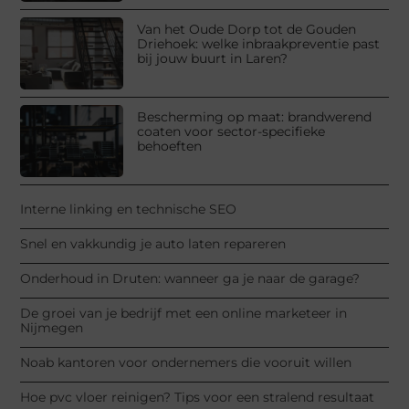
Van het Oude Dorp tot de Gouden
Driehoek: welke inbraakpreventie past
bij jouw buurt in Laren?
Bescherming op maat: brandwerend
coaten voor sector-specifieke
behoeften
Interne linking en technische SEO
Snel en vakkundig je auto laten repareren
Onderhoud in Druten: wanneer ga je naar de garage?
De groei van je bedrijf met een online marketeer in
Nijmegen
Noab kantoren voor ondernemers die vooruit willen
Hoe pvc vloer reinigen? Tips voor een stralend resultaat