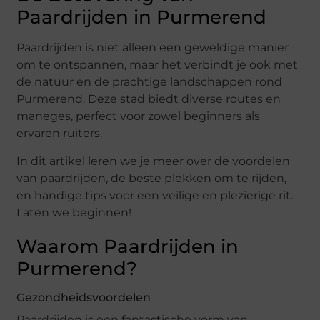
Paardrijden in Purmerend
Paardrijden is niet alleen een geweldige manier
om te ontspannen, maar het verbindt je ook met
de natuur en de prachtige landschappen rond
Purmerend. Deze stad biedt diverse routes en
maneges, perfect voor zowel beginners als
ervaren ruiters.
In dit artikel leren we je meer over de voordelen
van paardrijden, de beste plekken om te rijden,
en handige tips voor een veilige en plezierige rit.
Laten we beginnen!
Waarom Paardrijden in
Purmerend?
Gezondheidsvoordelen
Paardrijden is een fantastische vorm van