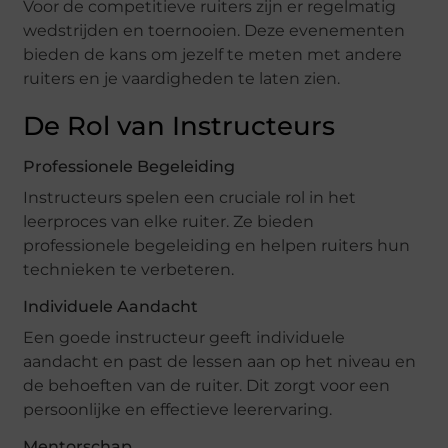
Voor de competitieve ruiters zijn er regelmatig
wedstrijden en toernooien. Deze evenementen
bieden de kans om jezelf te meten met andere
ruiters en je vaardigheden te laten zien.
De Rol van Instructeurs
Professionele Begeleiding
Instructeurs spelen een cruciale rol in het
leerproces van elke ruiter. Ze bieden
professionele begeleiding en helpen ruiters hun
technieken te verbeteren.
Individuele Aandacht
Een goede instructeur geeft individuele
aandacht en past de lessen aan op het niveau en
de behoeften van de ruiter. Dit zorgt voor een
persoonlijke en effectieve leerervaring.
Mentorschap