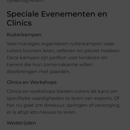
rijvaardigheden.
Speciale Evenementen en
Clinics
Ruiterkampen
Veel maneges organiseren ruiterkampen waar
ruiters kunnen leren, oefenen en plezier hebben.
Deze kampen zijn perfect voor kinderen en
tieners die hun zomervakantie willen
doorbrengen met paarden.
Clinics en Workshops
Clinics en workshops bieden ruiters de kans om
specifieke vaardigheden te leren van experts. Of
het nu gaat om dressuur, springen of verzorging,
er is altijd iets nieuws te leren.
Wedstrijden