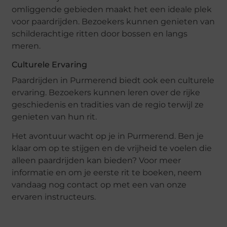
omliggende gebieden maakt het een ideale plek
voor paardrijden. Bezoekers kunnen genieten van
schilderachtige ritten door bossen en langs
meren.
Culturele Ervaring
Paardrijden in Purmerend biedt ook een culturele
ervaring. Bezoekers kunnen leren over de rijke
geschiedenis en tradities van de regio terwijl ze
genieten van hun rit.
Het avontuur wacht op je in Purmerend. Ben je
klaar om op te stijgen en de vrijheid te voelen die
alleen paardrijden kan bieden? Voor meer
informatie en om je eerste rit te boeken, neem
vandaag nog contact op met een van onze
ervaren instructeurs.