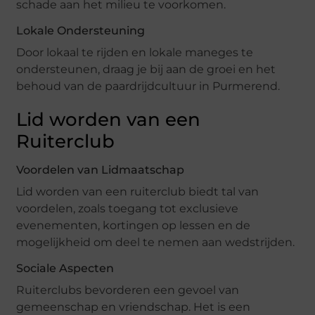
schade aan het milieu te voorkomen.
Lokale Ondersteuning
Door lokaal te rijden en lokale maneges te
ondersteunen, draag je bij aan de groei en het
behoud van de paardrijdcultuur in Purmerend.
Lid worden van een
Ruiterclub
Voordelen van Lidmaatschap
Lid worden van een ruiterclub biedt tal van
voordelen, zoals toegang tot exclusieve
evenementen, kortingen op lessen en de
mogelijkheid om deel te nemen aan wedstrijden.
Sociale Aspecten
Ruiterclubs bevorderen een gevoel van
gemeenschap en vriendschap. Het is een