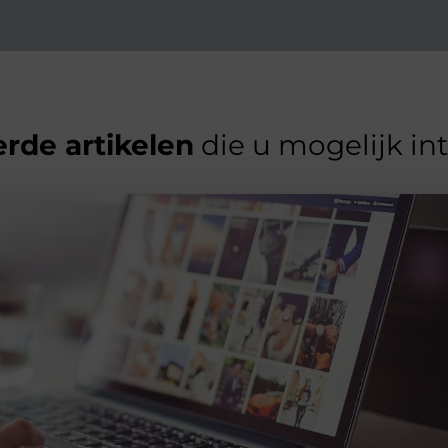
rde artikelen
die u mogelijk in