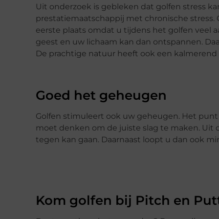
Uit onderzoek is gebleken dat golfen stress 
prestatiemaatschappij met chronische stress. 
eerste plaats omdat u tijdens het golfen veel
geest en uw lichaam kan dan ontspannen. Daarn
De prachtige natuur heeft ook een kalmerend 
Goed het geheugen
Golfen stimuleert ook uw geheugen. Het punt is
moet denken om de juiste slag te maken. Uit 
tegen kan gaan. Daarnaast loopt u dan ook mi
Kom golfen bij Pitch en Put