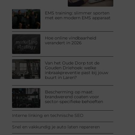
EMS training: slimmer sporten
met een modern EMS apparaat
Hoe online vindbaarheid
verandert in 2026
Van het Oude Dorp tot de
Gouden Driehoek: welke
inbraakpreventie past bij jouw
buurt in Laren?
Bescherming op maat:
brandwerend coaten voor
sector-specifieke behoeften
Interne linking en technische SEO
Snel en vakkundig je auto laten repareren