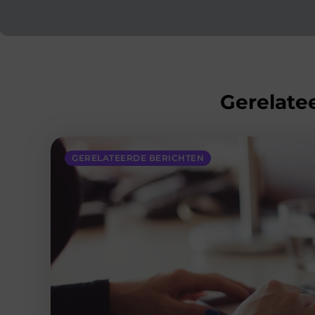
Gerelatee
GERELATEERDE BERICHTEN