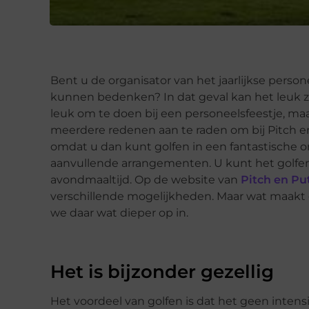
Bent u de organisator van het jaarlijkse person
kunnen bedenken? In dat geval kan het leuk zij
leuk om te doen bij een personeelsfeestje, maar
meerdere redenen aan te raden om bij Pitch en 
omdat u dan kunt golfen in een fantastische om
aanvullende arrangementen. U kunt het golfe
avondmaaltijd. Op de website van
Pitch en Pu
verschillende mogelijkheden. Maar wat maakt 
we daar wat dieper op in.
Het is bijzonder gezellig
Het voordeel van golfen is dat het geen intensi