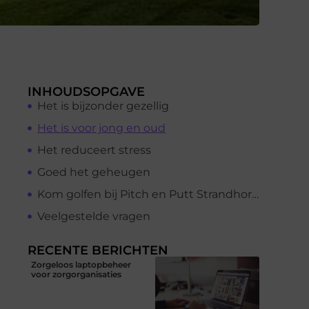
INHOUDSOPGAVE
Het is bijzonder gezellig
Het is voor jong en oud
Het reduceert stress
Goed het geheugen
Kom golfen bij Pitch en Putt Strandhorst
Veelgestelde vragen
RECENTE BERICHTEN
Zorgeloos laptopbeheer
voor zorgorganisaties