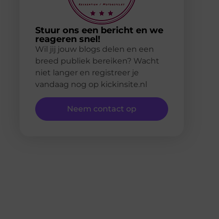
Stuur ons een bericht en we
reageren snel!
Wil jij jouw blogs delen en een
breed publiek bereiken? Wacht
niet langer en registreer je
vandaag nog op kickinsite.nl
Neem contact op