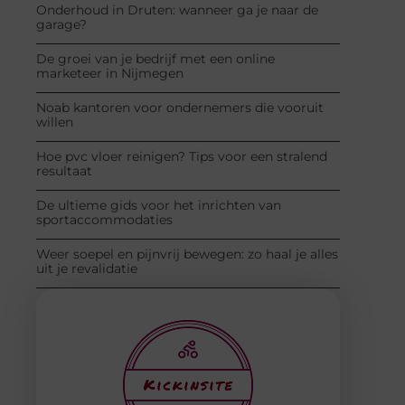
Onderhoud in Druten: wanneer ga je naar de
garage?
De groei van je bedrijf met een online
marketeer in Nijmegen
Noab kantoren voor ondernemers die vooruit
willen
Hoe pvc vloer reinigen? Tips voor een stralend
resultaat
De ultieme gids voor het inrichten van
sportaccommodaties
Weer soepel en pijnvrij bewegen: zo haal je alles
uit je revalidatie