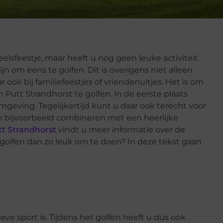
eelsfeestje, maar heeft u nog geen leuke activiteit
n om eens te golfen. Dit is overigens niet alleen
 ook bij familiefeestjes of vriendenuitjes. Het is om
Putt Strandhorst te golfen. In de eerste plaats
geving. Tegelijkertijd kunt u daar ook terecht voor
n bijvoorbeeld combineren met een heerlijke
tt Strandhorst
vindt u meer informatie over de
golfen dan zo leuk om te doen? In deze tekst gaan
eve sport is. Tijdens het golfen heeft u dus ook