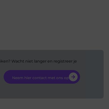
iken? Wacht niet langer en registreer je
Neem hier contact met ons op