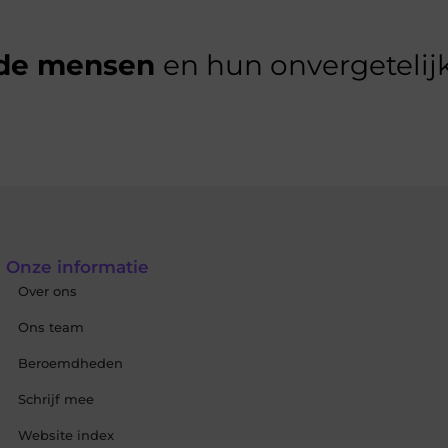
de mensen
en hun onvergetelijk
Onze informatie
Over ons
Ons team
Beroemdheden
Schrijf mee
Website index