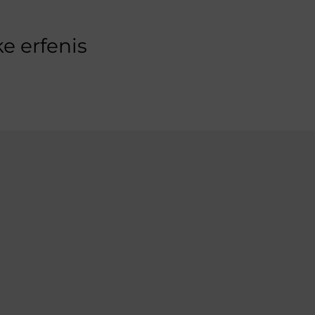
e erfenis