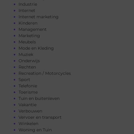
Industrie
Internet
Internet marketing
Kinderen
Management
Marketing
Meubels
Mode en Kleding
Muziek
Onderwijs
Rechten
Recreation / Motorcycles
Sport
Telefonie
Toerisme
Tuin en buitenleven
Vakantie
Verbouwen
Vervoer en transport
Winkelen
Woning en Tuin