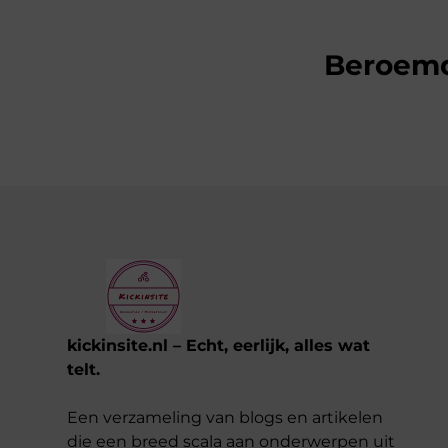
Beroem
kickinsite.nl – Echt, eerlijk, alles wat
telt.
Een verzameling van blogs en artikelen
die een breed scala aan onderwerpen uit