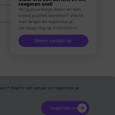
reageren snel!
Wil jij jouw blogs delen en een
breed publiek bereiken? Wacht
niet langer en registreer je
vandaag nog op kickinsite.nl
Neem contact op
ken? Wacht niet langer en registreer je
Registreer nu!