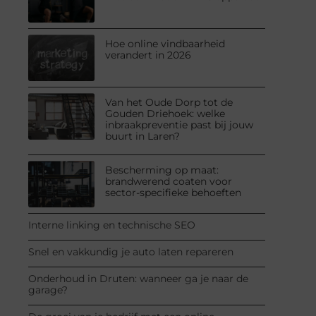
Hoe online vindbaarheid
verandert in 2026
Van het Oude Dorp tot de
Gouden Driehoek: welke
inbraakpreventie past bij jouw
buurt in Laren?
Bescherming op maat:
brandwerend coaten voor
sector-specifieke behoeften
Interne linking en technische SEO
Snel en vakkundig je auto laten repareren
Onderhoud in Druten: wanneer ga je naar de
garage?