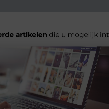
rde artikelen
die u mogelijk in