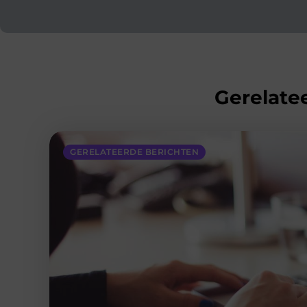
Gerelatee
GERELATEERDE BERICHTEN