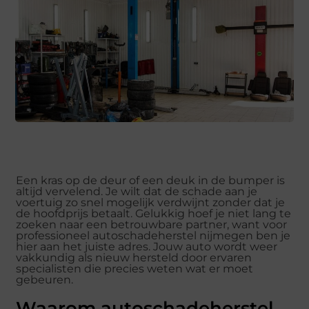
Een kras op de deur of een deuk in de bumper is
altijd vervelend. Je wilt dat de schade aan je
voertuig zo snel mogelijk verdwijnt zonder dat je
de hoofdprijs betaalt. Gelukkig hoef je niet lang te
zoeken naar een betrouwbare partner, want voor
professioneel autoschadeherstel nijmegen ben je
hier aan het juiste adres. Jouw auto wordt weer
vakkundig als nieuw hersteld door ervaren
specialisten die precies weten wat er moet
gebeuren.
Waarom autoschadeherstel