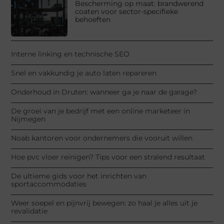
Bescherming op maat: brandwerend
coaten voor sector-specifieke
behoeften
Interne linking en technische SEO
Snel en vakkundig je auto laten repareren
Onderhoud in Druten: wanneer ga je naar de garage?
De groei van je bedrijf met een online marketeer in
Nijmegen
Noab kantoren voor ondernemers die vooruit willen
Hoe pvc vloer reinigen? Tips voor een stralend resultaat
De ultieme gids voor het inrichten van
sportaccommodaties
Weer soepel en pijnvrij bewegen: zo haal je alles uit je
revalidatie