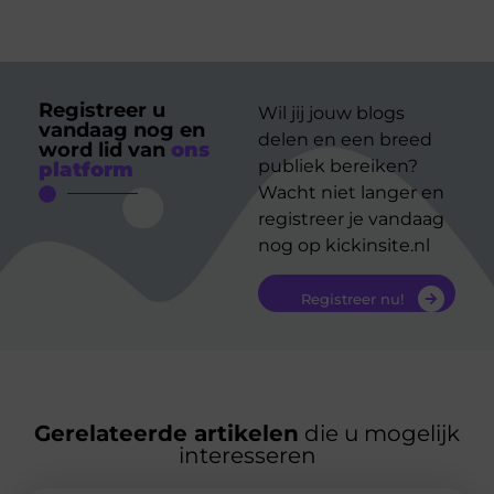
Registreer u
Wil jij jouw blogs
vandaag nog en
delen en een breed
word lid van
ons
publiek bereiken?
platform
Wacht niet langer en
registreer je vandaag
nog op kickinsite.nl
Registreer nu!
Gerelateerde artikelen
die u mogelijk
interesseren