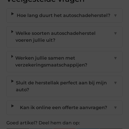
Hoe lang duurt het autoschadeherstel?
▼
Welke soorten autoschadeherstel
▼
voeren jullie uit?
Werken jullie samen met
▼
verzekeringsmaatschappijen?
Sluit de herstellak perfect aan bij mijn
▼
auto?
Kan ik online een offerte aanvragen?
▼
Goed artikel? Deel hem dan op: