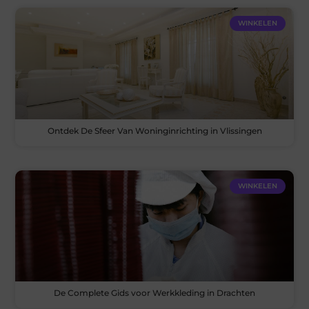
WINKELEN
Ontdek De Sfeer Van Woninginrichting in Vlissingen
WINKELEN
De Complete Gids voor Werkkleding in Drachten