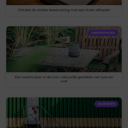
Ontdek de unieke leeservaring met een Kobo eReader
AANBIEDINGEN
Een zwemvijver in de tuin: natuurlijk genieten van luxe en
rust
BEDRIJVEN