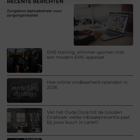
RECENTE BERICHTEN
Zorgeloos laptopbeheer voor
zorgorganisaties
EMS training: slimmer sporten met
een modern EMS apparaat
Hoe online vindbaarheid verandert in
2026
Van het Oude Dorp tot de Gouden
Driehoek: welke inbraakpreventie past
bij jouw buurt in Laren?