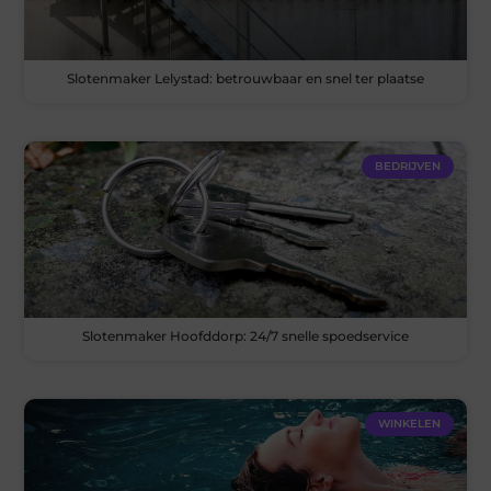
Slotenmaker Lelystad: betrouwbaar en snel ter plaatse
BEDRIJVEN
Slotenmaker Hoofddorp: 24/7 snelle spoedservice
WINKELEN