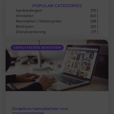
POPULAR CATEGORIES
Aanbiedingen
(75 )
Winkelen
(60 )
Recreation / Motorcycles
(28 )
Bedrijven
(25 )
Dienstverlening
(17 )
GERELATEERDE BERICHTEN
Zorgeloos laptopbeheer voor
zorgorganisaties