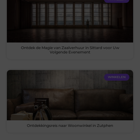
Ontdek de Magie van Zaalverhuur in Sittard voor Uw
Volgende Evenement
WINKELEN
Ontdekkingsreis naar Woonwinkel in Zutphen