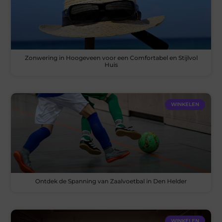
Zonwering in Hoogeveen voor een Comfortabel en Stijlvol
Huis
WINKELEN
Ontdek de Spanning van Zaalvoetbal in Den Helder
WINKELEN