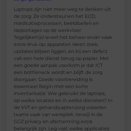
Laptops zijn niet meer weg te denken uit
de zorg. Ze ondersteunen het ECD,
medicatieprocessen, beeldbellen en
rapportages op de werkvloer.
Tegelijkertijd levert het beheer ervan vaak
extra druk op: apparaten raken zoek,
updates blijven liggen, en bij een defect
valt een hele dienst terug op papier. Met
een goede aanpak voorkom je dat ICT
een bottleneck wordt en blijft de zorg
doorgaan. Goede voorbereiding is
essentieel Begin met een korte
inventarisatie. Wie gebruikt de laptops,
op welke locaties en in welke diensten? In
de VVT en gehandicaptenzorg wisselen
teams vaak van werkplek, terwijl in de
GGZ privacy en afscherming extra
belangrijk zijn. Leg vast welke applicaties