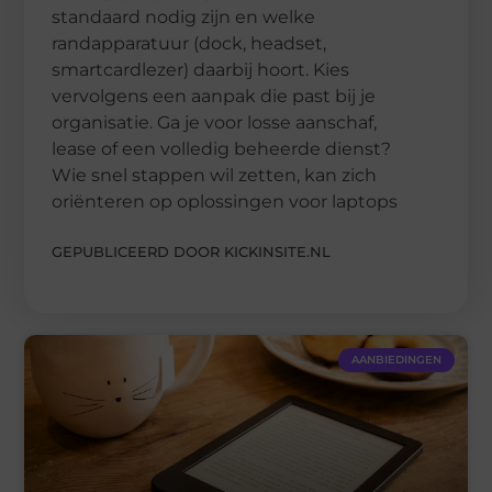
standaard nodig zijn en welke
randapparatuur (dock, headset,
smartcardlezer) daarbij hoort. Kies
vervolgens een aanpak die past bij je
organisatie. Ga je voor losse aanschaf,
lease of een volledig beheerde dienst?
Wie snel stappen wil zetten, kan zich
oriënteren op oplossingen voor laptops
GEPUBLICEERD DOOR KICKINSITE.NL
AANBIEDINGEN