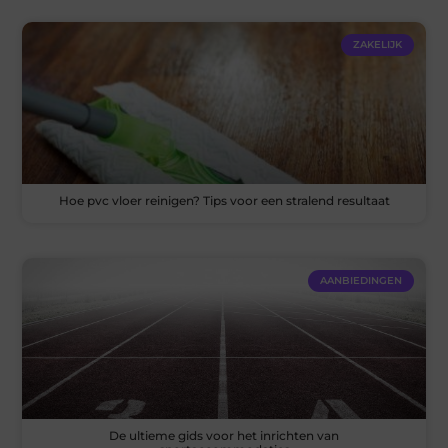
ZAKELIJK
Hoe pvc vloer reinigen? Tips voor een stralend resultaat
AANBIEDINGEN
De ultieme gids voor het inrichten van