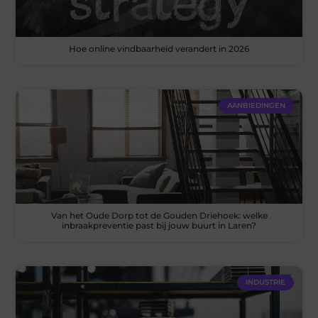
Hoe online vindbaarheid verandert in 2026
AANBIEDINGEN
Van het Oude Dorp tot de Gouden Driehoek: welke
inbraakpreventie past bij jouw buurt in Laren?
INDUSTRIE