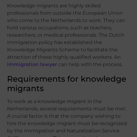
Knowledge migrants are highly skilled
professionals from outside the European Union
who come to the Netherlands to work. They can
hold various occupations, such as teachers,
researchers, or medical professionals. The Dutch
immigration policy has established the
Knowledge Migrants Scheme to facilitate the
attraction of these highly qualified workers. An
immigration lawyer
can help with the process.
Requirements for knowledge
migrants
To work as a knowledge migrant in the
Netherlands, several requirements must be met.
A crucial factor is that the company wishing to
hire the knowledge migrant must be recognized
by the Immigration and Naturalization Service