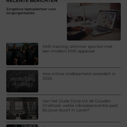
RECENTE BERICHTEN
Zorgeloos laptopbeheer voor
zorgorganisaties
EMS training: slimmer sporten met
een modern EMS apparaat
Hoe online vindbaarheid verandert in
2026
Van het Oude Dorp tot de Gouden
Driehoek: welke inbraakpreventie past
bij jouw buurt in Laren?