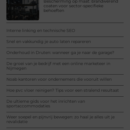
Bescherming op maat: brandwerend
coaten voor sector-specifieke
behoeften
Interne linking en technische SEO
Snel en vakkundig je auto laten repareren
Onderhoud in Druten: wanneer ga je naar de garage?
De groei van je bedrijf met een online marketeer in
Nijmegen
Noab kantoren voor ondernemers die vooruit willen
Hoe pvc vloer reinigen? Tips voor een stralend resultaat
De ultieme gids voor het inrichten van
sportaccommodaties
Weer soepel en pijnvrij bewegen: zo haal je alles uit je
revalidatie