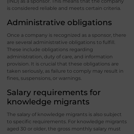
(IND) as a sponsor. This means that the company
is considered reliable and meets certain criteria.
Administrative obligations
Once a company is recognized as a sponsor, there
are several administrative obligations to fulfill.
These include obligations regarding
administration, duty of care, and information
provision. It is crucial that these obligations are
taken seriously, as failure to comply may result in
fines, suspensions, or warnings.
Salary requirements for
knowledge migrants
The salary of knowledge migrants is also subject
to specific requirements. For knowledge migrants
aged 30 or older, the gross monthly salary must