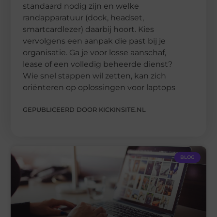
standaard nodig zijn en welke
randapparatuur (dock, headset,
smartcardlezer) daarbij hoort. Kies
vervolgens een aanpak die past bij je
organisatie. Ga je voor losse aanschaf,
lease of een volledig beheerde dienst?
Wie snel stappen wil zetten, kan zich
oriënteren op oplossingen voor laptops
GEPUBLICEERD DOOR KICKINSITE.NL
BLOG