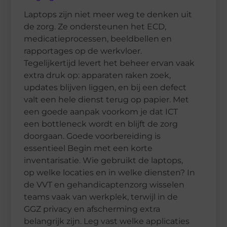
Laptops zijn niet meer weg te denken uit
de zorg. Ze ondersteunen het ECD,
medicatieprocessen, beeldbellen en
rapportages op de werkvloer.
Tegelijkertijd levert het beheer ervan vaak
extra druk op: apparaten raken zoek,
updates blijven liggen, en bij een defect
valt een hele dienst terug op papier. Met
een goede aanpak voorkom je dat ICT
een bottleneck wordt en blijft de zorg
doorgaan. Goede voorbereiding is
essentieel Begin met een korte
inventarisatie. Wie gebruikt de laptops,
op welke locaties en in welke diensten? In
de VVT en gehandicaptenzorg wisselen
teams vaak van werkplek, terwijl in de
GGZ privacy en afscherming extra
belangrijk zijn. Leg vast welke applicaties