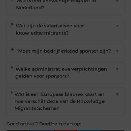
Wat is een knowledge migrant in
▼
Nederland?
Wat zijn de salariseisen voor
▼
knowledge migrants?
Moet mijn bedrijf erkend sponsor zijn?
▼
Welke administratieve verplichtingen
▼
gelden voor sponsors?
Wat is een Europese blauwe kaart en
▼
hoe verschilt deze van de Knowledge
Migrants Scheme?
Goed artikel? Deel hem dan op: