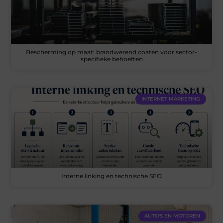
Bescherming op maat: brandwerend coaten voor sector-
specifieke behoeften
INTERNET MARKETING
Interne linking en technische SEO
AUTO'S EN MOTOREN