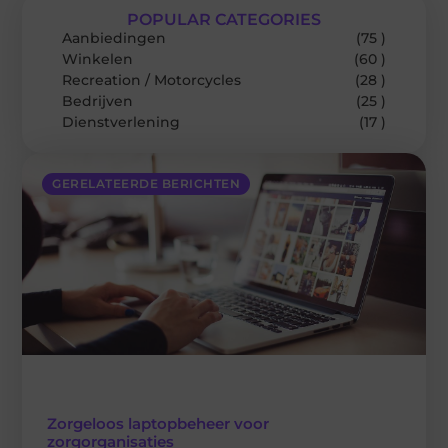
POPULAR CATEGORIES
Aanbiedingen
(75 )
Winkelen
(60 )
Recreation / Motorcycles
(28 )
Bedrijven
(25 )
Dienstverlening
(17 )
GERELATEERDE BERICHTEN
Zorgeloos laptopbeheer voor
zorgorganisaties