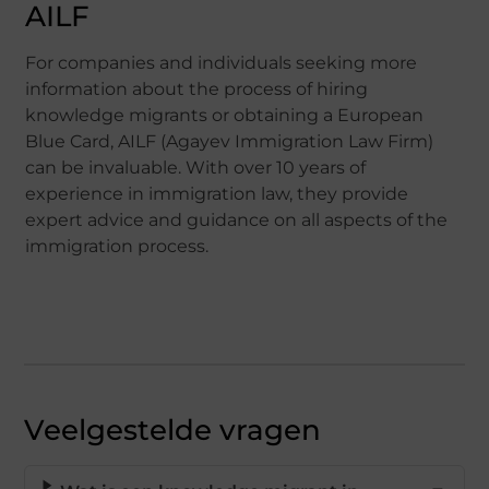
AILF
For companies and individuals seeking more
information about the process of hiring
knowledge migrants or obtaining a European
Blue Card, AILF (Agayev Immigration Law Firm)
can be invaluable. With over 10 years of
experience in immigration law, they provide
expert advice and guidance on all aspects of the
immigration process.
Veelgestelde vragen