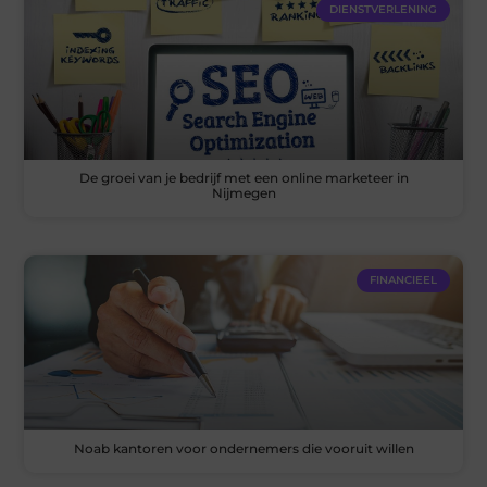
DIENSTVERLENING
De groei van je bedrijf met een online marketeer in
Nijmegen
FINANCIEEL
Noab kantoren voor ondernemers die vooruit willen