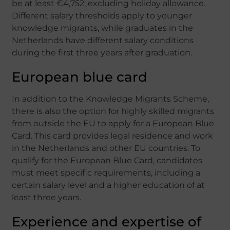
be at least €4,752, excluding holiday allowance.
Different salary thresholds apply to younger
knowledge migrants, while graduates in the
Netherlands have different salary conditions
during the first three years after graduation.
European blue card
In addition to the Knowledge Migrants Scheme,
there is also the option for highly skilled migrants
from outside the EU to apply for a European Blue
Card. This card provides legal residence and work
in the Netherlands and other EU countries. To
qualify for the European Blue Card, candidates
must meet specific requirements, including a
certain salary level and a higher education of at
least three years.
Experience and expertise of