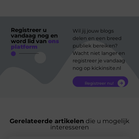
Registreer u
Wil jij jouw blogs
vandaag nog en
delen en een breed
word lid van
ons
publiek bereiken?
platform
Wacht niet langer en
registreer je vandaag
nog op kickinsite.nl
Registreer nu!
Gerelateerde artikelen
die u mogelijk
interesseren