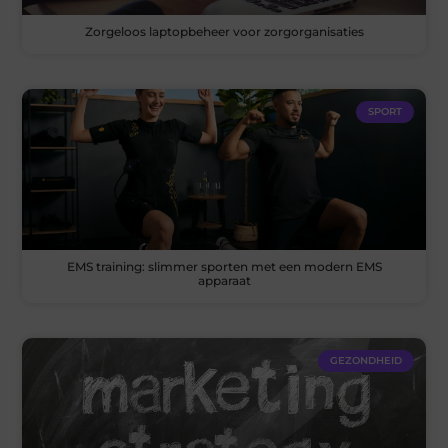
Zorgeloos laptopbeheer voor zorgorganisaties
SPORT
EMS training: slimmer sporten met een modern EMS
apparaat
GEZONDHEID