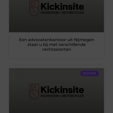
Een advocatenkantoor uit Nijmegen
staat u bij met verschillende
rechtssoorten
RECHTEN