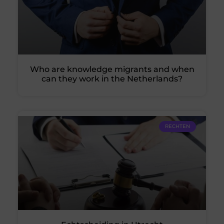
Who are knowledge migrants and when
can they work in the Netherlands?
RECHTEN