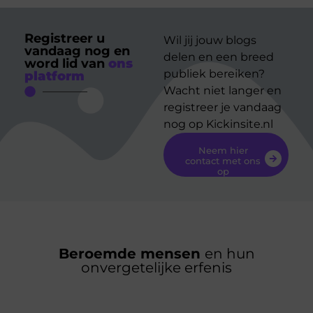
Registreer u
Wil jij jouw blogs
vandaag nog en
delen en een breed
word lid van
ons
publiek bereiken?
platform
Wacht niet langer en
registreer je vandaag
nog op Kickinsite.nl
Neem hier
contact met ons
op
Beroemde mensen
en hun
onvergetelijke erfenis