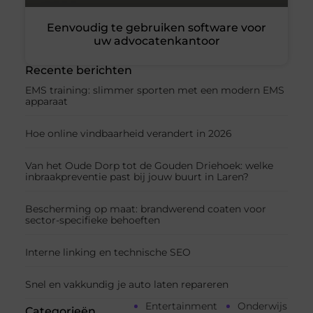
Eenvoudig te gebruiken software voor
uw advocatenkantoor
Recente berichten
EMS training: slimmer sporten met een modern EMS
apparaat
Hoe online vindbaarheid verandert in 2026
Van het Oude Dorp tot de Gouden Driehoek: welke
inbraakpreventie past bij jouw buurt in Laren?
Bescherming op maat: brandwerend coaten voor
sector-specifieke behoeften
Interne linking en technische SEO
Snel en vakkundig je auto laten repareren
Entertainment
Onderwijs
Categorieën