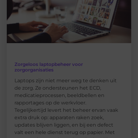
Zorgeloos laptopbeheer voor
zorgorganisaties
Laptops zijn niet meer weg te denken uit
de zorg. Ze ondersteunen het ECD,
medicatieprocessen, beeldbellen en
rapportages op de werkvloer.
Tegelijkertijd levert het beheer ervan vaak
extra druk op: apparaten raken zoek,
updates blijven liggen, en bij een defect
valt een hele dienst terug op papier. Met