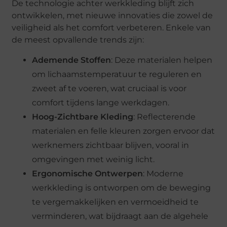
De technologie achter werkkleding blijft zich
ontwikkelen, met nieuwe innovaties die zowel de
veiligheid als het comfort verbeteren. Enkele van
de meest opvallende trends zijn:
Ademende Stoffen
: Deze materialen helpen
om lichaamstemperatuur te reguleren en
zweet af te voeren, wat cruciaal is voor
comfort tijdens lange werkdagen.
Hoog-Zichtbare Kleding
: Reflecterende
materialen en felle kleuren zorgen ervoor dat
werknemers zichtbaar blijven, vooral in
omgevingen met weinig licht.
Ergonomische Ontwerpen
: Moderne
werkkleding is ontworpen om de beweging
te vergemakkelijken en vermoeidheid te
verminderen, wat bijdraagt aan de algehele