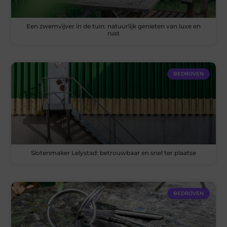
Een zwemvijver in de tuin: natuurlijk genieten van luxe en
rust
BEDRIJVEN
Slotenmaker Lelystad: betrouwbaar en snel ter plaatse
BEDRIJVEN