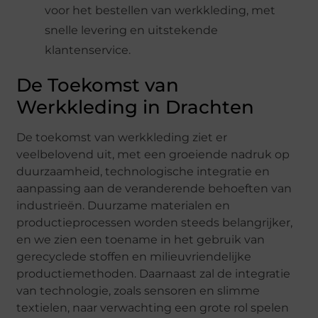
voor het bestellen van werkkleding, met
snelle levering en uitstekende
klantenservice.
De Toekomst van
Werkkleding in Drachten
De toekomst van werkkleding ziet er
veelbelovend uit, met een groeiende nadruk op
duurzaamheid, technologische integratie en
aanpassing aan de veranderende behoeften van
industrieën. Duurzame materialen en
productieprocessen worden steeds belangrijker,
en we zien een toename in het gebruik van
gerecyclede stoffen en milieuvriendelijke
productiemethoden. Daarnaast zal de integratie
van technologie, zoals sensoren en slimme
textielen, naar verwachting een grote rol spelen