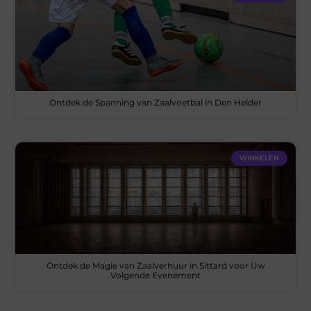
Ontdek de Spanning van Zaalvoetbal in Den Helder
WINKELEN
Ontdek de Magie van Zaalverhuur in Sittard voor Uw
Volgende Evenement