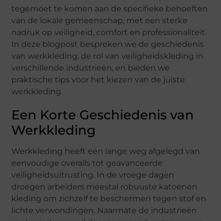
tegemoet te komen aan de specifieke behoeften
van de lokale gemeenschap, met een sterke
nadruk op veiligheid, comfort en professionaliteit.
In deze blogpost bespreken we de geschiedenis
van werkkleding, de rol van veiligheidskleding in
verschillende industrieën, en bieden we
praktische tips voor het kiezen van de juiste
werkkleding.
Een Korte Geschiedenis van
Werkkleding
Werkkleding heeft een lange weg afgelegd van
eenvoudige overalls tot geavanceerde
veiligheidsuitrusting. In de vroege dagen
droegen arbeiders meestal robuuste katoenen
kleding om zichzelf te beschermen tegen stof en
lichte verwondingen. Naarmate de industrieën