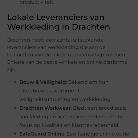
productiviteit.
Lokale Leveranciers van
Werkkleding in Drachten
Drachten heeft een aantal uitstekende
leveranciers van werkkleding die aan de
behoeften van de lokale gemeenschap voldoen.
Enkele van de beste winkels en online platforms
zijn:
Bouw & Veiligheid
: Bekend om hun
uitgebreide assortiment
veiligheidsuitrusting en werkkleding.
Drachten Workwear
: Biedt een breed scala
aan kleding en accessoires, met een sterke
focus op kwaliteit en klanttevredenheid.
SafeGuard Online
: Een handige online optie