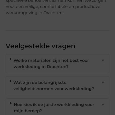
specifieke behoeften. Samen kunnen we zorgen
voor een veilige, comfortabele en productieve
werkomgeving in Drachten.
Veelgestelde vragen
Welke materialen zijn het best voor
▼
werkkleding in Drachten?
Wat zijn de belangrijkste
▼
veiligheidsnormen voor werkkleding?
Hoe kies ik de juiste werkkleding voor
▼
mijn beroep?