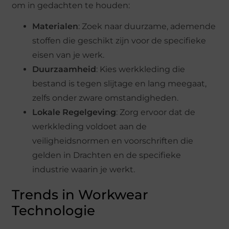
om in gedachten te houden:
Materialen
: Zoek naar duurzame, ademende
stoffen die geschikt zijn voor de specifieke
eisen van je werk.
Duurzaamheid
: Kies werkkleding die
bestand is tegen slijtage en lang meegaat,
zelfs onder zware omstandigheden.
Lokale Regelgeving
: Zorg ervoor dat de
werkkleding voldoet aan de
veiligheidsnormen en voorschriften die
gelden in Drachten en de specifieke
industrie waarin je werkt.
Trends in Workwear
Technologie