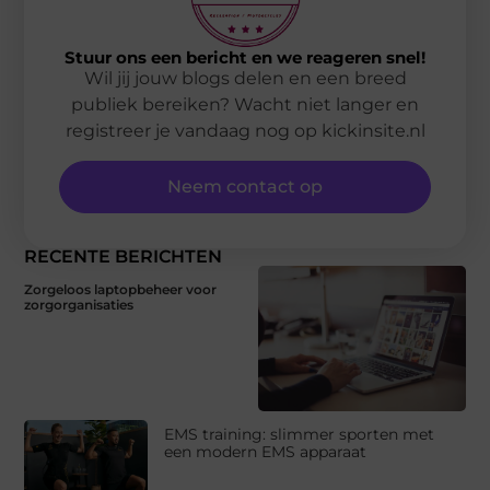
Stuur ons een bericht en we reageren snel!
Wil jij jouw blogs delen en een breed
publiek bereiken? Wacht niet langer en
registreer je vandaag nog op kickinsite.nl
Neem contact op
RECENTE BERICHTEN
Zorgeloos laptopbeheer voor
zorgorganisaties
EMS training: slimmer sporten met
een modern EMS apparaat