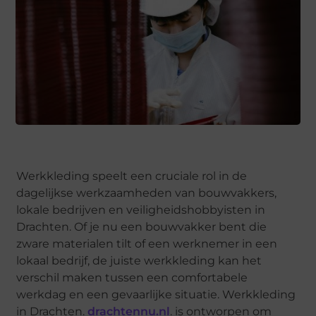
Werkkleding speelt een cruciale rol in de
dagelijkse werkzaamheden van bouwvakkers,
lokale bedrijven en veiligheidshobbyisten in
Drachten. Of je nu een bouwvakker bent die
zware materialen tilt of een werknemer in een
lokaal bedrijf, de juiste werkkleding kan het
verschil maken tussen een comfortabele
werkdag en een gevaarlijke situatie. Werkkleding
in Drachten.
drachtennu.nl
. is ontworpen om