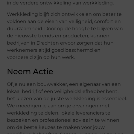
in de verdere ontwikkeling van werkkleding.
Werkkleding blijft zich ontwikkelen om beter te
voldoen aan de eisen van veiligheid, comfort en
duurzaamheid. Door op de hoogte te blijven van
de nieuwste trends en producten, kunnen
bedrijven in Drachten ervoor zorgen dat hun
werknemers altijd goed beschermd en
voorbereid zijn op hun werk.
Neem Actie
Of je nu een bouwvakker, een eigenaar van een
lokaal bedrijf of een veiligheidsliefhebber bent,
het kiezen van de juiste werkkleding is essentieel.
We moedigen je aan om je ervaringen met
werkkleding te delen, lokale leveranciers te
bezoeken en professioneel advies in te winnen
om de beste keuzes te maken voor jouw