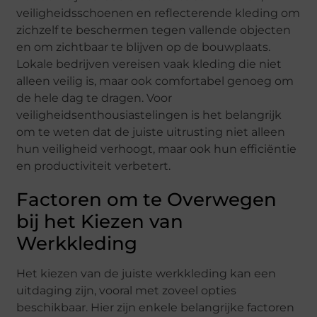
veiligheidsschoenen en reflecterende kleding om
zichzelf te beschermen tegen vallende objecten
en om zichtbaar te blijven op de bouwplaats.
Lokale bedrijven vereisen vaak kleding die niet
alleen veilig is, maar ook comfortabel genoeg om
de hele dag te dragen. Voor
veiligheidsenthousiastelingen is het belangrijk
om te weten dat de juiste uitrusting niet alleen
hun veiligheid verhoogt, maar ook hun efficiëntie
en productiviteit verbetert.
Factoren om te Overwegen
bij het Kiezen van
Werkkleding
Het kiezen van de juiste werkkleding kan een
uitdaging zijn, vooral met zoveel opties
beschikbaar. Hier zijn enkele belangrijke factoren