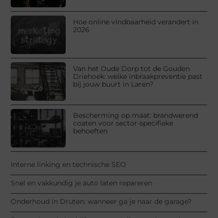
Hoe online vindbaarheid verandert in
2026
Van het Oude Dorp tot de Gouden
Driehoek: welke inbraakpreventie past
bij jouw buurt in Laren?
Bescherming op maat: brandwerend
coaten voor sector-specifieke
behoeften
Interne linking en technische SEO
Snel en vakkundig je auto laten repareren
Onderhoud in Druten: wanneer ga je naar de garage?