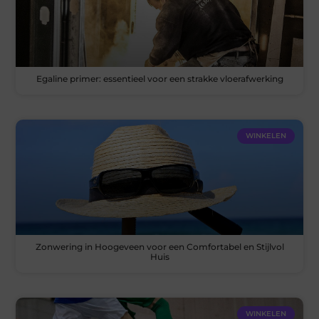
Egaline primer: essentieel voor een strakke vloerafwerking
WINKELEN
Zonwering in Hoogeveen voor een Comfortabel en Stijlvol
Huis
WINKELEN