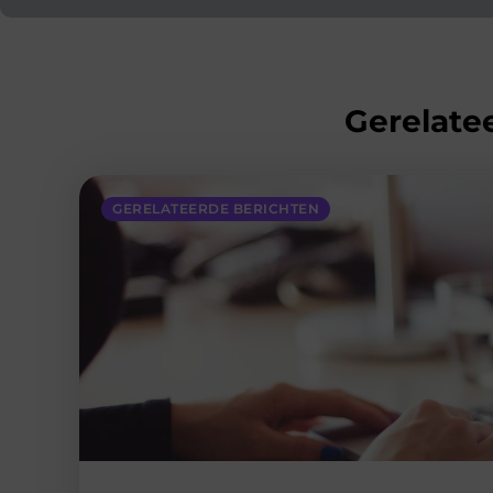
Gerelatee
GERELATEERDE BERICHTEN