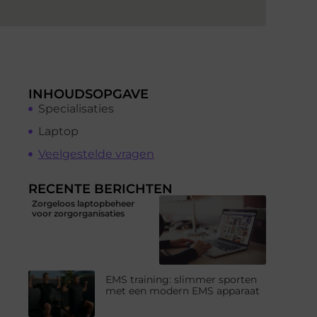
INHOUDSOPGAVE
Specialisaties
Laptop
Veelgestelde vragen
RECENTE BERICHTEN
Zorgeloos laptopbeheer
voor zorgorganisaties
EMS training: slimmer sporten
met een modern EMS apparaat