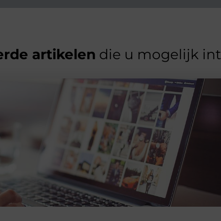
rde artikelen
die u mogelijk in