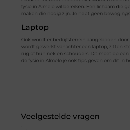
fysio in Almelo wil bereiken. Een lichaam die
maken die nodig zijn. Je hebt geen bewegingsvr
Laptop
Ook wordt er bedrijfsterrein aangeboden door 
wordt gewerkt vanachter een laptop, zitten st
rug of hun nek en schouders. Dit moet op een
de fysio in Almelo je ook tips geven om dit in 
Veelgestelde vragen