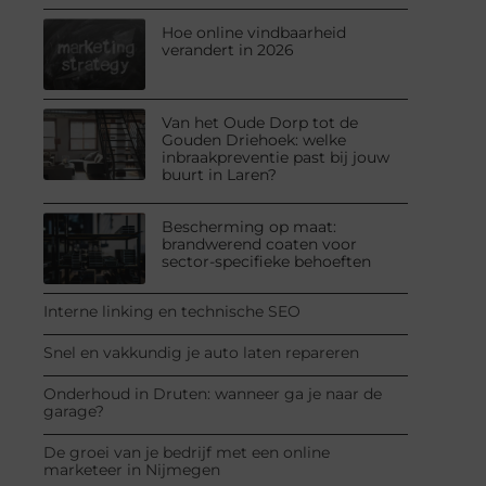
Hoe online vindbaarheid
verandert in 2026
Van het Oude Dorp tot de
Gouden Driehoek: welke
inbraakpreventie past bij jouw
buurt in Laren?
Bescherming op maat:
brandwerend coaten voor
sector-specifieke behoeften
Interne linking en technische SEO
Snel en vakkundig je auto laten repareren
Onderhoud in Druten: wanneer ga je naar de
garage?
De groei van je bedrijf met een online
marketeer in Nijmegen