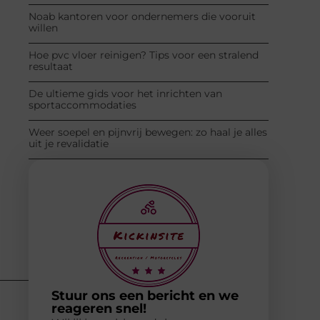
Noab kantoren voor ondernemers die vooruit
willen
Hoe pvc vloer reinigen? Tips voor een stralend
resultaat
De ultieme gids voor het inrichten van
sportaccommodaties
Weer soepel en pijnvrij bewegen: zo haal je alles
uit je revalidatie
Stuur ons een bericht en we
reageren snel!