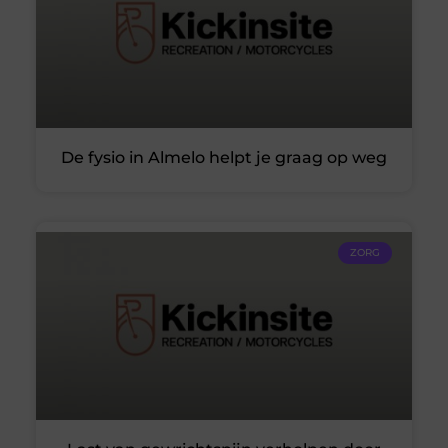
De fysio in Almelo helpt je graag op weg
ZORG