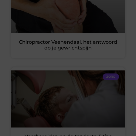
Chiropractor Veenendaal, het antwoord
op je gewrichtspijn
ZORG