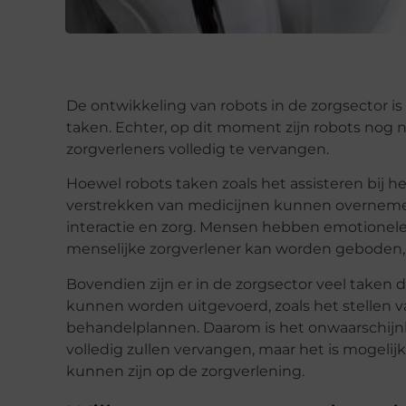
De ontwikkeling van robots in de zorgsector i
taken. Echter, op dit moment zijn robots nog
zorgverleners volledig te vervangen.
Hoewel robots taken zoals het assisteren bij he
verstrekken van medicijnen kunnen overnemen
interactie en zorg. Mensen hebben emotionele
menselijke zorgverlener kan worden geboden, 
Bovendien zijn er in de zorgsector veel taken 
kunnen worden uitgevoerd, zoals het stellen 
behandelplannen. Daarom is het onwaarschijnl
volledig zullen vervangen, maar het is mogelij
kunnen zijn op de zorgverlening.