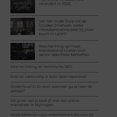
verandert in 2026
Van het Oude Dorp tot de
Gouden Driehoek: welke
inbraakpreventie past bij jouw
buurt in Laren?
Bescherming op maat:
brandwerend coaten voor
sector-specifieke behoeften
Interne linking en technische SEO
Snel en vakkundig je auto laten repareren
Onderhoud in Druten: wanneer ga je naar de
garage?
De groei van je bedrijf met een online
marketeer in Nijmegen
Noab kantoren voor ondernemers die vooruit