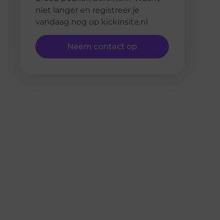
niet langer en registreer je
vandaag nog op kickinsite.nl
Neem contact op