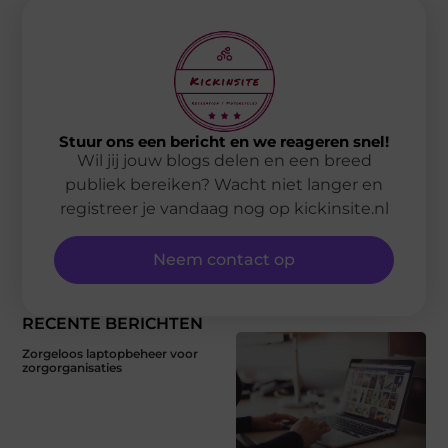
Stuur ons een bericht en we reageren snel!
Wil jij jouw blogs delen en een breed
publiek bereiken? Wacht niet langer en
registreer je vandaag nog op kickinsite.nl
Neem contact op
RECENTE BERICHTEN
Zorgeloos laptopbeheer voor
zorgorganisaties