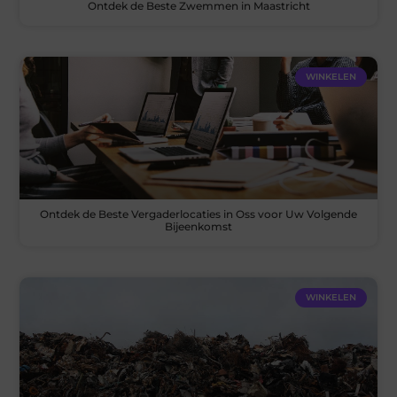
Ontdek de Beste Zwemmen in Maastricht
WINKELEN
Ontdek de Beste Vergaderlocaties in Oss voor Uw Volgende
Bijeenkomst
WINKELEN