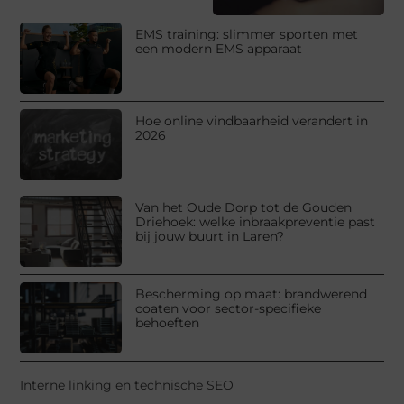
EMS training: slimmer sporten met
een modern EMS apparaat
Hoe online vindbaarheid verandert in
2026
Van het Oude Dorp tot de Gouden
Driehoek: welke inbraakpreventie past
bij jouw buurt in Laren?
Bescherming op maat: brandwerend
coaten voor sector-specifieke
behoeften
Interne linking en technische SEO