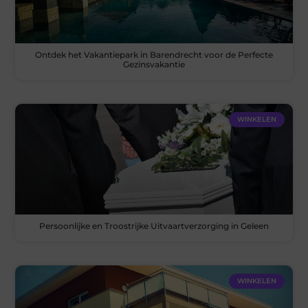
Ontdek het Vakantiepark in Barendrecht voor de Perfecte
Gezinsvakantie
WINKELEN
Persoonlijke en Troostrijke Uitvaartverzorging in Geleen
WINKELEN