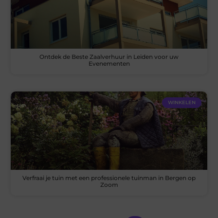
Ontdek de Beste Zaalverhuur in Leiden voor uw
Evenementen
WINKELEN
Verfraai je tuin met een professionele tuinman in Bergen op
Zoom