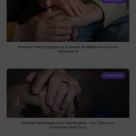
Waarom Verzorgingshuis in Assen de Beste Keuze voor
Senioren is
WINKELEN
Ontdek Verpleeghuis in Veenendaal – Uw Gids voor
Hoogwaardige Zorg