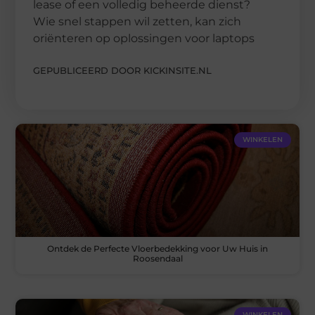
lease of een volledig beheerde dienst?
Wie snel stappen wil zetten, kan zich
oriënteren op oplossingen voor laptops
GEPUBLICEERD DOOR KICKINSITE.NL
WINKELEN
Ontdek de Perfecte Vloerbedekking voor Uw Huis in
Roosendaal
WINKELEN