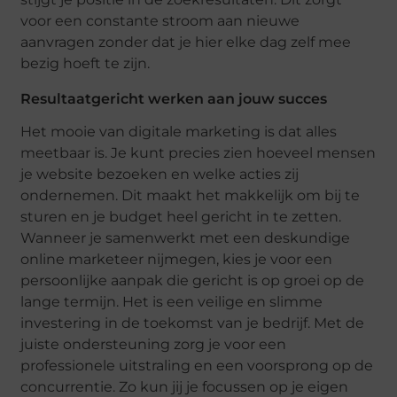
voor een constante stroom aan nieuwe
aanvragen zonder dat je hier elke dag zelf mee
bezig hoeft te zijn.
Resultaatgericht werken aan jouw succes
Het mooie van digitale marketing is dat alles
meetbaar is. Je kunt precies zien hoeveel mensen
je website bezoeken en welke acties zij
ondernemen. Dit maakt het makkelijk om bij te
sturen en je budget heel gericht in te zetten.
Wanneer je samenwerkt met een deskundige
online marketeer nijmegen, kies je voor een
persoonlijke aanpak die gericht is op groei op de
lange termijn. Het is een veilige en slimme
investering in de toekomst van je bedrijf. Met de
juiste ondersteuning zorg je voor een
professionele uitstraling en een voorsprong op de
concurrentie. Zo kun jij je focussen op je eigen