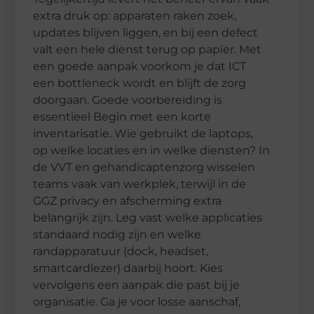
extra druk op: apparaten raken zoek,
updates blijven liggen, en bij een defect
valt een hele dienst terug op papier. Met
een goede aanpak voorkom je dat ICT
een bottleneck wordt en blijft de zorg
doorgaan. Goede voorbereiding is
essentieel Begin met een korte
inventarisatie. Wie gebruikt de laptops,
op welke locaties en in welke diensten? In
de VVT en gehandicaptenzorg wisselen
teams vaak van werkplek, terwijl in de
GGZ privacy en afscherming extra
belangrijk zijn. Leg vast welke applicaties
standaard nodig zijn en welke
randapparatuur (dock, headset,
smartcardlezer) daarbij hoort. Kies
vervolgens een aanpak die past bij je
organisatie. Ga je voor losse aanschaf,