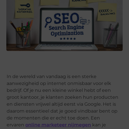
In de wereld van vandaag is een sterke
aanwezigheid op internet onmisbaar voor elk
bedrijf. Of je nu een kleine winkel hebt of een
groot kantoor, je klanten zoeken hun producten
en diensten vrijwel altijd eerst via Google. Het is
daarom essentieel dat je goed vindbaar bent op
de momenten die er echt toe doen. Een
ervaren
online marketeer nijmegen
kan je