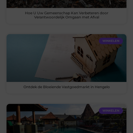
Hoe U Uw Gemeenschap Kan Verbeteren door
Verantwoordelijk Omgaan met Afval
WINKELEN
Ontdek de Bloeiende Vastgoedmarkt in Hengelo
WINKELEN