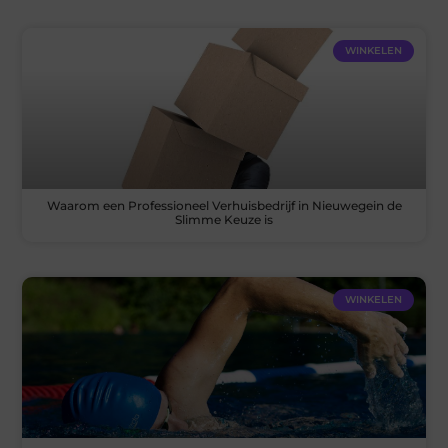
WINKELEN
Waarom een Professioneel Verhuisbedrijf in Nieuwegein de
Slimme Keuze is
WINKELEN