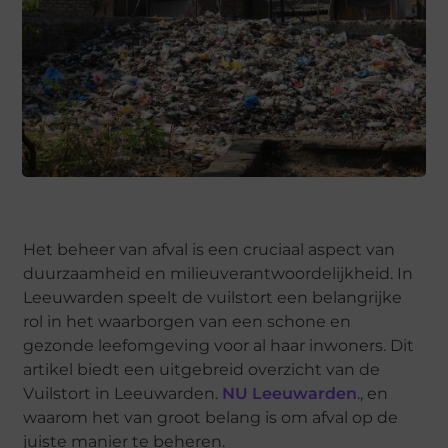
Het beheer van afval is een cruciaal aspect van
duurzaamheid en milieuverantwoordelijkheid. In
Leeuwarden speelt de vuilstort een belangrijke
rol in het waarborgen van een schone en
gezonde leefomgeving voor al haar inwoners. Dit
artikel biedt een uitgebreid overzicht van de
Vuilstort in Leeuwarden.
NU Leeuwarden
., en
waarom het van groot belang is om afval op de
juiste manier te beheren.