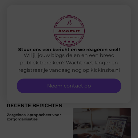
Stuur ons een bericht en we reageren snel!
Wil jij jouw blogs delen en een breed
publiek bereiken? Wacht niet langer en
registreer je vandaag nog op kickinsite.nl
Neem contact op
RECENTE BERICHTEN
Zorgeloos laptopbeheer voor
zorgorganisaties