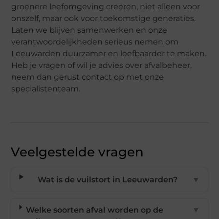
groenere leefomgeving creëren, niet alleen voor
onszelf, maar ook voor toekomstige generaties.
Laten we blijven samenwerken en onze
verantwoordelijkheden serieus nemen om
Leeuwarden duurzamer en leefbaarder te maken.
Heb je vragen of wil je advies over afvalbeheer,
neem dan gerust contact op met onze
specialistenteam.
Veelgestelde vragen
Wat is de vuilstort in Leeuwarden?
▼
Welke soorten afval worden op de
▼