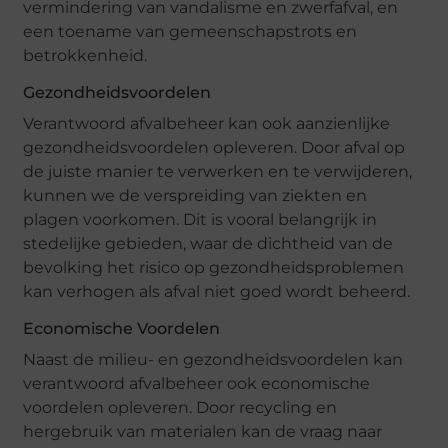
vermindering van vandalisme en zwerfafval, en
een toename van gemeenschapstrots en
betrokkenheid.
Gezondheidsvoordelen
Verantwoord afvalbeheer kan ook aanzienlijke
gezondheidsvoordelen opleveren. Door afval op
de juiste manier te verwerken en te verwijderen,
kunnen we de verspreiding van ziekten en
plagen voorkomen. Dit is vooral belangrijk in
stedelijke gebieden, waar de dichtheid van de
bevolking het risico op gezondheidsproblemen
kan verhogen als afval niet goed wordt beheerd.
Economische Voordelen
Naast de milieu- en gezondheidsvoordelen kan
verantwoord afvalbeheer ook economische
voordelen opleveren. Door recycling en
hergebruik van materialen kan de vraag naar