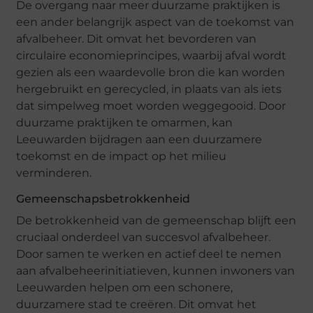
De overgang naar meer duurzame praktijken is
een ander belangrijk aspect van de toekomst van
afvalbeheer. Dit omvat het bevorderen van
circulaire economieprincipes, waarbij afval wordt
gezien als een waardevolle bron die kan worden
hergebruikt en gerecycled, in plaats van als iets
dat simpelweg moet worden weggegooid. Door
duurzame praktijken te omarmen, kan
Leeuwarden bijdragen aan een duurzamere
toekomst en de impact op het milieu
verminderen.
Gemeenschapsbetrokkenheid
De betrokkenheid van de gemeenschap blijft een
cruciaal onderdeel van succesvol afvalbeheer.
Door samen te werken en actief deel te nemen
aan afvalbeheerinitiatieven, kunnen inwoners van
Leeuwarden helpen om een schonere,
duurzamere stad te creëren. Dit omvat het