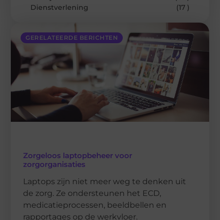
Dienstverlening
(17 )
GERELATEERDE BERICHTEN
Zorgeloos laptopbeheer voor
zorgorganisaties
Laptops zijn niet meer weg te denken uit
de zorg. Ze ondersteunen het ECD,
medicatieprocessen, beeldbellen en
rapportages op de werkvloer.