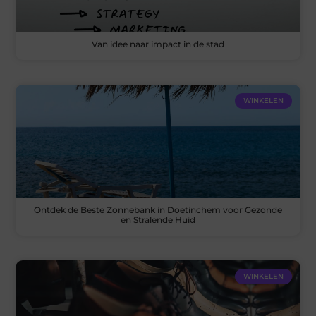
Van idee naar impact in de stad
WINKELEN
Ontdek de Beste Zonnebank in Doetinchem voor Gezonde
en Stralende Huid
WINKELEN