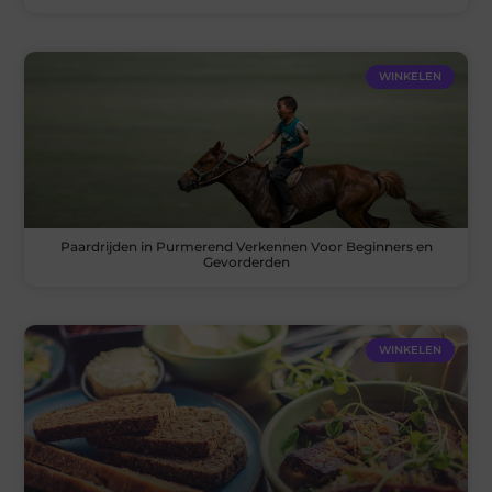
WINKELEN
Paardrijden in Purmerend Verkennen Voor Beginners en
Gevorderden
WINKELEN