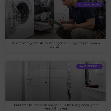
HUISHOUDELIJK
Zo voorkom je dat kleine storingen in huis grote problemen
worden
AANBIEDINGEN
Duurzame keuzes in en om het huis: klein beginnen, groot
verschil maken