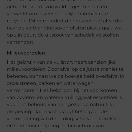
gebracht, wordt zorgvuldig gescheiden en
verwerkt om zoveel mogelijk materialen te
recyclen. Dit vermindert de hoeveelheid afval die
naar de verbrandingsoven of stortplaats gaat, wat
op zijn beurt de uitstoot van schadelijke stoffen
vermindert.
Milieuvoordelen
Het gebruik van de vuilstort heeft aanzienlijke
milieuvoordelen. Door afval op de juiste manier te
beheren, kunnen we de hoeveelheid zwerfafval in
onze straten, parken en waterwegen
verminderen. Het helpt ook bij het voorkomen
van bodem- en watervervuiling, wat essentieel is
voor het behoud van een gezonde natuurlijke
omgeving. Daarnaast draagt het bij aan de
vermindering van de ecologische voetafdruk van
de stad door recycling en hergebruik van