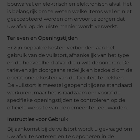
bouwafval, en elektrisch en elektronisch afval. Het
is belangrijk om te weten welke items wel en niet
geaccepteerd worden om ervoor te zorgen dat
uw afval op de juiste manier wordt verwerkt.
Tarieven en Openingstijden
Er zijn bepaalde kosten verbonden aan het
gebruik van de vuilstort, afhankelijk van het type
en de hoeveelheid afval die u wilt deponeren. De
tarieven zijn doorgaans redelijk en bedoeld om de
operationele kosten van de faciliteit te dekken.
De vuilstort is meestal geopend tijdens standaard
werkuren, maar het is raadzaam om vooraf de
specifieke openingstijden te controleren op de
officiële website van de gemeente Leeuwarden.
Instructies voor Gebruik
Bij aankomst bij de vuilstort wordt u gevraagd om
uw afval te sorteren en te deponeren in de