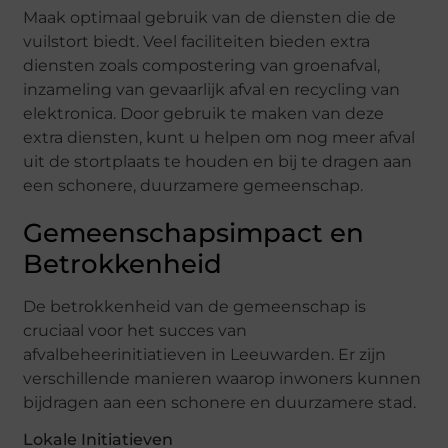
Maak optimaal gebruik van de diensten die de
vuilstort biedt. Veel faciliteiten bieden extra
diensten zoals compostering van groenafval,
inzameling van gevaarlijk afval en recycling van
elektronica. Door gebruik te maken van deze
extra diensten, kunt u helpen om nog meer afval
uit de stortplaats te houden en bij te dragen aan
een schonere, duurzamere gemeenschap.
Gemeenschapsimpact en
Betrokkenheid
De betrokkenheid van de gemeenschap is
cruciaal voor het succes van
afvalbeheerinitiatieven in Leeuwarden. Er zijn
verschillende manieren waarop inwoners kunnen
bijdragen aan een schonere en duurzamere stad.
Lokale Initiatieven