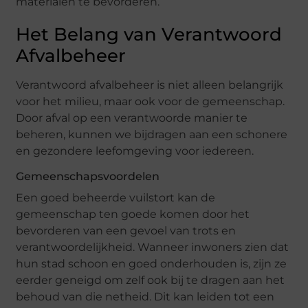
materialen te bevorderen.
Het Belang van Verantwoord
Afvalbeheer
Verantwoord afvalbeheer is niet alleen belangrijk
voor het milieu, maar ook voor de gemeenschap.
Door afval op een verantwoorde manier te
beheren, kunnen we bijdragen aan een schonere
en gezondere leefomgeving voor iedereen.
Gemeenschapsvoordelen
Een goed beheerde vuilstort kan de
gemeenschap ten goede komen door het
bevorderen van een gevoel van trots en
verantwoordelijkheid. Wanneer inwoners zien dat
hun stad schoon en goed onderhouden is, zijn ze
eerder geneigd om zelf ook bij te dragen aan het
behoud van die netheid. Dit kan leiden tot een