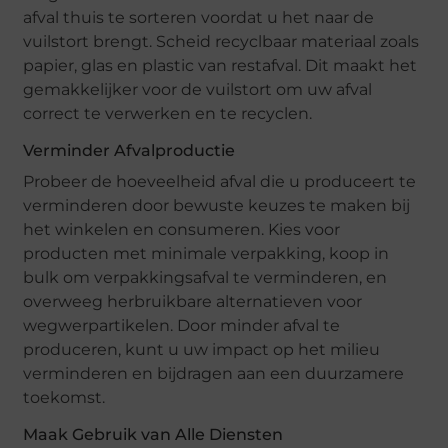
afval thuis te sorteren voordat u het naar de
vuilstort brengt. Scheid recyclbaar materiaal zoals
papier, glas en plastic van restafval. Dit maakt het
gemakkelijker voor de vuilstort om uw afval
correct te verwerken en te recyclen.
Verminder Afvalproductie
Probeer de hoeveelheid afval die u produceert te
verminderen door bewuste keuzes te maken bij
het winkelen en consumeren. Kies voor
producten met minimale verpakking, koop in
bulk om verpakkingsafval te verminderen, en
overweeg herbruikbare alternatieven voor
wegwerpartikelen. Door minder afval te
produceren, kunt u uw impact op het milieu
verminderen en bijdragen aan een duurzamere
toekomst.
Maak Gebruik van Alle Diensten