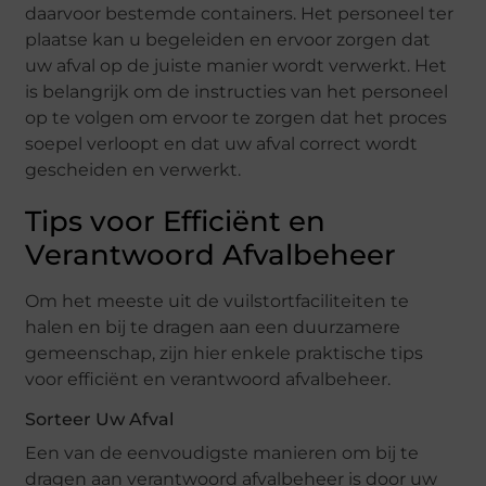
daarvoor bestemde containers. Het personeel ter
plaatse kan u begeleiden en ervoor zorgen dat
uw afval op de juiste manier wordt verwerkt. Het
is belangrijk om de instructies van het personeel
op te volgen om ervoor te zorgen dat het proces
soepel verloopt en dat uw afval correct wordt
gescheiden en verwerkt.
Tips voor Efficiënt en
Verantwoord Afvalbeheer
Om het meeste uit de vuilstortfaciliteiten te
halen en bij te dragen aan een duurzamere
gemeenschap, zijn hier enkele praktische tips
voor efficiënt en verantwoord afvalbeheer.
Sorteer Uw Afval
Een van de eenvoudigste manieren om bij te
dragen aan verantwoord afvalbeheer is door uw