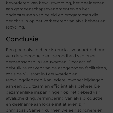
bevorderen van bewustwording, het deelnemen
aan gemeenschapsevenementen en het
ondersteunen van beleid en programma’s die
gericht zijn op het verbeteren van afvalbeheer en
recycling.
Conclusie
Een goed afvalbeheer is cruciaal voor het behoud
van de schoonheid en gezondheid van onze
gemeenschap in Leeuwarden. Door actief
gebruik te maken van de aangeboden faciliteiten,
zoals de Vuilstort in Leeuwarden en
recyclingdiensten, kan iedere inwoner bijdragen
aan een duurzaam en efficiënt afvalbeheer. De
gezamenlijke inspanningen op het gebied van
afvalscheiding, vermindering van afvalproductie,
en deelname aan lokale initiatieven zijn
onmisbaar. Samen kunnen we een schonere en