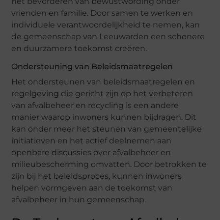
het bevorderen van bewustwording onder
vrienden en familie. Door samen te werken en
individuele verantwoordelijkheid te nemen, kan
de gemeenschap van Leeuwarden een schonere
en duurzamere toekomst creëren.
Ondersteuning van Beleidsmaatregelen
Het ondersteunen van beleidsmaatregelen en
regelgeving die gericht zijn op het verbeteren
van afvalbeheer en recycling is een andere
manier waarop inwoners kunnen bijdragen. Dit
kan onder meer het steunen van gemeentelijke
initiatieven en het actief deelnemen aan
openbare discussies over afvalbeheer en
milieubescherming omvatten. Door betrokken te
zijn bij het beleidsproces, kunnen inwoners
helpen vormgeven aan de toekomst van
afvalbeheer in hun gemeenschap.