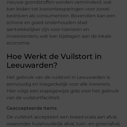
nieuwe grondstoffen worden verminderd, wat
kan leiden tot kostenbesparingen voor zowel
bedrijven als consumenten. Bovendien kan een
schone en goed onderhouden stad
aantrekkelijker zijn voor toeristen en
investeerders, wat kan bijdragen aan de lokale
economie.
Hoe Werkt de Vuilstort in
Leeuwarden?
Het gebruik van de vuilstort in Leeuwarden is
eenvoudig en toegankelijk voor alle inwoners.
Hier volgt een stapsgewijze gids voor het gebruik
van de vuilstortfaciliteit.
Geaccepteerde Items
De vuilstort accepteert een breed scala aan afval,
waaronder huishoudelijk afval, tuin- en groenafval,