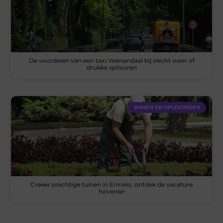
De voordelen van een taxi Veenendaal bij slecht weer of
drukke spitsuren
BANEN EN OPLEIDINGEN
Creëer prachtige tuinen in Ermelo, ontdek de vacature
hovenier