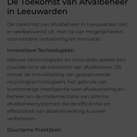
De Toekomst van Afvalbeheer
in Leeuwarden
De toekomst van afvalbeheer in Leeuwarden ziet
er veelbelovend uit, met tal van mogelijkheden
voor verdere verbetering en innovatie.
Innovatieve Technologieën
Nieuwe technologieën en innovaties spelen een
cruciale rol in de toekomst van afvalbeheer. Dit
omvat de ontwikkeling van geavanceerde
recyclingtechnologieën, het gebruik van
kunstmatige intelligentie voor afvalsortering en -
beheer, en de implementatie van slimme
afvalbeheersystemen die de efficiëntie en
effectiviteit van afvalverwerking kunnen
verbeteren.
Duurzame Praktijken