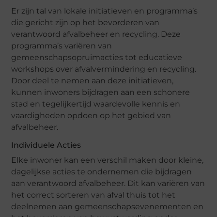
Er zijn tal van lokale initiatieven en programma’s
die gericht zijn op het bevorderen van
verantwoord afvalbeheer en recycling. Deze
programma’s variëren van
gemeenschapsopruimacties tot educatieve
workshops over afvalvermindering en recycling.
Door deel te nemen aan deze initiatieven,
kunnen inwoners bijdragen aan een schonere
stad en tegelijkertijd waardevolle kennis en
vaardigheden opdoen op het gebied van
afvalbeheer.
Individuele Acties
Elke inwoner kan een verschil maken door kleine,
dagelijkse acties te ondernemen die bijdragen
aan verantwoord afvalbeheer. Dit kan variëren van
het correct sorteren van afval thuis tot het
deelnemen aan gemeenschapsevenementen en