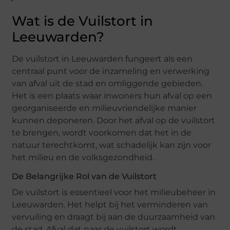
Wat is de Vuilstort in
Leeuwarden?
De vuilstort in Leeuwarden fungeert als een
centraal punt voor de inzameling en verwerking
van afval uit de stad en omliggende gebieden.
Het is een plaats waar inwoners hun afval op een
georganiseerde en milieuvriendelijke manier
kunnen deponeren. Door het afval op de vuilstort
te brengen, wordt voorkomen dat het in de
natuur terechtkomt, wat schadelijk kan zijn voor
het milieu en de volksgezondheid.
De Belangrijke Rol van de Vuilstort
De vuilstort is essentieel voor het milieubeheer in
Leeuwarden. Het helpt bij het verminderen van
vervuiling en draagt bij aan de duurzaamheid van
de stad. Afval dat naar de vuilstort wordt