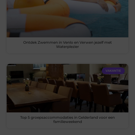
Ontdek Zwemmen in Venlo en Verwen jezelf met
Waterplezier
VAKANTIE
Top 5 groepsaccommodaties in Gelderland voor een
familieweekend