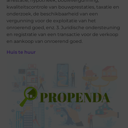
arrestatie, hypotheek, bouwvergunning,
kwaliteitscontrole van bouwprestaties, taxatie en
onderzoek, de beschikbaarheid van een
vergunning voor de exploitatie van het
onroerend goed, enz. 3. Juridische ondersteuning
en registratie van een transactie voor de verkoop
en aankoop van onroerend goed.
Huis te huur