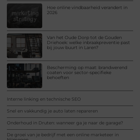
Hoe online vindbaarheid verandert in
2026
Van het Oude Dorp tot de Gouden
Driehoek: welke inbraakpreventie past
bij jouw buurt in Laren?
Bescherming op maat: brandwerend
coaten voor sector-specifieke
behoeften
Interne linking en technische SEO
Snel en vakkundig je auto laten repareren
Onderhoud in Druten: wanneer ga je naar de garage?
De groei van je bedrijf met een online marketeer in
Nijmegen