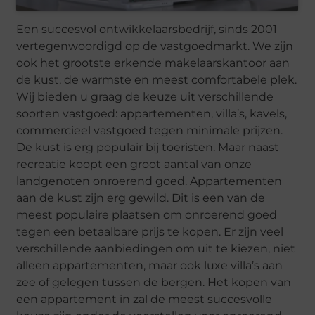
Een succesvol ontwikkelaarsbedrijf, sinds 2001
vertegenwoordigd op de vastgoedmarkt. We zijn
ook het grootste erkende makelaarskantoor aan
de kust, de warmste en meest comfortabele plek.
Wij bieden u graag de keuze uit verschillende
soorten vastgoed: appartementen, villa’s, kavels,
commercieel vastgoed tegen minimale prijzen.
De kust is erg populair bij toeristen. Maar naast
recreatie koopt een groot aantal van onze
landgenoten onroerend goed. Appartementen
aan de kust zijn erg gewild. Dit is een van de
meest populaire plaatsen om onroerend goed
tegen een betaalbare prijs te kopen. Er zijn veel
verschillende aanbiedingen om uit te kiezen, niet
alleen appartementen, maar ook luxe villa’s aan
zee of gelegen tussen de bergen. Het kopen van
een appartement in zal de meest succesvolle