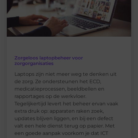
Zorgeloos laptopbeheer voor
zorgorganisaties
Laptops zijn niet meer weg te denken uit
de zorg. Ze ondersteunen het ECD,
medicatieprocessen, beeldbellen en
rapportages op de werkvloer.
Tegelijkertijd levert het beheer ervan vaak
extra druk op: apparaten raken zoek,
updates blijven liggen, en bij een defect
valt een hele dienst terug op papier. Met
een goede aanpak voorkom je dat ICT