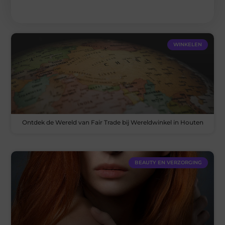
WINKELEN
Ontdek de Wereld van Fair Trade bij Wereldwinkel in Houten
BEAUTY EN VERZORGING