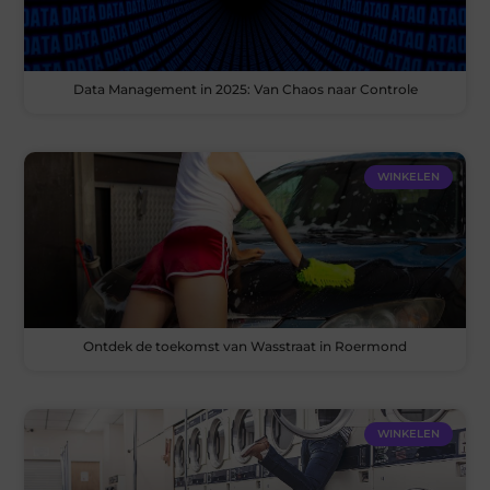
Data Management in 2025: Van Chaos naar Controle
WINKELEN
Ontdek de toekomst van Wasstraat in Roermond
WINKELEN