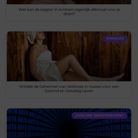
Wat kan de kapper in Arnhem eigenlijk allemaal voor je
doen?
WINKELEN
Ontdek de Geheimen van Wellness in Huizen voor een
Gezond en Gelukkig Leven
ZAKELIJKE DIENSTVERLENING