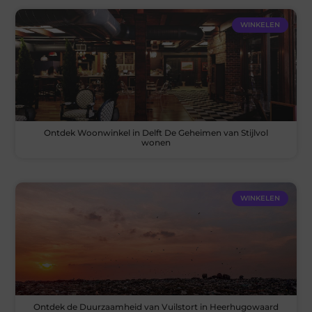
WINKELEN
Ontdek Woonwinkel in Delft De Geheimen van Stijlvol
wonen
WINKELEN
Ontdek de Duurzaamheid van Vuilstort in Heerhugowaard