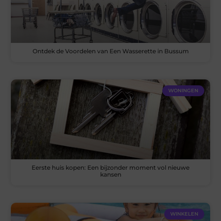
Ontdek de Voordelen van Een Wasserette in Bussum
WONINGEN
Eerste huis kopen: Een bijzonder moment vol nieuwe
kansen
WINKELEN