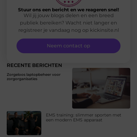
Stuur ons een bericht en we reageren snel!
Wil jij jouw blogs delen en een breed
publiek bereiken? Wacht niet langer en
registreer je vandaag nog op kickinsite.nl
Neem contact op
RECENTE BERICHTEN
Zorgeloos laptopbeheer voor
zorgorganisaties
EMS training: slimmer sporten met
een modern EMS apparaat