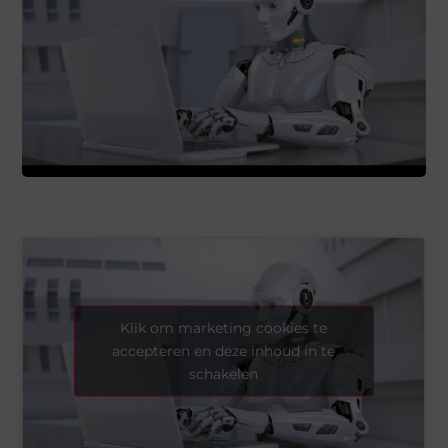
Klik om marketing cookies te
accepteren en deze inhoud in te
schakelen