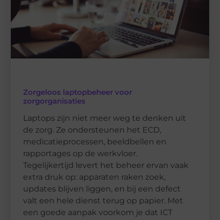
Zorgeloos laptopbeheer voor
zorgorganisaties
Laptops zijn niet meer weg te denken uit
de zorg. Ze ondersteunen het ECD,
medicatieprocessen, beeldbellen en
rapportages op de werkvloer.
Tegelijkertijd levert het beheer ervan vaak
extra druk op: apparaten raken zoek,
updates blijven liggen, en bij een defect
valt een hele dienst terug op papier. Met
een goede aanpak voorkom je dat ICT