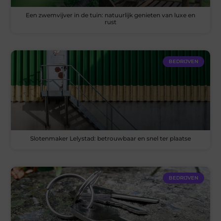
Een zwemvijver in de tuin: natuurlijk genieten van luxe en
rust
BEDRIJVEN
Slotenmaker Lelystad: betrouwbaar en snel ter plaatse
BEDRIJVEN