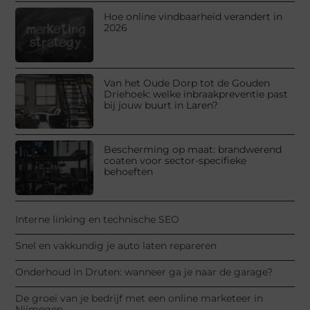
Hoe online vindbaarheid verandert in
2026
Van het Oude Dorp tot de Gouden
Driehoek: welke inbraakpreventie past
bij jouw buurt in Laren?
Bescherming op maat: brandwerend
coaten voor sector-specifieke
behoeften
Interne linking en technische SEO
Snel en vakkundig je auto laten repareren
Onderhoud in Druten: wanneer ga je naar de garage?
De groei van je bedrijf met een online marketeer in
Nijmegen