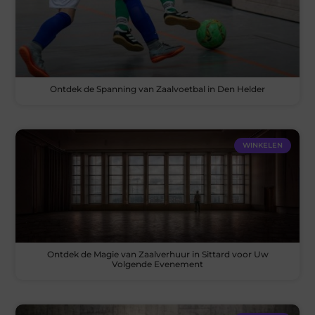
Ontdek de Spanning van Zaalvoetbal in Den Helder
WINKELEN
Ontdek de Magie van Zaalverhuur in Sittard voor Uw
Volgende Evenement