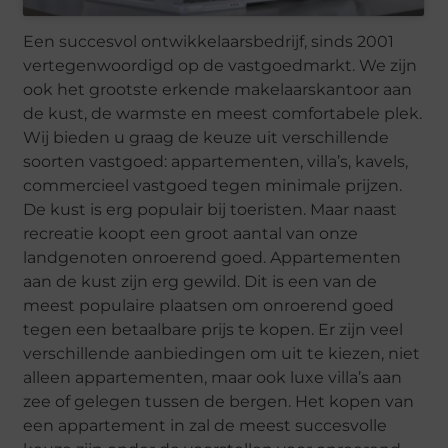
Een succesvol ontwikkelaarsbedrijf, sinds 2001
vertegenwoordigd op de vastgoedmarkt. We zijn
ook het grootste erkende makelaarskantoor aan
de kust, de warmste en meest comfortabele plek.
Wij bieden u graag de keuze uit verschillende
soorten vastgoed: appartementen, villa’s, kavels,
commercieel vastgoed tegen minimale prijzen.
De kust is erg populair bij toeristen. Maar naast
recreatie koopt een groot aantal van onze
landgenoten onroerend goed. Appartementen
aan de kust zijn erg gewild. Dit is een van de
meest populaire plaatsen om onroerend goed
tegen een betaalbare prijs te kopen. Er zijn veel
verschillende aanbiedingen om uit te kiezen, niet
alleen appartementen, maar ook luxe villa’s aan
zee of gelegen tussen de bergen. Het kopen van
een appartement in zal de meest succesvolle