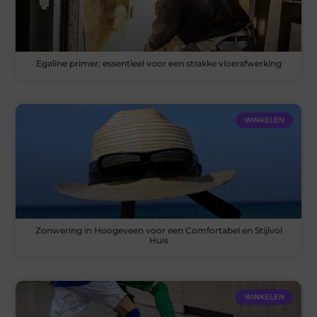
Egaline primer: essentieel voor een strakke vloerafwerking
WINKELEN
Zonwering in Hoogeveen voor een Comfortabel en Stijlvol
Huis
WINKELEN