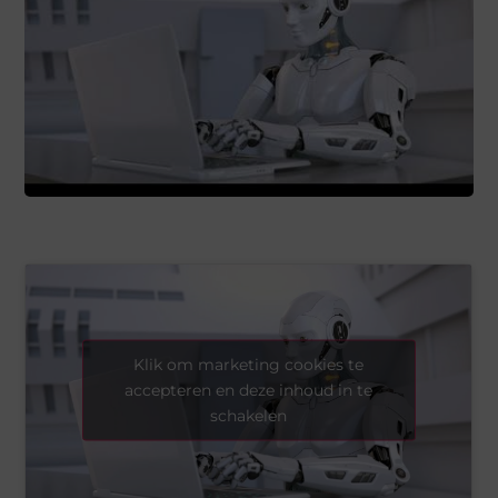
Klik om marketing cookies te
accepteren en deze inhoud in te
schakelen