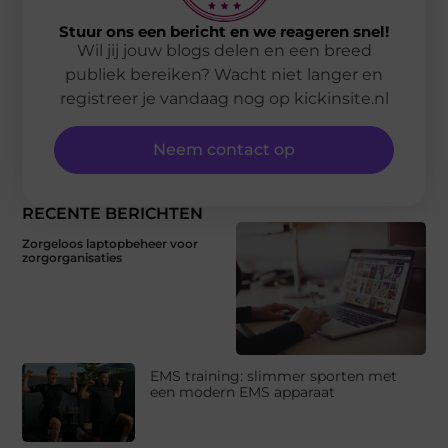
Stuur ons een bericht en we reageren snel!
Wil jij jouw blogs delen en een breed
publiek bereiken? Wacht niet langer en
registreer je vandaag nog op kickinsite.nl
Neem contact op
RECENTE BERICHTEN
Zorgeloos laptopbeheer voor
zorgorganisaties
EMS training: slimmer sporten met
een modern EMS apparaat