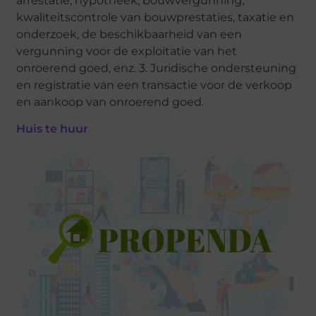
arrestatie, hypotheek, bouwvergunning,
kwaliteitscontrole van bouwprestaties, taxatie en
onderzoek, de beschikbaarheid van een
vergunning voor de exploitatie van het
onroerend goed, enz. 3. Juridische ondersteuning
en registratie van een transactie voor de verkoop
en aankoop van onroerend goed.
Huis te huur