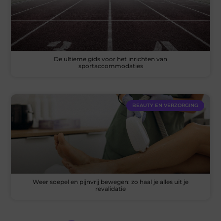
De ultieme gids voor het inrichten van
sportaccommodaties
BEAUTY EN VERZORGING
Weer soepel en pijnvrij bewegen: zo haal je alles uit je
revalidatie