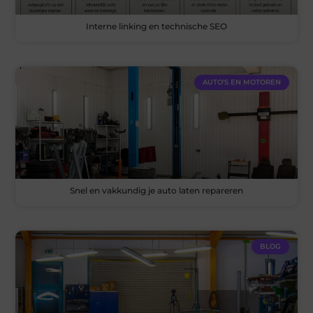
Interne linking en technische SEO
AUTO'S EN MOTOREN
Snel en vakkundig je auto laten repareren
BLOG