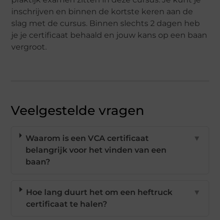
inschrijven en binnen de kortste keren aan de
slag met de cursus. Binnen slechts 2 dagen heb
je je certificaat behaald en jouw kans op een baan
vergroot.
Veelgestelde vragen
Waarom is een VCA certificaat
▼
belangrijk voor het vinden van een
baan?
Hoe lang duurt het om een heftruck
▼
certificaat te halen?