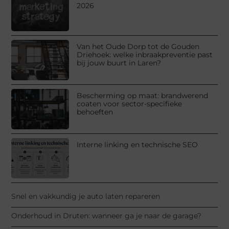
2026
Van het Oude Dorp tot de Gouden
Driehoek: welke inbraakpreventie past
bij jouw buurt in Laren?
Bescherming op maat: brandwerend
coaten voor sector-specifieke
behoeften
Interne linking en technische SEO
Snel en vakkundig je auto laten repareren
Onderhoud in Druten: wanneer ga je naar de garage?