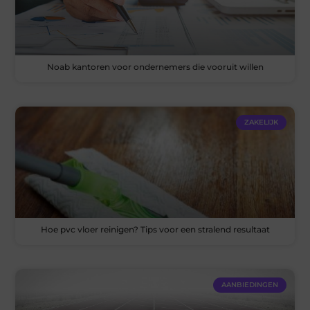
Noab kantoren voor ondernemers die vooruit willen
ZAKELIJK
Hoe pvc vloer reinigen? Tips voor een stralend resultaat
AANBIEDINGEN