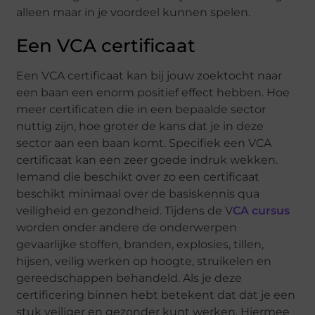
alleen maar in je voordeel kunnen spelen.
Een VCA certificaat
Een VCA certificaat kan bij jouw zoektocht naar
een baan een enorm positief effect hebben. Hoe
meer certificaten die in een bepaalde sector
nuttig zijn, hoe groter de kans dat je in deze
sector aan een baan komt. Specifiek een VCA
certificaat kan een zeer goede indruk wekken.
Iemand die beschikt over zo een certificaat
beschikt minimaal over de basiskennis qua
veiligheid en gezondheid. Tijdens de V
CA cursus
worden onder andere de onderwerpen
gevaarlijke stoffen, branden, explosies, tillen,
hijsen, veilig werken op hoogte, struikelen en
gereedschappen behandeld. Als je deze
certificering binnen hebt betekent dat dat je een
stuk veiliger en gezonder kunt werken. Hiermee