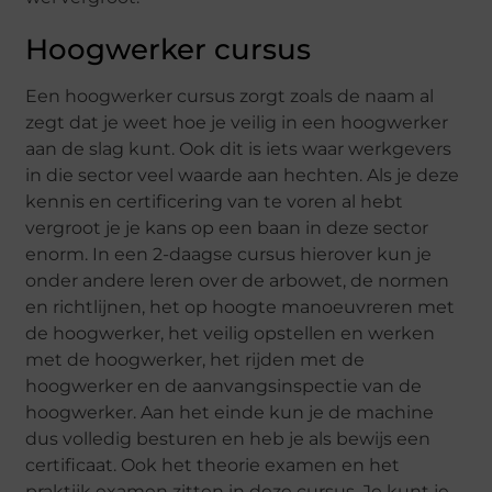
Hoogwerker cursus
Een hoogwerker cursus zorgt zoals de naam al
zegt dat je weet hoe je veilig in een hoogwerker
aan de slag kunt. Ook dit is iets waar werkgevers
in die sector veel waarde aan hechten. Als je deze
kennis en certificering van te voren al hebt
vergroot je je kans op een baan in deze sector
enorm. In een 2-daagse cursus hierover kun je
onder andere leren over de arbowet, de normen
en richtlijnen, het op hoogte manoeuvreren met
de hoogwerker, het veilig opstellen en werken
met de hoogwerker, het rijden met de
hoogwerker en de aanvangsinspectie van de
hoogwerker. Aan het einde kun je de machine
dus volledig besturen en heb je als bewijs een
certificaat. Ook het theorie examen en het
praktijk examen zitten in deze cursus. Je kunt je