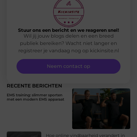
Stuur ons een bericht en we reageren snel!
Wil jij jouw blogs delen en een breed
publiek bereiken? Wacht niet langer en
registreer je vandaag nog op kickinsite.nl
Neem contact op
RECENTE BERICHTEN
EMS training: slimmer sporten
met een modern EMS apparaat
Hoe online vindbaarheid verandert in