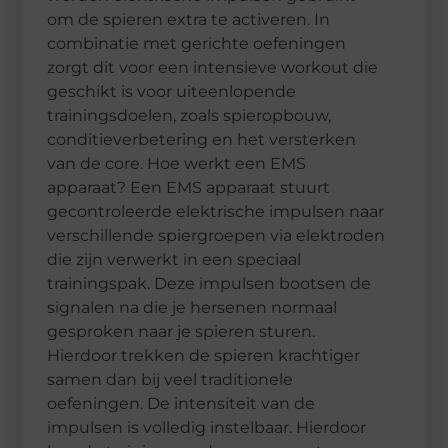
om de spieren extra te activeren. In
combinatie met gerichte oefeningen
zorgt dit voor een intensieve workout die
geschikt is voor uiteenlopende
trainingsdoelen, zoals spieropbouw,
conditieverbetering en het versterken
van de core. Hoe werkt een EMS
apparaat? Een EMS apparaat stuurt
gecontroleerde elektrische impulsen naar
verschillende spiergroepen via elektroden
die zijn verwerkt in een speciaal
trainingspak. Deze impulsen bootsen de
signalen na die je hersenen normaal
gesproken naar je spieren sturen.
Hierdoor trekken de spieren krachtiger
samen dan bij veel traditionele
oefeningen. De intensiteit van de
impulsen is volledig instelbaar. Hierdoor