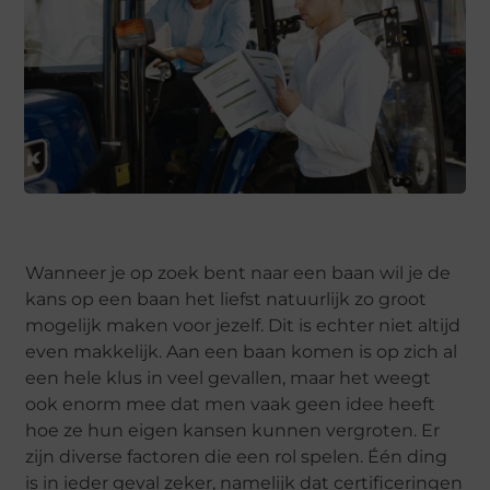
Wanneer je op zoek bent naar een baan wil je de
kans op een baan het liefst natuurlijk zo groot
mogelijk maken voor jezelf. Dit is echter niet altijd
even makkelijk. Aan een baan komen is op zich al
een hele klus in veel gevallen, maar het weegt
ook enorm mee dat men vaak geen idee heeft
hoe ze hun eigen kansen kunnen vergroten. Er
zijn diverse factoren die een rol spelen. Één ding
is in ieder geval zeker, namelijk dat certificeringen