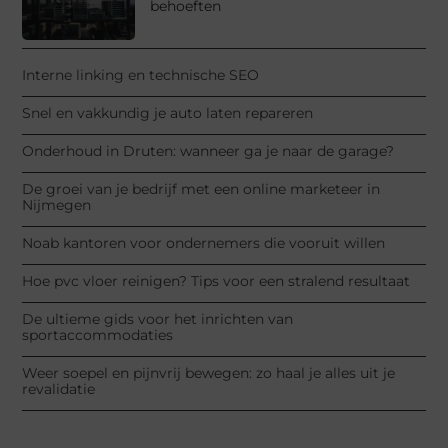
behoeften
Interne linking en technische SEO
Snel en vakkundig je auto laten repareren
Onderhoud in Druten: wanneer ga je naar de garage?
De groei van je bedrijf met een online marketeer in
Nijmegen
Noab kantoren voor ondernemers die vooruit willen
Hoe pvc vloer reinigen? Tips voor een stralend resultaat
De ultieme gids voor het inrichten van
sportaccommodaties
Weer soepel en pijnvrij bewegen: zo haal je alles uit je
revalidatie