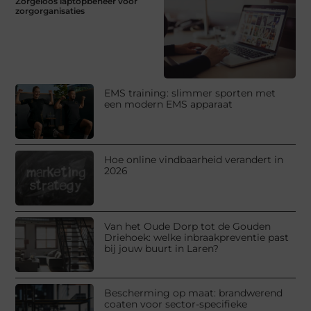
Zorgeloos laptopbeheer voor
zorgorganisaties
EMS training: slimmer sporten met
een modern EMS apparaat
Hoe online vindbaarheid verandert in
2026
Van het Oude Dorp tot de Gouden
Driehoek: welke inbraakpreventie past
bij jouw buurt in Laren?
Bescherming op maat: brandwerend
coaten voor sector-specifieke