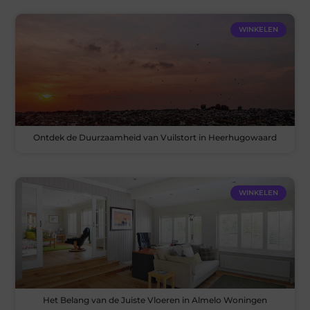
WINKELEN
Ontdek de Duurzaamheid van Vuilstort in Heerhugowaard
WINKELEN
Het Belang van de Juiste Vloeren in Almelo Woningen