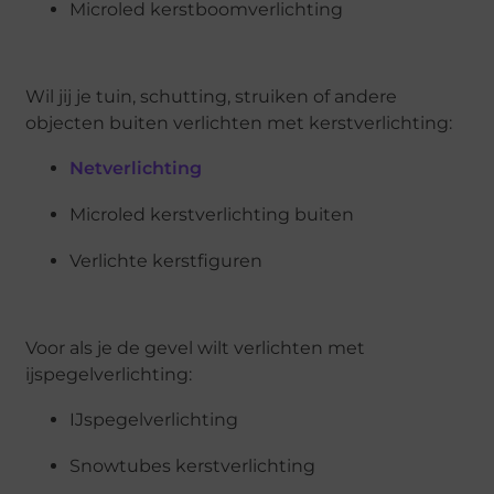
Microled kerstboomverlichting
Wil jij je tuin, schutting, struiken of andere
objecten buiten verlichten met kerstverlichting:
Netverlichting
Microled kerstverlichting buiten
Verlichte kerstfiguren
Voor als je de gevel wilt verlichten met
ijspegelverlichting:
IJspegelverlichting
Snowtubes kerstverlichting