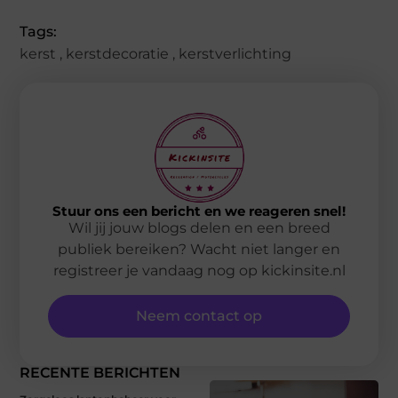
Tags:
kerst
,
kerstdecoratie
,
kerstverlichting
Stuur ons een bericht en we reageren snel!
Wil jij jouw blogs delen en een breed
publiek bereiken? Wacht niet langer en
registreer je vandaag nog op kickinsite.nl
Neem contact op
RECENTE BERICHTEN