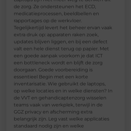
de zorg. Ze ondersteunen het ECD,
medicatieprocessen, beeldbellen en
rapportages op de werkvloer.
Tegelijkertijd levert het beheer ervan vaak
extra druk op: apparaten raken zoek,
updates blijven liggen, en bij een defect
valt een hele dienst terug op papier. Met
een goede aanpak voorkom je dat ICT
een bottleneck wordt en blijft de zorg
doorgaan. Goede voorbereiding is
essentieel Begin met een korte
inventarisatie. Wie gebruikt de laptops,
op welke locaties en in welke diensten? In
de VVT en gehandicaptenzorg wisselen
teams vaak van werkplek, terwijl in de
GGZ privacy en afscherming extra
belangrijk zijn. Leg vast welke applicaties
standaard nodig zijn en welke