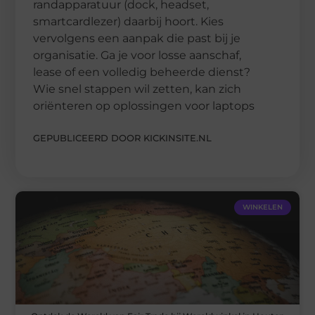
randapparatuur (dock, headset,
smartcardlezer) daarbij hoort. Kies
vervolgens een aanpak die past bij je
organisatie. Ga je voor losse aanschaf,
lease of een volledig beheerde dienst?
Wie snel stappen wil zetten, kan zich
oriënteren op oplossingen voor laptops
GEPUBLICEERD DOOR KICKINSITE.NL
WINKELEN