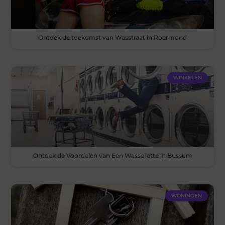
Ontdek de toekomst van Wasstraat in Roermond
WINKELEN
Ontdek de Voordelen van Een Wasserette in Bussum
WONINGEN