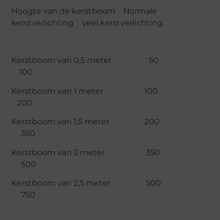
Hoogte van de kerstboom Normale
kerstverlichting Veel kerstverlichting
Kerstboom van 0,5 meter 50
100
Kerstboom van 1 meter 100
200
Kerstboom van 1,5 meter 200
350
Kerstboom van 2 meter 350
500
Kerstboom van 2,5 meter 500
750