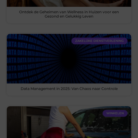
Ontdek de Geheimen van Wellness in Huizen voor een
Gezond en Gelukkig Leven
ZAKELIJKE DIENSTVERLENING
Data Management in 2025: Van Chaos naar Controle
WINKELEN