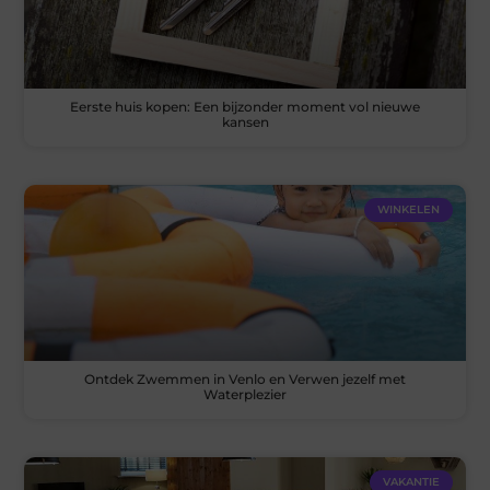
Eerste huis kopen: Een bijzonder moment vol nieuwe
kansen
WINKELEN
Ontdek Zwemmen in Venlo en Verwen jezelf met
Waterplezier
VAKANTIE