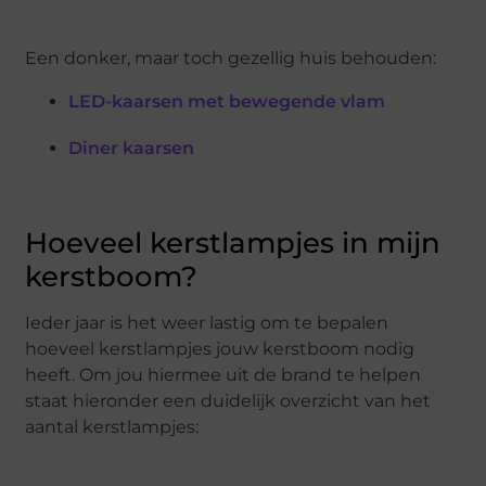
Een donker, maar toch gezellig huis behouden:
LED-kaarsen met bewegende vlam
Diner kaarsen
Hoeveel kerstlampjes in mijn
kerstboom?
Ieder jaar is het weer lastig om te bepalen
hoeveel kerstlampjes jouw kerstboom nodig
heeft. Om jou hiermee uit de brand te helpen
staat hieronder een duidelijk overzicht van het
aantal kerstlampjes: