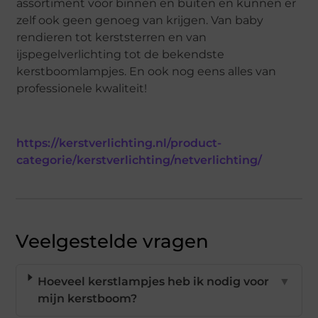
assortiment voor binnen en buiten en kunnen er
zelf ook geen genoeg van krijgen. Van baby
rendieren tot kerststerren en van
ijspegelverlichting tot de bekendste
kerstboomlampjes. En ook nog eens alles van
professionele kwaliteit!
https://kerstverlichting.nl/product-
categorie/kerstverlichting/netverlichting/
Veelgestelde vragen
Hoeveel kerstlampjes heb ik nodig voor
▼
mijn kerstboom?