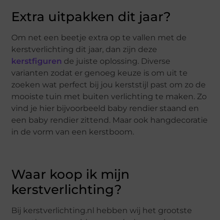
Extra uitpakken dit jaar?
Om net een beetje extra op te vallen met de
kerstverlichting dit jaar, dan zijn deze
kerstfiguren
de juiste oplossing. Diverse
varianten zodat er genoeg keuze is om uit te
zoeken wat perfect bij jou kerststijl past om zo de
mooiste tuin met buiten verlichting te maken. Zo
vind je hier bijvoorbeeld baby rendier staand en
een baby rendier zittend. Maar ook hangdecoratie
in de vorm van een kerstboom.
Waar koop ik mijn
kerstverlichting?
Bij kerstverlichting.nl hebben wij het grootste