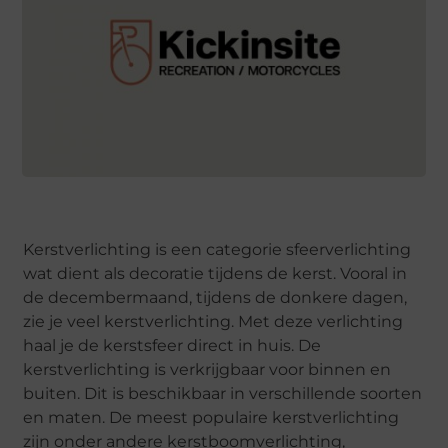
Kerstverlichting is een categorie sfeerverlichting
wat dient als decoratie tijdens de kerst. Vooral in
de decembermaand, tijdens de donkere dagen,
zie je veel kerstverlichting. Met deze verlichting
haal je de kerstsfeer direct in huis. De
kerstverlichting is verkrijgbaar voor binnen en
buiten. Dit is beschikbaar in verschillende soorten
en maten. De meest populaire kerstverlichting
zijn onder andere kerstboomverlichting,