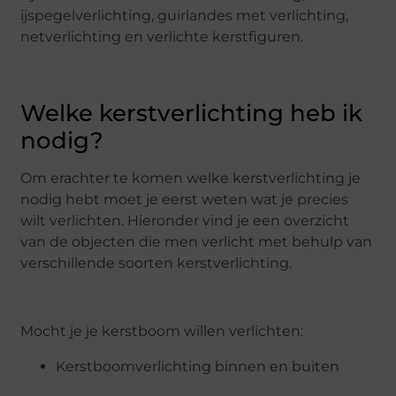
ijspegelverlichting, guirlandes met verlichting,
netverlichting en verlichte kerstfiguren.
Welke kerstverlichting heb ik
nodig?
Om erachter te komen welke kerstverlichting je
nodig hebt moet je eerst weten wat je precies
wilt verlichten. Hieronder vind je een overzicht
van de objecten die men verlicht met behulp van
verschillende soorten kerstverlichting.
Mocht je je kerstboom willen verlichten:
Kerstboomverlichting binnen en buiten