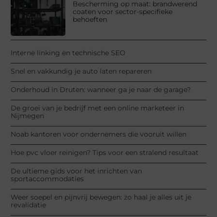
Bescherming op maat: brandwerend
coaten voor sector-specifieke
behoeften
Interne linking en technische SEO
Snel en vakkundig je auto laten repareren
Onderhoud in Druten: wanneer ga je naar de garage?
De groei van je bedrijf met een online marketeer in
Nijmegen
Noab kantoren voor ondernemers die vooruit willen
Hoe pvc vloer reinigen? Tips voor een stralend resultaat
De ultieme gids voor het inrichten van
sportaccommodaties
Weer soepel en pijnvrij bewegen: zo haal je alles uit je
revalidatie