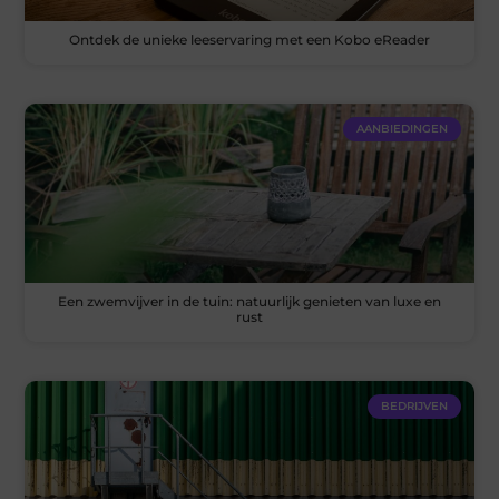
Ontdek de unieke leeservaring met een Kobo eReader
AANBIEDINGEN
Een zwemvijver in de tuin: natuurlijk genieten van luxe en
rust
BEDRIJVEN