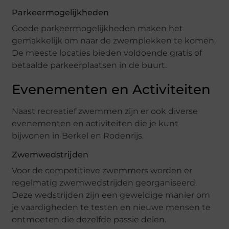
Parkeermogelijkheden
Goede parkeermogelijkheden maken het
gemakkelijk om naar de zwemplekken te komen.
De meeste locaties bieden voldoende gratis of
betaalde parkeerplaatsen in de buurt.
Evenementen en Activiteiten
Naast recreatief zwemmen zijn er ook diverse
evenementen en activiteiten die je kunt
bijwonen in Berkel en Rodenrijs.
Zwemwedstrijden
Voor de competitieve zwemmers worden er
regelmatig zwemwedstrijden georganiseerd.
Deze wedstrijden zijn een geweldige manier om
je vaardigheden te testen en nieuwe mensen te
ontmoeten die dezelfde passie delen.