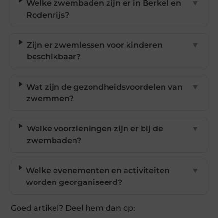
Welke zwembaden zijn er in Berkel en
▼
Rodenrijs?
Zijn er zwemlessen voor kinderen
▼
beschikbaar?
Wat zijn de gezondheidsvoordelen van
▼
zwemmen?
Welke voorzieningen zijn er bij de
▼
zwembaden?
Welke evenementen en activiteiten
▼
worden georganiseerd?
Goed artikel? Deel hem dan op: