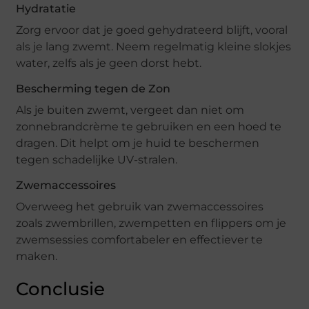
Hydratatie
Zorg ervoor dat je goed gehydrateerd blijft, vooral
als je lang zwemt. Neem regelmatig kleine slokjes
water, zelfs als je geen dorst hebt.
Bescherming tegen de Zon
Als je buiten zwemt, vergeet dan niet om
zonnebrandcrème te gebruiken en een hoed te
dragen. Dit helpt om je huid te beschermen
tegen schadelijke UV-stralen.
Zwemaccessoires
Overweeg het gebruik van zwemaccessoires
zoals zwembrillen, zwempetten en flippers om je
zwemsessies comfortabeler en effectiever te
maken.
Conclusie