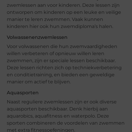
zwemlessen aan voor kinderen. Deze lessen zijn
ontworpen om kinderen op een leuke en veilige
manier te leren zwemmen. Vaak kunnen
kinderen hier ook hun zwemdiploma’s halen.
Volwassenenzwemlessen
Voor volwassenen die hun zwemvaardigheden
willen verbeteren of opnieuw willen leren
zwemmen, zijn er speciale lessen beschikbaar.
Deze lessen richten zich op techniekverbetering
en conditietraining, en bieden een geweldige
manier om actief te blijven.
Aquasporten
Naast reguliere zwemlessen zijn er ook diverse
aquasporten beschikbaar. Denk hierbij aan
aquarobics, aquafitness en waterpolo. Deze
sporten combineren de voordelen van zwemmen
met extra fitnessoefeningen.