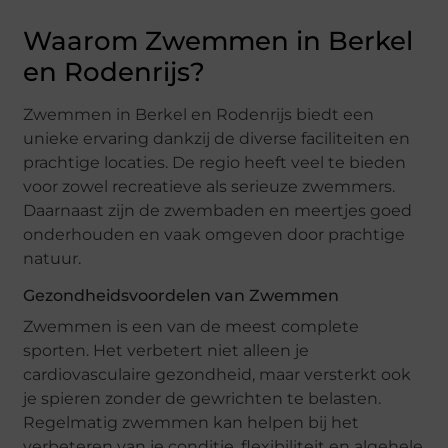
Waarom Zwemmen in Berkel
en Rodenrijs?
Zwemmen in Berkel en Rodenrijs biedt een
unieke ervaring dankzij de diverse faciliteiten en
prachtige locaties. De regio heeft veel te bieden
voor zowel recreatieve als serieuze zwemmers.
Daarnaast zijn de zwembaden en meertjes goed
onderhouden en vaak omgeven door prachtige
natuur.
Gezondheidsvoordelen van Zwemmen
Zwemmen is een van de meest complete
sporten. Het verbetert niet alleen je
cardiovasculaire gezondheid, maar versterkt ook
je spieren zonder de gewrichten te belasten.
Regelmatig zwemmen kan helpen bij het
verbeteren van je conditie, flexibiliteit en algehele