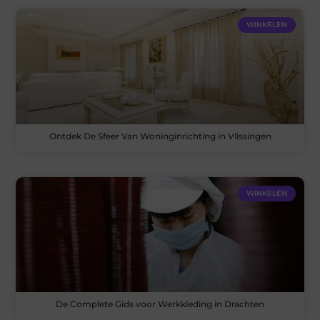
WINKELEN
Ontdek De Sfeer Van Woninginrichting in Vlissingen
WINKELEN
De Complete Gids voor Werkkleding in Drachten