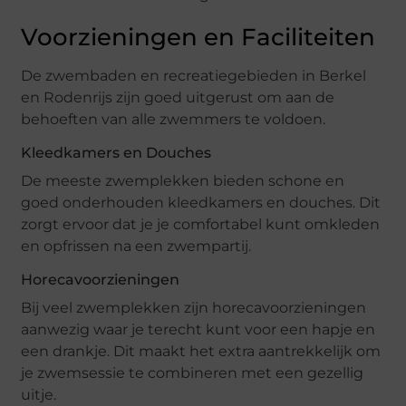
Voorzieningen en Faciliteiten
De zwembaden en recreatiegebieden in Berkel
en Rodenrijs zijn goed uitgerust om aan de
behoeften van alle zwemmers te voldoen.
Kleedkamers en Douches
De meeste zwemplekken bieden schone en
goed onderhouden kleedkamers en douches. Dit
zorgt ervoor dat je je comfortabel kunt omkleden
en opfrissen na een zwempartij.
Horecavoorzieningen
Bij veel zwemplekken zijn horecavoorzieningen
aanwezig waar je terecht kunt voor een hapje en
een drankje. Dit maakt het extra aantrekkelijk om
je zwemsessie te combineren met een gezellig
uitje.