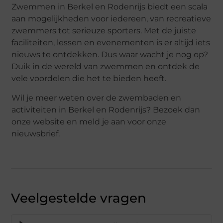
Zwemmen in Berkel en Rodenrijs biedt een scala
aan mogelijkheden voor iedereen, van recreatieve
zwemmers tot serieuze sporters. Met de juiste
faciliteiten, lessen en evenementen is er altijd iets
nieuws te ontdekken. Dus waar wacht je nog op?
Duik in de wereld van zwemmen en ontdek de
vele voordelen die het te bieden heeft.
Wil je meer weten over de zwembaden en
activiteiten in Berkel en Rodenrijs? Bezoek dan
onze website en meld je aan voor onze
nieuwsbrief.
Veelgestelde vragen