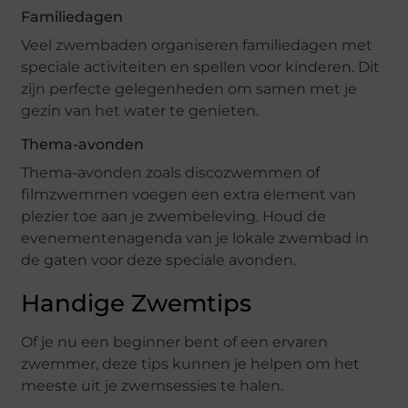
Familiedagen
Veel zwembaden organiseren familiedagen met
speciale activiteiten en spellen voor kinderen. Dit
zijn perfecte gelegenheden om samen met je
gezin van het water te genieten.
Thema-avonden
Thema-avonden zoals discozwemmen of
filmzwemmen voegen een extra element van
plezier toe aan je zwembeleving. Houd de
evenementenagenda van je lokale zwembad in
de gaten voor deze speciale avonden.
Handige Zwemtips
Of je nu een beginner bent of een ervaren
zwemmer, deze tips kunnen je helpen om het
meeste uit je zwemsessies te halen.