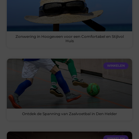
Zonwering in Hoogeveen voor een Comfortabel en Stijlvol
Huis
WINKELEN
Ontdek de Spanning van Zaalvoetbal in Den Helder
WINKELEN