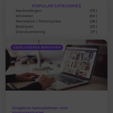
POPULAR CATEGORIES
Aanbiedingen
(75 )
Winkelen
(60 )
Recreation / Motorcycles
(28 )
Bedrijven
(25 )
Dienstverlening
(17 )
GERELATEERDE BERICHTEN
Zorgeloos laptopbeheer voor
zorgorganisaties