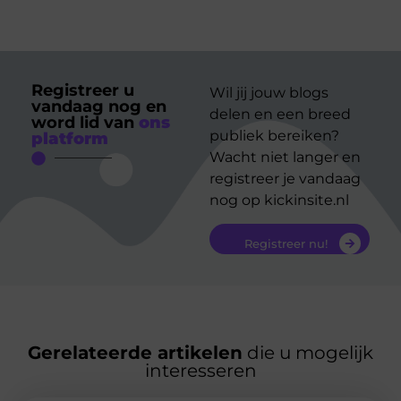
Registreer u
Wil jij jouw blogs
vandaag nog en
delen en een breed
word lid van
ons
publiek bereiken?
platform
Wacht niet langer en
registreer je vandaag
nog op kickinsite.nl
Registreer nu!
Gerelateerde artikelen
die u mogelijk
interesseren