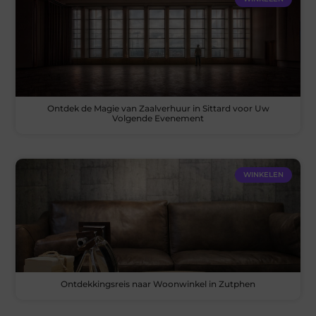
Ontdek de Magie van Zaalverhuur in Sittard voor Uw
Volgende Evenement
WINKELEN
Ontdekkingsreis naar Woonwinkel in Zutphen