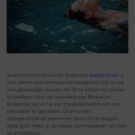
Zwemmen in Berkel en Rodenrijs.
bekijk bron
. is
niet alleen een verfrissende bezigheid; het is ook
een geweldige manier om fit te blijven en plezier
te hebben. Voor de inwoners van Berkel en
Rodenrijs zijn er tal van mogelijkheden om van
het water te genieten. Of je nu een
doorgewinterde zwemmer bent of net begint,
deze gids helpt je de beste zwemplekken en tips
te ontdekken.