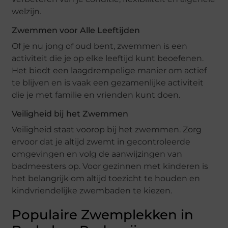
welzijn.
Zwemmen voor Alle Leeftijden
Of je nu jong of oud bent, zwemmen is een
activiteit die je op elke leeftijd kunt beoefenen.
Het biedt een laagdrempelige manier om actief
te blijven en is vaak een gezamenlijke activiteit
die je met familie en vrienden kunt doen.
Veiligheid bij het Zwemmen
Veiligheid staat voorop bij het zwemmen. Zorg
ervoor dat je altijd zwemt in gecontroleerde
omgevingen en volg de aanwijzingen van
badmeesters op. Voor gezinnen met kinderen is
het belangrijk om altijd toezicht te houden en
kindvriendelijke zwembaden te kiezen.
Populaire Zwemplekken in