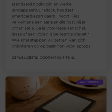
standaard nodig zijn en welke
randapparatuur (dock, headset,
smartcardlezer) daarbij hoort. Kies
vervolgens een aanpak die past bij je
organisatie. Ga je voor losse aanschaf,
lease of een volledig beheerde dienst?
Wie snel stappen wil zetten, kan zich
oriënteren op oplossingen voor laptops
GEPUBLICEERD DOOR KICKINSITE.NL
AANBIEDINGEN