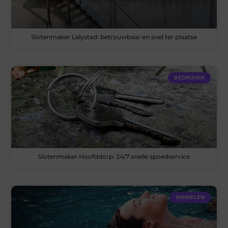
Slotenmaker Lelystad: betrouwbaar en snel ter plaatse
BEDRIJVEN
Slotenmaker Hoofddorp: 24/7 snelle spoedservice
WINKELEN