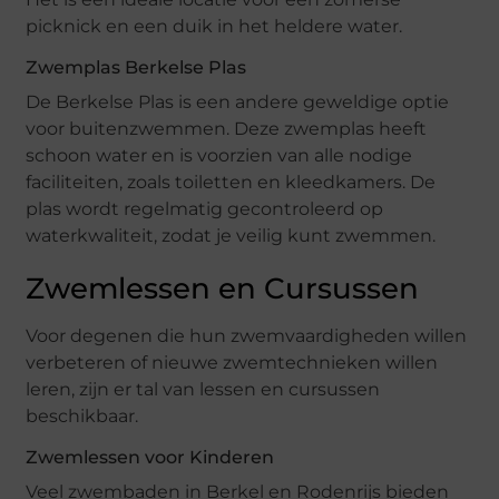
picknick en een duik in het heldere water.
Zwemplas Berkelse Plas
De Berkelse Plas is een andere geweldige optie
voor buitenzwemmen. Deze zwemplas heeft
schoon water en is voorzien van alle nodige
faciliteiten, zoals toiletten en kleedkamers. De
plas wordt regelmatig gecontroleerd op
waterkwaliteit, zodat je veilig kunt zwemmen.
Zwemlessen en Cursussen
Voor degenen die hun zwemvaardigheden willen
verbeteren of nieuwe zwemtechnieken willen
leren, zijn er tal van lessen en cursussen
beschikbaar.
Zwemlessen voor Kinderen
Veel zwembaden in Berkel en Rodenrijs bieden