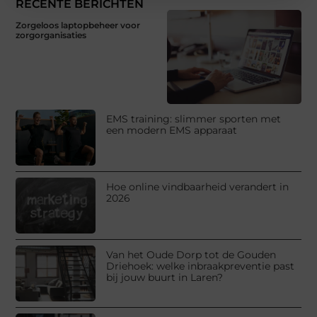
RECENTE BERICHTEN
Zorgeloos laptopbeheer voor
zorgorganisaties
EMS training: slimmer sporten met
een modern EMS apparaat
Hoe online vindbaarheid verandert in
2026
Van het Oude Dorp tot de Gouden
Driehoek: welke inbraakpreventie past
bij jouw buurt in Laren?