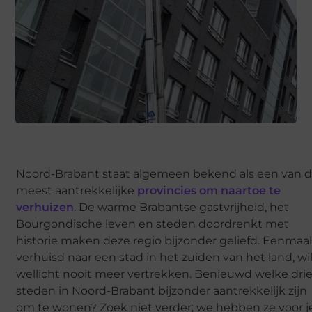
Noord-Brabant staat algemeen bekend als een van 
meest aantrekkelijke
provincies om naartoe te
verhuizen
. De warme Brabantse gastvrijheid, het
Bourgondische leven en steden doordrenkt met
historie maken deze regio bijzonder geliefd. Eenmaa
verhuisd naar een stad in het zuiden van het land, wil
wellicht nooit meer vertrekken. Benieuwd welke dri
steden in Noord-Brabant bijzonder aantrekkelijk zijn
om te wonen? Zoek niet verder; we hebben ze voor j