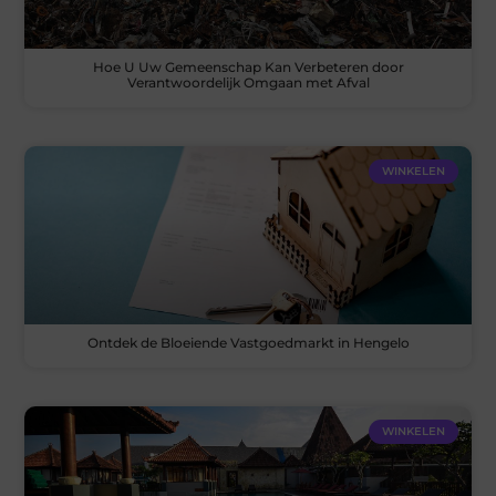
Hoe U Uw Gemeenschap Kan Verbeteren door
Verantwoordelijk Omgaan met Afval
WINKELEN
Ontdek de Bloeiende Vastgoedmarkt in Hengelo
WINKELEN