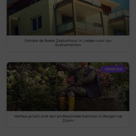
Ontdek de Beste Zaalverhuur in Leiden voor uw
Evenementen
WINKELEN
Verfraai je tuin met een professionele tuinman in Bergen op
Zoom