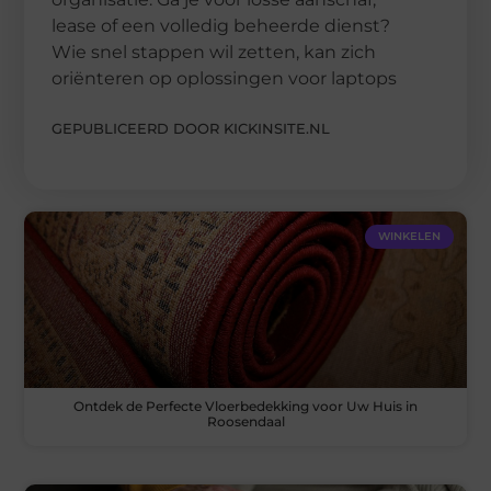
lease of een volledig beheerde dienst?
Wie snel stappen wil zetten, kan zich
oriënteren op oplossingen voor laptops
GEPUBLICEERD DOOR KICKINSITE.NL
WINKELEN
Ontdek de Perfecte Vloerbedekking voor Uw Huis in
Roosendaal