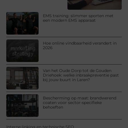
EMS training: slimmer sporten met
een modern EMS apparaat
Hoe online vindbaarheid verandert in
2026
Van het Oude Dorp tot de Gouden
Driehoek: welke inbraakpreventie past
bij jouw buurt in Laren?
Bescherming op maat: brandwerend
coaten voor sector-specifieke
behoeften
Interne linking en technische SEO