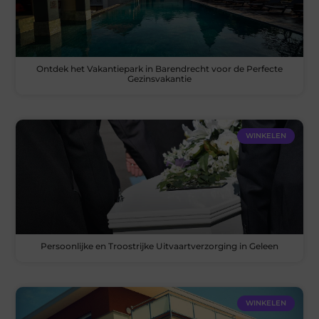
Ontdek het Vakantiepark in Barendrecht voor de Perfecte
Gezinsvakantie
WINKELEN
Persoonlijke en Troostrijke Uitvaartverzorging in Geleen
WINKELEN