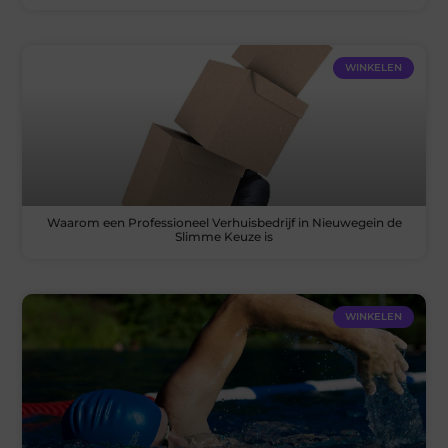
WINKELEN
Waarom een Professioneel Verhuisbedrijf in Nieuwegein de
Slimme Keuze is
WINKELEN