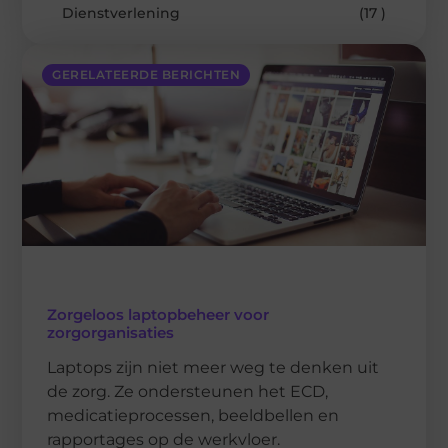
Dienstverlening
(17 )
GERELATEERDE BERICHTEN
Zorgeloos laptopbeheer voor
zorgorganisaties
Laptops zijn niet meer weg te denken uit
de zorg. Ze ondersteunen het ECD,
medicatieprocessen, beeldbellen en
rapportages op de werkvloer.