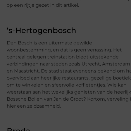
op een rijtje gezet in dit artikel.
‘s-Hertogenbosch
Den Bosch is een uitermate gewilde
woonbestemming, en dat is geen verrassing. Het
centraal gelegen treinstation biedt uitstekende
verbindingen naar steden zoals Utrecht, Amsterdam
en Maastricht. De stad staat eveneens bekend om h
overvloed aan heerlijke restaurants, gezellige boetie
om te winkelen en sfeervolle koffietentjes. Wie kan
weerstaan aan het wekelijks genieten van de heerlij
Bossche Bollen van Jan de Groot? Kortom, verveling 
hier een zeldzaamheid.