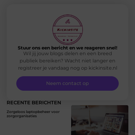
Stuur ons een bericht en we reageren snel!
Wil jij jouw blogs delen en een breed
publiek bereiken? Wacht niet langer en
registreer je vandaag nog op kickinsite.nl
Neem contact op
RECENTE BERICHTEN
Zorgeloos laptopbeheer voor
zorgorganisaties