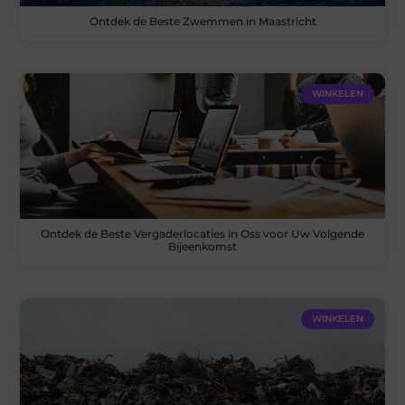
Ontdek de Beste Zwemmen in Maastricht
WINKELEN
Ontdek de Beste Vergaderlocaties in Oss voor Uw Volgende
Bijeenkomst
WINKELEN