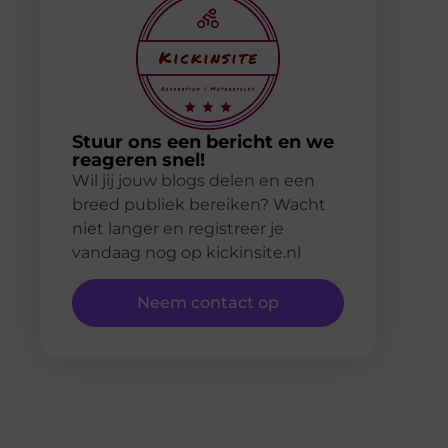
Stuur ons een bericht en we
reageren snel!
Wil jij jouw blogs delen en een
breed publiek bereiken? Wacht
niet langer en registreer je
vandaag nog op kickinsite.nl
Neem contact op