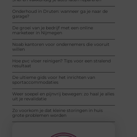
Onderhoud in Druten: wanneer ga je naar de
garage?
De groei van je bedrijf met een online
marketeer in Nijmegen
Noab kantoren voor ondernemers die vooruit
willen
Hoe pvc vloer reinigen? Tips voor een stralend
resultaat
De ultieme gids voor het inrichten van
sportaccommodaties
Weer soepel en pijnvrij bewegen: zo haal je alles
uit je revalidatie
Zo voorkom je dat kleine storingen in huis
grote problemen worden