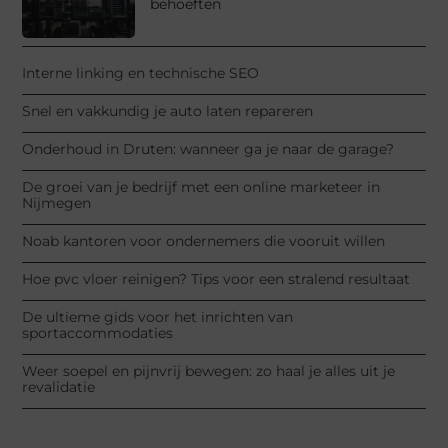
behoeften
Interne linking en technische SEO
Snel en vakkundig je auto laten repareren
Onderhoud in Druten: wanneer ga je naar de garage?
De groei van je bedrijf met een online marketeer in
Nijmegen
Noab kantoren voor ondernemers die vooruit willen
Hoe pvc vloer reinigen? Tips voor een stralend resultaat
De ultieme gids voor het inrichten van
sportaccommodaties
Weer soepel en pijnvrij bewegen: zo haal je alles uit je
revalidatie