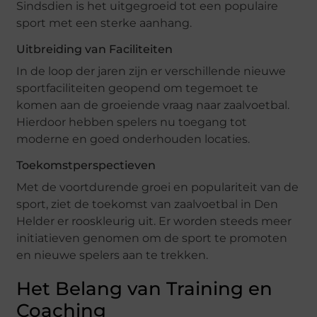
Sindsdien is het uitgegroeid tot een populaire
sport met een sterke aanhang.
Uitbreiding van Faciliteiten
In de loop der jaren zijn er verschillende nieuwe
sportfaciliteiten geopend om tegemoet te
komen aan de groeiende vraag naar zaalvoetbal.
Hierdoor hebben spelers nu toegang tot
moderne en goed onderhouden locaties.
Toekomstperspectieven
Met de voortdurende groei en populariteit van de
sport, ziet de toekomst van zaalvoetbal in Den
Helder er rooskleurig uit. Er worden steeds meer
initiatieven genomen om de sport te promoten
en nieuwe spelers aan te trekken.
Het Belang van Training en
Coaching