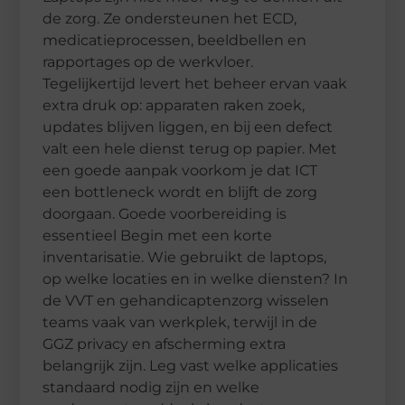
de zorg. Ze ondersteunen het ECD,
medicatieprocessen, beeldbellen en
rapportages op de werkvloer.
Tegelijkertijd levert het beheer ervan vaak
extra druk op: apparaten raken zoek,
updates blijven liggen, en bij een defect
valt een hele dienst terug op papier. Met
een goede aanpak voorkom je dat ICT
een bottleneck wordt en blijft de zorg
doorgaan. Goede voorbereiding is
essentieel Begin met een korte
inventarisatie. Wie gebruikt de laptops,
op welke locaties en in welke diensten? In
de VVT en gehandicaptenzorg wisselen
teams vaak van werkplek, terwijl in de
GGZ privacy en afscherming extra
belangrijk zijn. Leg vast welke applicaties
standaard nodig zijn en welke