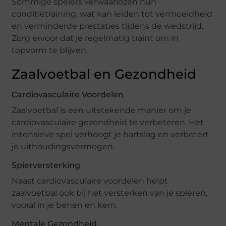
Sommige spelers verwaarlozen hun
conditietraining, wat kan leiden tot vermoeidheid
en verminderde prestaties tijdens de wedstrijd.
Zorg ervoor dat je regelmatig traint om in
topvorm te blijven.
Zaalvoetbal en Gezondheid
Cardiovasculaire Voordelen
Zaalvoetbal is een uitstekende manier om je
cardiovasculaire gezondheid te verbeteren. Het
intensieve spel verhoogt je hartslag en verbetert
je uithoudingsvermogen.
Spierversterking
Naast cardiovasculaire voordelen helpt
zaalvoetbal ook bij het versterken van je spieren,
vooral in je benen en kern.
Mentale Gezondheid