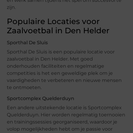
en werk samen tijdens het spel om succesvol te
zijn.
Populaire Locaties voor
Zaalvoetbal in Den Helder
Sporthal De Sluis
Sporthal De Sluis is een populaire locatie voor
zaalvoetbal in Den Helder. Met goed
onderhouden faciliteiten en regelmatige
competities is het een geweldige plek om je
vaardigheden te verbeteren en nieuwe mensen
te ontmoeten.
Sportcomplex Quelderduyn
Een andere uitstekende locatie is Sportcomplex
Quelderduyn. Hier worden regelmatig toernooien
en trainingssessies georganiseerd, waardoor je
volop mogelijkheden hebt om je passie voor