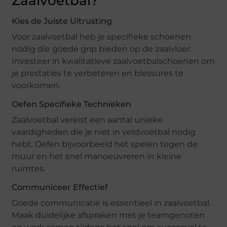
Zaalvoetbal?
Kies de Juiste Uitrusting
Voor zaalvoetbal heb je specifieke schoenen
nodig die goede grip bieden op de zaalvloer.
Investeer in kwalitatieve zaalvoetbalschoenen om
je prestaties te verbeteren en blessures te
voorkomen.
Oefen Specifieke Technieken
Zaalvoetbal vereist een aantal unieke
vaardigheden die je niet in veldvoetbal nodig
hebt. Oefen bijvoorbeeld het spelen tegen de
muur en het snel manoeuvreren in kleine
ruimtes.
Communiceer Effectief
Goede communicatie is essentieel in zaalvoetbal.
Maak duidelijke afspraken met je teamgenoten