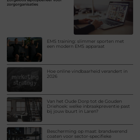
zorgorganisaties
EMS training: slimmer sporten met
een modern EMS apparaat
Hoe online vindbaarheid verandert in
2026
Van het Oude Dorp tot de Gouden
Driehoek: welke inbraakpreventie past
bij jouw buurt in Laren?
Bescherming op maat: brandwerend
coaten voor sector-specifieke