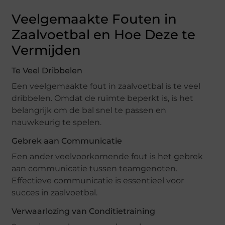
Veelgemaakte Fouten in
Zaalvoetbal en Hoe Deze te
Vermijden
Te Veel Dribbelen
Een veelgemaakte fout in zaalvoetbal is te veel
dribbelen. Omdat de ruimte beperkt is, is het
belangrijk om de bal snel te passen en
nauwkeurig te spelen.
Gebrek aan Communicatie
Een ander veelvoorkomende fout is het gebrek
aan communicatie tussen teamgenoten.
Effectieve communicatie is essentieel voor
succes in zaalvoetbal.
Verwaarlozing van Conditietraining