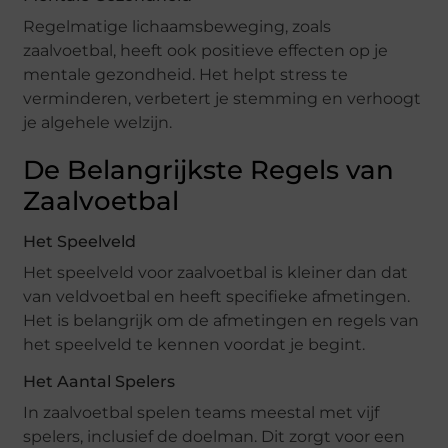
Regelmatige lichaamsbeweging, zoals
zaalvoetbal, heeft ook positieve effecten op je
mentale gezondheid. Het helpt stress te
verminderen, verbetert je stemming en verhoogt
je algehele welzijn.
De Belangrijkste Regels van
Zaalvoetbal
Het Speelveld
Het speelveld voor zaalvoetbal is kleiner dan dat
van veldvoetbal en heeft specifieke afmetingen.
Het is belangrijk om de afmetingen en regels van
het speelveld te kennen voordat je begint.
Het Aantal Spelers
In zaalvoetbal spelen teams meestal met vijf
spelers, inclusief de doelman. Dit zorgt voor een