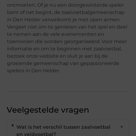
ontmoeten. Of je nu een doorgewinterde speler
bent of net begint, de zaalvoetbalgemeenschap
in Den Helder verwelkomt je met open armen.
Vergeet niet om te genieten van het spel en deel
te nemen aan de vele evenementen en
toernooien die worden georganiseerd. Voor meer
informatie en om te beginnen met zaalvoetbal,
bezoek onze website en sluit je aan bij de
groeiende gemeenschap van gepassioneerde
spelers in Den Helder.
Veelgestelde vragen
Wat is het verschil tussen zaalvoetbal
▼
en veldvoetbal?