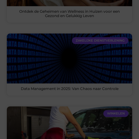
Ontdek de Geheimen van Wellness in Huizen voor een
Gezond en Gelukkig Leven
ZAKELIJKE DIENSTVERLENING
Data Management in 2025: Van Chaos naar Controle
WINKELEN