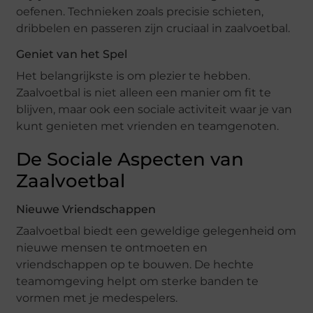
oefenen. Technieken zoals precisie schieten,
dribbelen en passeren zijn cruciaal in zaalvoetbal.
Geniet van het Spel
Het belangrijkste is om plezier te hebben.
Zaalvoetbal is niet alleen een manier om fit te
blijven, maar ook een sociale activiteit waar je van
kunt genieten met vrienden en teamgenoten.
De Sociale Aspecten van
Zaalvoetbal
Nieuwe Vriendschappen
Zaalvoetbal biedt een geweldige gelegenheid om
nieuwe mensen te ontmoeten en
vriendschappen op te bouwen. De hechte
teamomgeving helpt om sterke banden te
vormen met je medespelers.