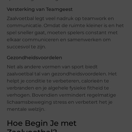
Versterking van Teamgeest
Zaalvoetbal legt veel nadruk op teamwork en
communicatie. Omdat de ruimte kleiner is en het
spel sneller gaat, moeten spelers constant met
elkaar communiceren en samenwerken om
succesvol te zijn.
Gezondheidsvoordelen
Net als andere vormen van sport biedt
zaalvoetbal tal van gezondheidsvoordelen. Het
helpt je conditie te verbeteren, calorieën te
verbranden en je algehele fysieke fitheid te
verhogen. Bovendien vermindert regelmatige
lichaamsbeweging stress en verbetert het je
mentale welzijn.
Hoe Begin Je met