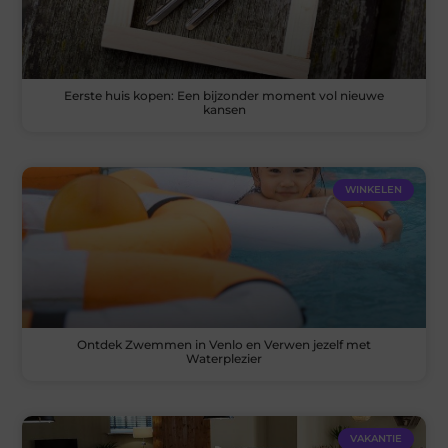
Eerste huis kopen: Een bijzonder moment vol nieuwe
kansen
WINKELEN
Ontdek Zwemmen in Venlo en Verwen jezelf met
Waterplezier
VAKANTIE