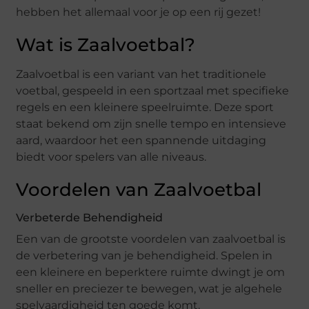
hebben het allemaal voor je op een rij gezet!
Wat is Zaalvoetbal?
Zaalvoetbal is een variant van het traditionele
voetbal, gespeeld in een sportzaal met specifieke
regels en een kleinere speelruimte. Deze sport
staat bekend om zijn snelle tempo en intensieve
aard, waardoor het een spannende uitdaging
biedt voor spelers van alle niveaus.
Voordelen van Zaalvoetbal
Verbeterde Behendigheid
Een van de grootste voordelen van zaalvoetbal is
de verbetering van je behendigheid. Spelen in
een kleinere en beperktere ruimte dwingt je om
sneller en preciezer te bewegen, wat je algehele
spelvaardigheid ten goede komt.