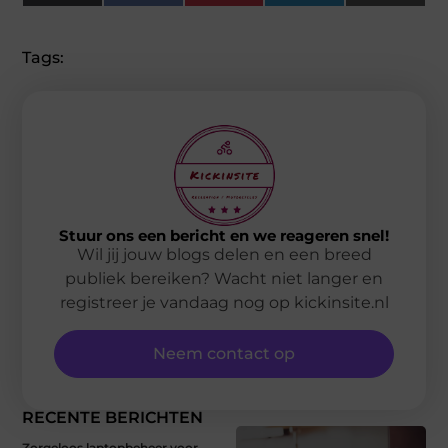
(Twitter)
Tags:
Stuur ons een bericht en we reageren snel!
Wil jij jouw blogs delen en een breed
publiek bereiken? Wacht niet langer en
registreer je vandaag nog op kickinsite.nl
Neem contact op
RECENTE BERICHTEN
Zorgeloos laptopbeheer voor