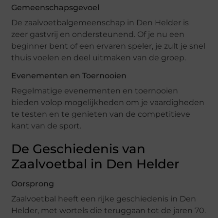
Gemeenschapsgevoel
De zaalvoetbalgemeenschap in Den Helder is
zeer gastvrij en ondersteunend. Of je nu een
beginner bent of een ervaren speler, je zult je snel
thuis voelen en deel uitmaken van de groep.
Evenementen en Toernooien
Regelmatige evenementen en toernooien
bieden volop mogelijkheden om je vaardigheden
te testen en te genieten van de competitieve
kant van de sport.
De Geschiedenis van
Zaalvoetbal in Den Helder
Oorsprong
Zaalvoetbal heeft een rijke geschiedenis in Den
Helder, met wortels die teruggaan tot de jaren 70.