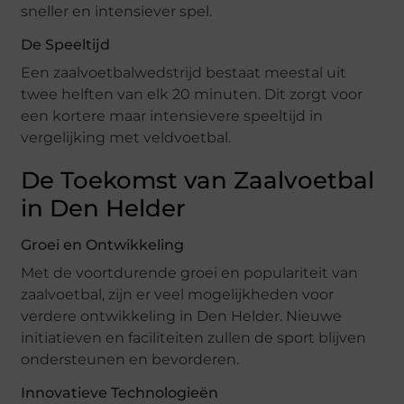
sneller en intensiever spel.
De Speeltijd
Een zaalvoetbalwedstrijd bestaat meestal uit
twee helften van elk 20 minuten. Dit zorgt voor
een kortere maar intensievere speeltijd in
vergelijking met veldvoetbal.
De Toekomst van Zaalvoetbal
in Den Helder
Groei en Ontwikkeling
Met de voortdurende groei en populariteit van
zaalvoetbal, zijn er veel mogelijkheden voor
verdere ontwikkeling in Den Helder. Nieuwe
initiatieven en faciliteiten zullen de sport blijven
ondersteunen en bevorderen.
Innovatieve Technologieën