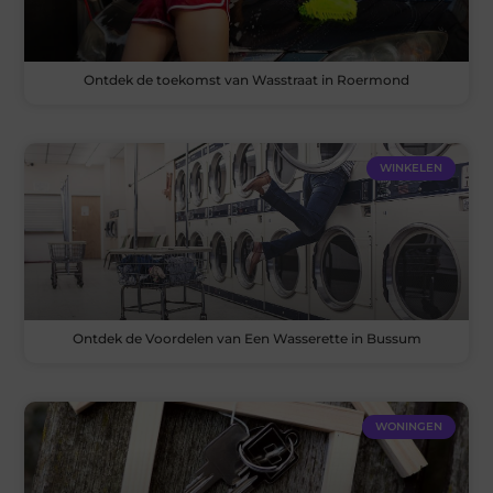
Ontdek de toekomst van Wasstraat in Roermond
WINKELEN
Ontdek de Voordelen van Een Wasserette in Bussum
WONINGEN