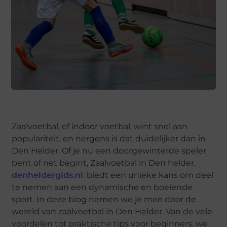
Zaalvoetbal, of indoor voetbal, wint snel aan
populariteit, en nergens is dat duidelijker dan in
Den Helder. Of je nu een doorgewinterde speler
bent of net begint, Zaalvoetbal in Den helder.
denheldergids.nl
. biedt een unieke kans om deel
te nemen aan een dynamische en boeiende
sport. In deze blog nemen we je mee door de
wereld van zaalvoetbal in Den Helder. Van de vele
voordelen tot praktische tips voor beginners, we