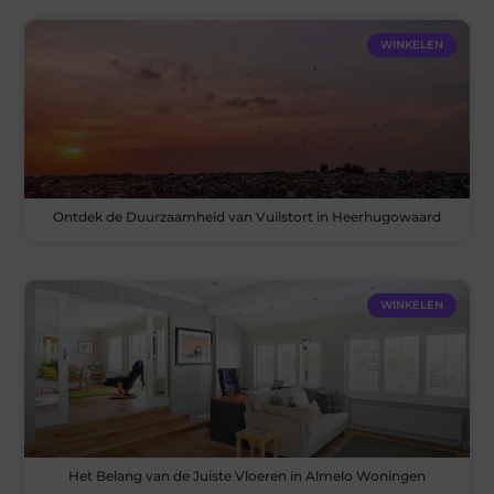
WINKELEN
Ontdek de Duurzaamheid van Vuilstort in Heerhugowaard
WINKELEN
Het Belang van de Juiste Vloeren in Almelo Woningen