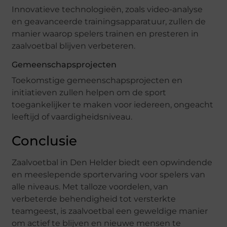
Innovatieve technologieën, zoals video-analyse
en geavanceerde trainingsapparatuur, zullen de
manier waarop spelers trainen en presteren in
zaalvoetbal blijven verbeteren.
Gemeenschapsprojecten
Toekomstige gemeenschapsprojecten en
initiatieven zullen helpen om de sport
toegankelijker te maken voor iedereen, ongeacht
leeftijd of vaardigheidsniveau.
Conclusie
Zaalvoetbal in Den Helder biedt een opwindende
en meeslepende sportervaring voor spelers van
alle niveaus. Met talloze voordelen, van
verbeterde behendigheid tot versterkte
teamgeest, is zaalvoetbal een geweldige manier
om actief te blijven en nieuwe mensen te