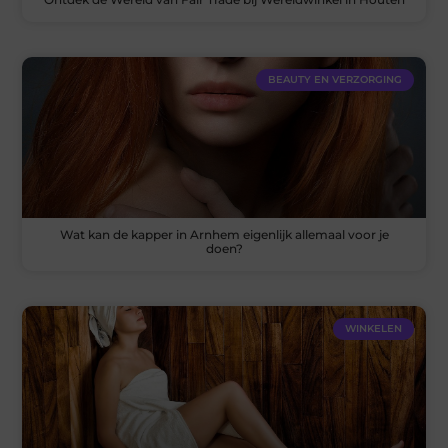
BEAUTY EN VERZORGING
Wat kan de kapper in Arnhem eigenlijk allemaal voor je
doen?
WINKELEN