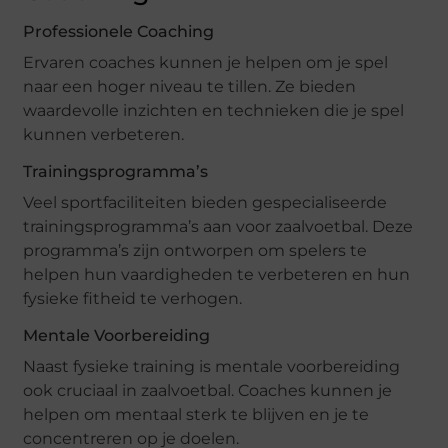
Professionele Coaching
Ervaren coaches kunnen je helpen om je spel
naar een hoger niveau te tillen. Ze bieden
waardevolle inzichten en technieken die je spel
kunnen verbeteren.
Trainingsprogramma’s
Veel sportfaciliteiten bieden gespecialiseerde
trainingsprogramma’s aan voor zaalvoetbal. Deze
programma’s zijn ontworpen om spelers te
helpen hun vaardigheden te verbeteren en hun
fysieke fitheid te verhogen.
Mentale Voorbereiding
Naast fysieke training is mentale voorbereiding
ook cruciaal in zaalvoetbal. Coaches kunnen je
helpen om mentaal sterk te blijven en je te
concentreren op je doelen.