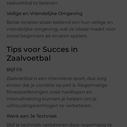
zaalvoetbal te beleven.
Veilige en Vriendelijke Omgeving
Beide locaties staan bekend om hun veilige en
vriendelijke omgeving, wat ze ideaal maakt voor
zowel beginners als ervaren spelers.
Tips voor Succes in
Zaalvoetbal
Blijf Fit
Zaalvoetbal is een intensieve sport, dus zorg
ervoor dat je conditie op peil is. Regelmatige
fitnessoefeningen zoals hardlopen en
intervaltraining kunnen je helpen om je
uithoudingsvermogen te verbeteren.
Werk aan Je Techniek
Blijf je techniek verbeteren door regelmatig te