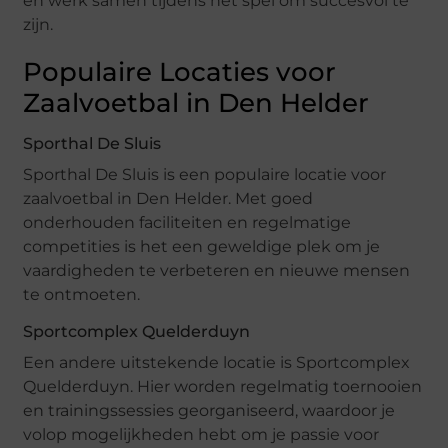
en werk samen tijdens het spel om succesvol te
zijn.
Populaire Locaties voor
Zaalvoetbal in Den Helder
Sporthal De Sluis
Sporthal De Sluis is een populaire locatie voor
zaalvoetbal in Den Helder. Met goed
onderhouden faciliteiten en regelmatige
competities is het een geweldige plek om je
vaardigheden te verbeteren en nieuwe mensen
te ontmoeten.
Sportcomplex Quelderduyn
Een andere uitstekende locatie is Sportcomplex
Quelderduyn. Hier worden regelmatig toernooien
en trainingssessies georganiseerd, waardoor je
volop mogelijkheden hebt om je passie voor