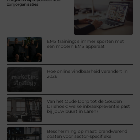
zorgorganisaties
EMS training: slimmer sporten met
een modern EMS apparaat
Hoe online vindbaarheid verandert in
2026
Van het Oude Dorp tot de Gouden
Driehoek: welke inbraakpreventie past
bij jouw buurt in Laren?
Bescherming op maat: brandwerend
coaten voor sector-specifieke