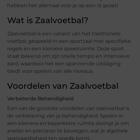
hebben het allemaal voor je op een rij gezet!
Wat is Zaalvoetbal?
Zaalvoetbal is een variant van het traditionele
voetbal, gespeeld in een sportzaal met specifieke
regels en een kleinere speelruimte. Deze sport
staat bekend om zijn snelle tempo en intensieve
aard, waardoor het een spannende uitdaging
biedt voor spelers van alle niveaus.
Voordelen van Zaalvoetbal
Verbeterde Behendigheid
Een van de grootste voordelen van zaalvoetbal is
de verbetering van je behendigheid. Spelen in
een kleinere en beperktere ruimte dwingt je om
sneller en preciezer te bewegen, wat je algehele
spelvaardigheid ten goede komt.