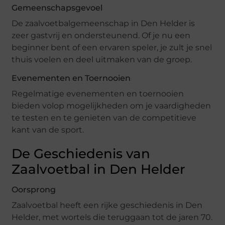
Gemeenschapsgevoel
De zaalvoetbalgemeenschap in Den Helder is
zeer gastvrij en ondersteunend. Of je nu een
beginner bent of een ervaren speler, je zult je snel
thuis voelen en deel uitmaken van de groep.
Evenementen en Toernooien
Regelmatige evenementen en toernooien
bieden volop mogelijkheden om je vaardigheden
te testen en te genieten van de competitieve
kant van de sport.
De Geschiedenis van
Zaalvoetbal in Den Helder
Oorsprong
Zaalvoetbal heeft een rijke geschiedenis in Den
Helder, met wortels die teruggaan tot de jaren 70.