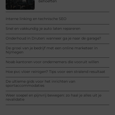
behoeften
Interne linking en technische SEO
Snel en vakkundig je auto laten repareren
Onderhoud in Druten: wanneer ga je naar de garage?
De groei van je bedrijf met een online marketeer in
Nijmegen
Noab kantoren voor ondernemers die vooruit willen
Hoe pvc vloer reinigen? Tips voor een stralend resultaat
De ultieme gids voor het inrichten van
sportaccommodaties
Weer soepel en pijnvrij bewegen: zo haal je alles uit je
revalidatie