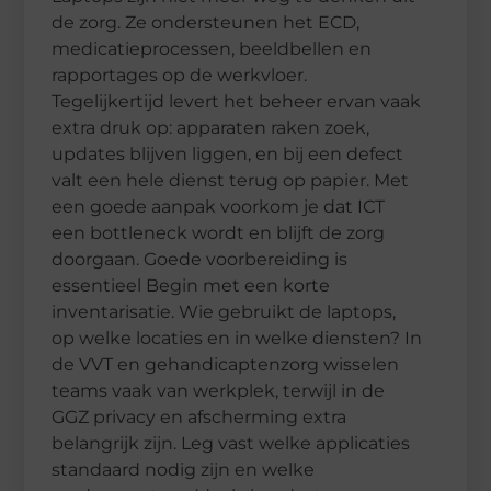
de zorg. Ze ondersteunen het ECD,
medicatieprocessen, beeldbellen en
rapportages op de werkvloer.
Tegelijkertijd levert het beheer ervan vaak
extra druk op: apparaten raken zoek,
updates blijven liggen, en bij een defect
valt een hele dienst terug op papier. Met
een goede aanpak voorkom je dat ICT
een bottleneck wordt en blijft de zorg
doorgaan. Goede voorbereiding is
essentieel Begin met een korte
inventarisatie. Wie gebruikt de laptops,
op welke locaties en in welke diensten? In
de VVT en gehandicaptenzorg wisselen
teams vaak van werkplek, terwijl in de
GGZ privacy en afscherming extra
belangrijk zijn. Leg vast welke applicaties
standaard nodig zijn en welke