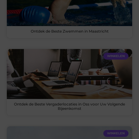
Ontdek de Beste Zwemmen in Maastricht
WINKELEN
Ontdek de Beste Vergaderlocaties in Oss voor Uw Volgende
Bijeenkomst
WINKELEN