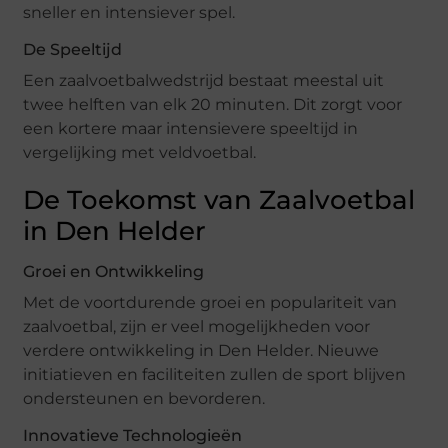
sneller en intensiever spel.
De Speeltijd
Een zaalvoetbalwedstrijd bestaat meestal uit
twee helften van elk 20 minuten. Dit zorgt voor
een kortere maar intensievere speeltijd in
vergelijking met veldvoetbal.
De Toekomst van Zaalvoetbal
in Den Helder
Groei en Ontwikkeling
Met de voortdurende groei en populariteit van
zaalvoetbal, zijn er veel mogelijkheden voor
verdere ontwikkeling in Den Helder. Nieuwe
initiatieven en faciliteiten zullen de sport blijven
ondersteunen en bevorderen.
Innovatieve Technologieën