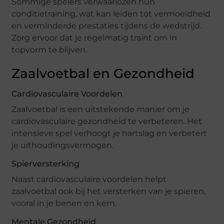
Sommige spelers verwaarlozen hun
conditietraining, wat kan leiden tot vermoeidheid
en verminderde prestaties tijdens de wedstrijd.
Zorg ervoor dat je regelmatig traint om in
topvorm te blijven.
Zaalvoetbal en Gezondheid
Cardiovasculaire Voordelen
Zaalvoetbal is een uitstekende manier om je
cardiovasculaire gezondheid te verbeteren. Het
intensieve spel verhoogt je hartslag en verbetert
je uithoudingsvermogen.
Spierversterking
Naast cardiovasculaire voordelen helpt
zaalvoetbal ook bij het versterken van je spieren,
vooral in je benen en kern.
Mentale Gezondheid