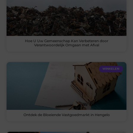
Hoe U Uw Gemeenschap Kan Verbeteren door
Verantwoordelijk Omgaan met Afval
WINKELEN
Ontdek de Bloeiende Vastgoedmarkt in Hengelo