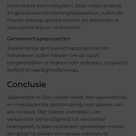
Innovatieve technologieën, zoals video-analyse
en geavanceerde trainingsapparatuur, zullen de
manier waarop spelers trainen en presteren in
zaalvoetbal blijven verbeteren.
Gemeenschapsprojecten
Toekomstige gemeenschapsprojecten en
initiatieven zullen helpen om de sport
toegankelijker te maken voor iedereen, ongeacht
leeftijd of vaardigheidsniveau.
Conclusie
Zaalvoetbal in Den Helder biedt een opwindende
en meeslepende sportervaring voor spelers van
alle niveaus. Met talloze voordelen, van
verbeterde behendigheid tot versterkte
teamgeest, is zaalvoetbal een geweldige manier
om actief te blijven en nieuwe mensen te