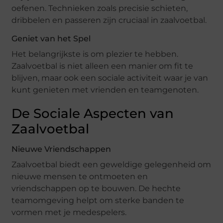
oefenen. Technieken zoals precisie schieten,
dribbelen en passeren zijn cruciaal in zaalvoetbal.
Geniet van het Spel
Het belangrijkste is om plezier te hebben.
Zaalvoetbal is niet alleen een manier om fit te
blijven, maar ook een sociale activiteit waar je van
kunt genieten met vrienden en teamgenoten.
De Sociale Aspecten van
Zaalvoetbal
Nieuwe Vriendschappen
Zaalvoetbal biedt een geweldige gelegenheid om
nieuwe mensen te ontmoeten en
vriendschappen op te bouwen. De hechte
teamomgeving helpt om sterke banden te
vormen met je medespelers.