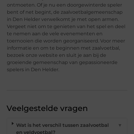
ontmoeten. Of je nu een doorgewinterde speler
bent of net begint, de zaalvoetbalgemeenschap
in Den Helder verwelkomt je met open armen.
Vergeet niet om te genieten van het spel en deel
te nemen aan de vele evenementen en
toernooien die worden georganiseerd. Voor meer
informatie en om te beginnen met zaalvoetbal,
bezoek onze website en sluit je aan bij de
groeiende gemeenschap van gepassioneerde
spelers in Den Helder.
Veelgestelde vragen
Wat is het verschil tussen zaalvoetbal
▼
en veldvoetbal?