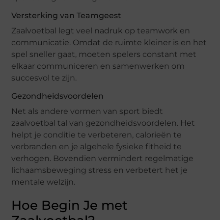
Versterking van Teamgeest
Zaalvoetbal legt veel nadruk op teamwork en
communicatie. Omdat de ruimte kleiner is en het
spel sneller gaat, moeten spelers constant met
elkaar communiceren en samenwerken om
succesvol te zijn.
Gezondheidsvoordelen
Net als andere vormen van sport biedt
zaalvoetbal tal van gezondheidsvoordelen. Het
helpt je conditie te verbeteren, calorieën te
verbranden en je algehele fysieke fitheid te
verhogen. Bovendien vermindert regelmatige
lichaamsbeweging stress en verbetert het je
mentale welzijn.
Hoe Begin Je met