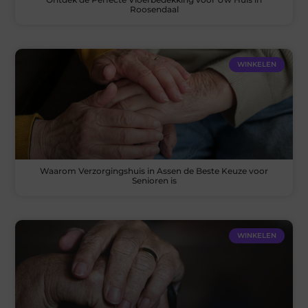
Roosendaal
WINKELEN
Waarom Verzorgingshuis in Assen de Beste Keuze voor
Senioren is
WINKELEN