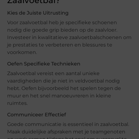
Zaalvoetbal?
Kies de Juiste Uitrusting
Voor zaalvoetbal heb je specifieke schoenen
nodig die goede grip bieden op de zaalvloer.
Investeer in kwalitatieve zaalvoetbalschoenen om
je prestaties te verbeteren en blessures te
voorkomen.
Oefen Specifieke Technieken
Zaalvoetbal vereist een aantal unieke
vaardigheden die je niet in veldvoetbal nodig
hebt. Oefen bijvoorbeeld het spelen tegen de
muur en het snel manoeuvreren in kleine
ruimtes.
Communiceer Effectief
Goede communicatie is essentieel in zaalvoetbal.
Maak duidelijke afspraken met je teamgenoten