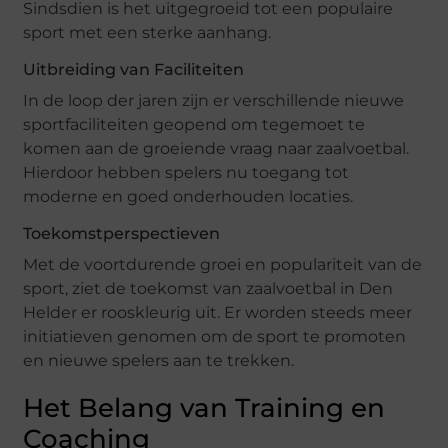
Sindsdien is het uitgegroeid tot een populaire
sport met een sterke aanhang.
Uitbreiding van Faciliteiten
In de loop der jaren zijn er verschillende nieuwe
sportfaciliteiten geopend om tegemoet te
komen aan de groeiende vraag naar zaalvoetbal.
Hierdoor hebben spelers nu toegang tot
moderne en goed onderhouden locaties.
Toekomstperspectieven
Met de voortdurende groei en populariteit van de
sport, ziet de toekomst van zaalvoetbal in Den
Helder er rooskleurig uit. Er worden steeds meer
initiatieven genomen om de sport te promoten
en nieuwe spelers aan te trekken.
Het Belang van Training en
Coaching