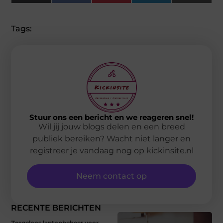
(Twitter)
Tags:
Stuur ons een bericht en we reageren snel!
Wil jij jouw blogs delen en een breed
publiek bereiken? Wacht niet langer en
registreer je vandaag nog op kickinsite.nl
Neem contact op
RECENTE BERICHTEN
Zorgeloos laptopbeheer voor