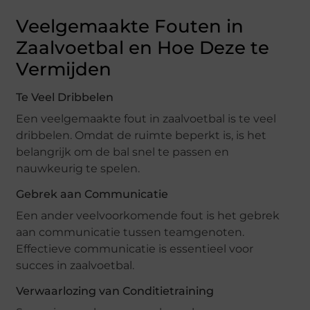
Veelgemaakte Fouten in
Zaalvoetbal en Hoe Deze te
Vermijden
Te Veel Dribbelen
Een veelgemaakte fout in zaalvoetbal is te veel
dribbelen. Omdat de ruimte beperkt is, is het
belangrijk om de bal snel te passen en
nauwkeurig te spelen.
Gebrek aan Communicatie
Een ander veelvoorkomende fout is het gebrek
aan communicatie tussen teamgenoten.
Effectieve communicatie is essentieel voor
succes in zaalvoetbal.
Verwaarlozing van Conditietraining