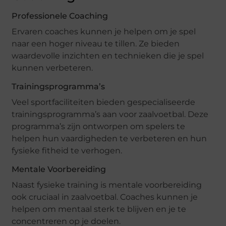
Professionele Coaching
Ervaren coaches kunnen je helpen om je spel
naar een hoger niveau te tillen. Ze bieden
waardevolle inzichten en technieken die je spel
kunnen verbeteren.
Trainingsprogramma’s
Veel sportfaciliteiten bieden gespecialiseerde
trainingsprogramma’s aan voor zaalvoetbal. Deze
programma’s zijn ontworpen om spelers te
helpen hun vaardigheden te verbeteren en hun
fysieke fitheid te verhogen.
Mentale Voorbereiding
Naast fysieke training is mentale voorbereiding
ook cruciaal in zaalvoetbal. Coaches kunnen je
helpen om mentaal sterk te blijven en je te
concentreren op je doelen.