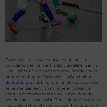
Zaalvoetbal, of indoor voetbal, wint snel aan
populariteit, en nergens is dat duidelijker dan in
Den Helder. Of je nu een doorgewinterde speler
bent of net begint, Zaalvoetbal in Den helder.
denheldergids.nl
. biedt een unieke kans om deel
te nemen aan een dynamische en boeiende
sport. In deze blog nemen we je mee door de
wereld van zaalvoetbal in Den Helder. Van de vele
voordelen tot praktische tips voor beginners, we