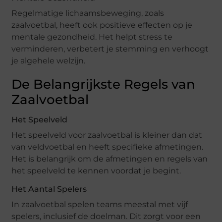
Regelmatige lichaamsbeweging, zoals
zaalvoetbal, heeft ook positieve effecten op je
mentale gezondheid. Het helpt stress te
verminderen, verbetert je stemming en verhoogt
je algehele welzijn.
De Belangrijkste Regels van
Zaalvoetbal
Het Speelveld
Het speelveld voor zaalvoetbal is kleiner dan dat
van veldvoetbal en heeft specifieke afmetingen.
Het is belangrijk om de afmetingen en regels van
het speelveld te kennen voordat je begint.
Het Aantal Spelers
In zaalvoetbal spelen teams meestal met vijf
spelers, inclusief de doelman. Dit zorgt voor een