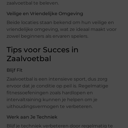
zaalvoetbal te beleven.
Veilige en Vriendelijke Omgeving
Beide locaties staan bekend om hun veilige en
vriendelijke omgeving, wat ze ideaal maakt voor
zowel beginners als ervaren spelers.
Tips voor Succes in
Zaalvoetbal
Blijf Fit
Zaalvoetbal is een intensieve sport, dus zorg
ervoor dat je conditie op peil is. Regelmatige
fitnessoefeningen zoals hardlopen en
intervaltraining kunnen je helpen om je
uithoudingsvermogen te verbeteren.
Werk aan Je Techniek
Blijf je techniek verbeteren door regelmatig te