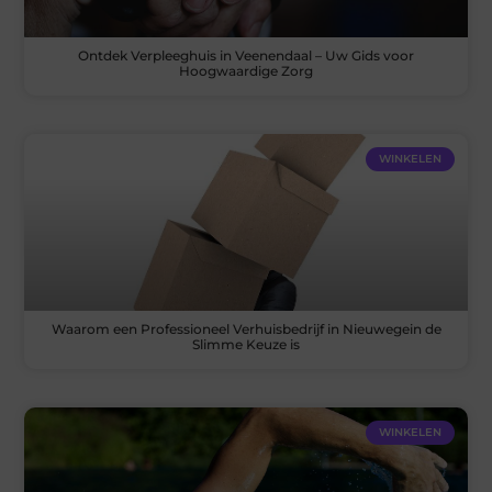
Ontdek Verpleeghuis in Veenendaal – Uw Gids voor
Hoogwaardige Zorg
WINKELEN
Waarom een Professioneel Verhuisbedrijf in Nieuwegein de
Slimme Keuze is
WINKELEN