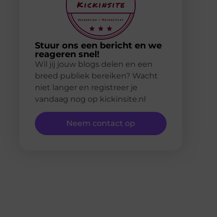
Stuur ons een bericht en we
reageren snel!
Wil jij jouw blogs delen en een
breed publiek bereiken? Wacht
niet langer en registreer je
vandaag nog op kickinsite.nl
Neem contact op