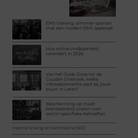
EMS training: slimmer sporten
met een modern EMS apparaat
Hoe online vindbaarheid
verandert in 2026
Van het Oude Dorp tot de
Gouden Driehoek: welke
inbraakpreventie past bij jouw
buurt in Laren?
Bescherming op maat:
brandwerend coaten voor
sector-specifieke behoeften
Interne linking en technische SEO