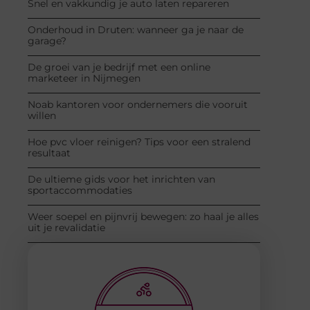
Snel en vakkundig je auto laten repareren
Onderhoud in Druten: wanneer ga je naar de
garage?
De groei van je bedrijf met een online
marketeer in Nijmegen
Noab kantoren voor ondernemers die vooruit
willen
Hoe pvc vloer reinigen? Tips voor een stralend
resultaat
De ultieme gids voor het inrichten van
sportaccommodaties
Weer soepel en pijnvrij bewegen: zo haal je alles
uit je revalidatie