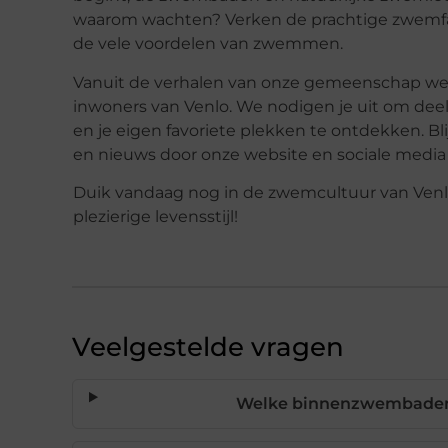
waarom wachten? Verken de prachtige zwemfaci
de vele voordelen van zwemmen.
Vanuit de verhalen van onze gemeenschap we
inwoners van Venlo. We nodigen je uit om d
en je eigen favoriete plekken te ontdekken. 
en nieuws door onze website en sociale media 
Duik vandaag nog in de zwemcultuur van Venl
plezierige levensstijl!
Veelgestelde vragen
Welke binnenzwembaden z