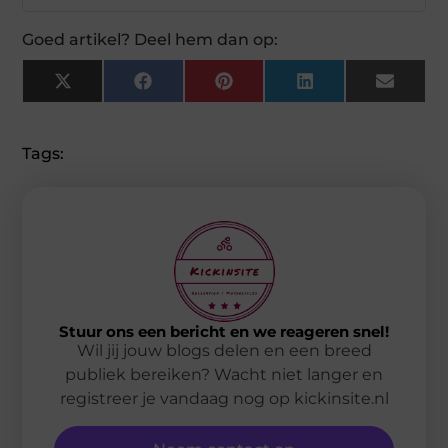
Goed artikel? Deel hem dan op:
X
Facebook
Pinterest
LinkedIn
Email
(Twitter)
Tags:
Stuur ons een bericht en we reageren snel!
Wil jij jouw blogs delen en een breed
publiek bereiken? Wacht niet langer en
registreer je vandaag nog op kickinsite.nl