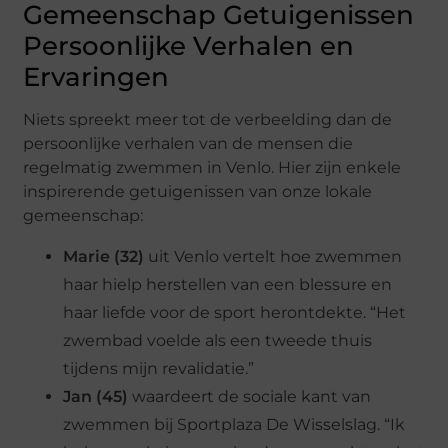
Gemeenschap Getuigenissen
Persoonlijke Verhalen en
Ervaringen
Niets spreekt meer tot de verbeelding dan de
persoonlijke verhalen van de mensen die
regelmatig zwemmen in Venlo. Hier zijn enkele
inspirerende getuigenissen van onze lokale
gemeenschap:
Marie (32)
uit Venlo vertelt hoe zwemmen
haar hielp herstellen van een blessure en
haar liefde voor de sport herontdekte. “Het
zwembad voelde als een tweede thuis
tijdens mijn revalidatie.”
Jan (45)
waardeert de sociale kant van
zwemmen bij Sportplaza De Wisselslag. “Ik