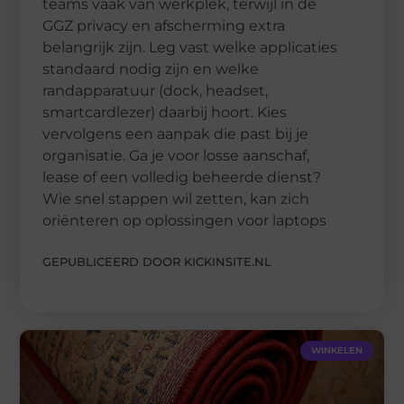
teams vaak van werkplek, terwijl in de
GGZ privacy en afscherming extra
belangrijk zijn. Leg vast welke applicaties
standaard nodig zijn en welke
randapparatuur (dock, headset,
smartcardlezer) daarbij hoort. Kies
vervolgens een aanpak die past bij je
organisatie. Ga je voor losse aanschaf,
lease of een volledig beheerde dienst?
Wie snel stappen wil zetten, kan zich
oriënteren op oplossingen voor laptops
GEPUBLICEERD DOOR KICKINSITE.NL
WINKELEN