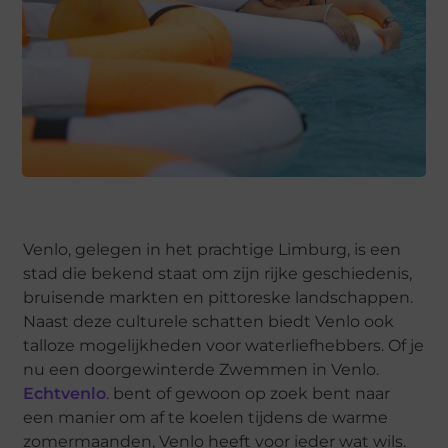
Venlo, gelegen in het prachtige Limburg, is een
stad die bekend staat om zijn rijke geschiedenis,
bruisende markten en pittoreske landschappen.
Naast deze culturele schatten biedt Venlo ook
talloze mogelijkheden voor waterliefhebbers. Of je
nu een doorgewinterde Zwemmen in Venlo.
Echtvenlo
. bent of gewoon op zoek bent naar
een manier om af te koelen tijdens de warme
zomermaanden, Venlo heeft voor ieder wat wils.