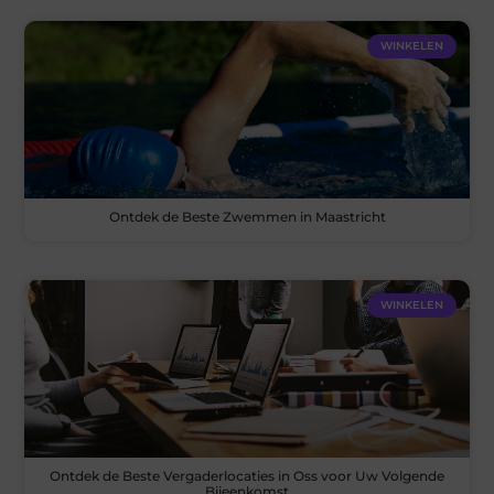
WINKELEN
Ontdek de Beste Zwemmen in Maastricht
WINKELEN
Ontdek de Beste Vergaderlocaties in Oss voor Uw Volgende
Bijeenkomst