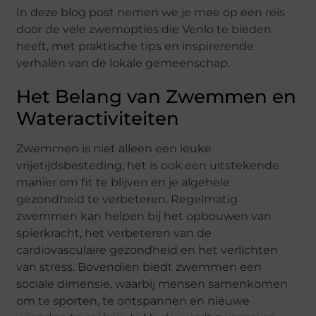
In deze blog post nemen we je mee op een reis
door de vele zwemopties die Venlo te bieden
heeft, met praktische tips en inspirerende
verhalen van de lokale gemeenschap.
Het Belang van Zwemmen en
Wateractiviteiten
Zwemmen is niet alleen een leuke
vrijetijdsbesteding; het is ook een uitstekende
manier om fit te blijven en je algehele
gezondheid te verbeteren. Regelmatig
zwemmen kan helpen bij het opbouwen van
spierkracht, het verbeteren van de
cardiovasculaire gezondheid en het verlichten
van stress. Bovendien biedt zwemmen een
sociale dimensie, waarbij mensen samenkomen
om te sporten, te ontspannen en nieuwe