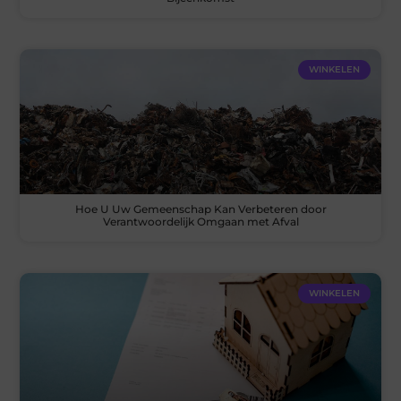
WINKELEN
Hoe U Uw Gemeenschap Kan Verbeteren door
Verantwoordelijk Omgaan met Afval
WINKELEN