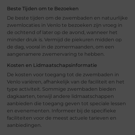
Beste Tijden om te Bezoeken
De beste tijden om de zwembaden en natuurlijke
zwemlocaties in Venlo te bezoeken zijn vroeg in
de ochtend of later op de avond, wanneer het
minder druk is. Vermijd de piekuren midden op
de dag, vooral in de zomermaanden, om een
aangenamere zwemervaring te hebben.
Kosten en Lidmaatschapsinformatie
De kosten voor toegang tot de zwembaden in
Venlo variëren, afhankelijk van de faciliteit en het
type activiteit. Sommige zwembaden bieden
dagkaarten, terwijl andere lidmaatschappen
aanbieden die toegang geven tot speciale lessen
en evenementen. Informeer bij de specifieke
faciliteiten voor de meest actuele tarieven en
aanbiedingen.