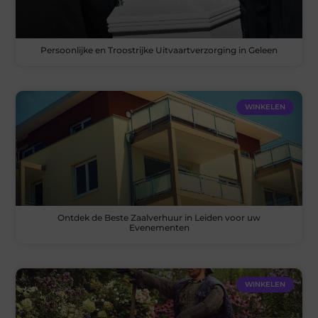
Persoonlijke en Troostrijke Uitvaartverzorging in Geleen
WINKELEN
Ontdek de Beste Zaalverhuur in Leiden voor uw
Evenementen
WINKELEN