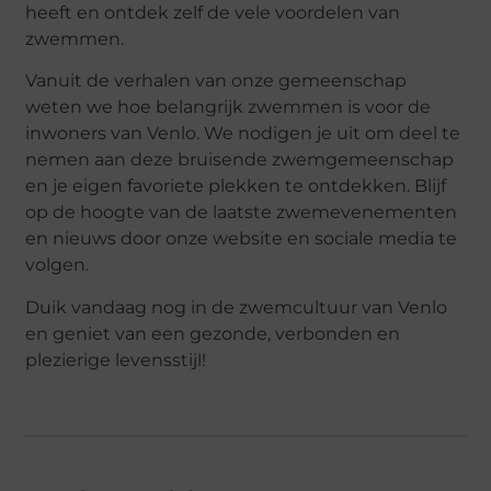
heeft en ontdek zelf de vele voordelen van
zwemmen.
Vanuit de verhalen van onze gemeenschap
weten we hoe belangrijk zwemmen is voor de
inwoners van Venlo. We nodigen je uit om deel te
nemen aan deze bruisende zwemgemeenschap
en je eigen favoriete plekken te ontdekken. Blijf
op de hoogte van de laatste zwemevenementen
en nieuws door onze website en sociale media te
volgen.
Duik vandaag nog in de zwemcultuur van Venlo
en geniet van een gezonde, verbonden en
plezierige levensstijl!