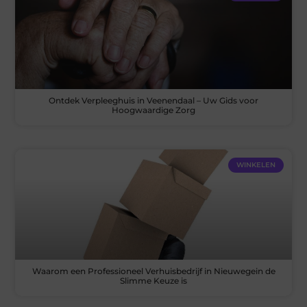
Ontdek Verpleeghuis in Veenendaal – Uw Gids voor
Hoogwaardige Zorg
WINKELEN
Waarom een Professioneel Verhuisbedrijf in Nieuwegein de
Slimme Keuze is