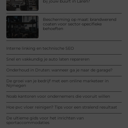
bij jouw buurt in Laren?
Bescherming op maat: brandwerend
coaten voor sector-specifieke
behoeften
Interne linking en technische SEO
Snel en vakkundig je auto laten repareren
Onderhoud in Druten: wanneer ga je naar de garage?
De groei van je bedrijf met een online marketeer in
Nijmegen
Noab kantoren voor ondernemers die vooruit willen
Hoe pvc vloer reinigen? Tips voor een stralend resultaat
De ultieme gids voor het inrichten van
sportaccommodaties