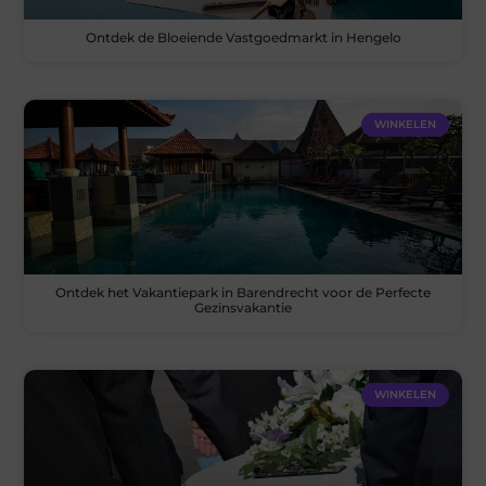
Ontdek de Bloeiende Vastgoedmarkt in Hengelo
WINKELEN
Ontdek het Vakantiepark in Barendrecht voor de Perfecte
Gezinsvakantie
WINKELEN