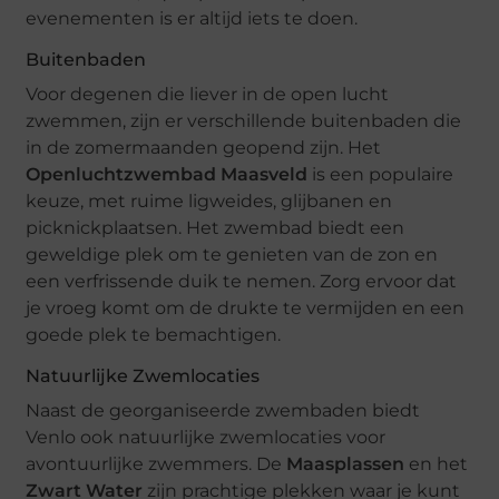
evenementen is er altijd iets te doen.
Buitenbaden
Voor degenen die liever in de open lucht
zwemmen, zijn er verschillende buitenbaden die
in de zomermaanden geopend zijn. Het
Openluchtzwembad Maasveld
is een populaire
keuze, met ruime ligweides, glijbanen en
picknickplaatsen. Het zwembad biedt een
geweldige plek om te genieten van de zon en
een verfrissende duik te nemen. Zorg ervoor dat
je vroeg komt om de drukte te vermijden en een
goede plek te bemachtigen.
Natuurlijke Zwemlocaties
Naast de georganiseerde zwembaden biedt
Venlo ook natuurlijke zwemlocaties voor
avontuurlijke zwemmers. De
Maasplassen
en het
Zwart Water
zijn prachtige plekken waar je kunt