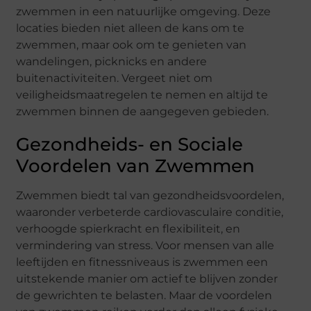
zwemmen in een natuurlijke omgeving. Deze
locaties bieden niet alleen de kans om te
zwemmen, maar ook om te genieten van
wandelingen, picknicks en andere
buitenactiviteiten. Vergeet niet om
veiligheidsmaatregelen te nemen en altijd te
zwemmen binnen de aangegeven gebieden.
Gezondheids- en Sociale
Voordelen van Zwemmen
Zwemmen biedt tal van gezondheidsvoordelen,
waaronder verbeterde cardiovasculaire conditie,
verhoogde spierkracht en flexibiliteit, en
vermindering van stress. Voor mensen van alle
leeftijden en fitnessniveaus is zwemmen een
uitstekende manier om actief te blijven zonder
de gewrichten te belasten. Maar de voordelen