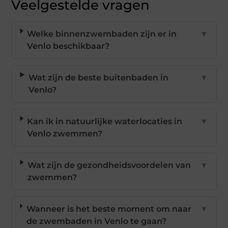
Veelgestelde vragen
Welke binnenzwembaden zijn er in
▼
Venlo beschikbaar?
Wat zijn de beste buitenbaden in
▼
Venlo?
Kan ik in natuurlijke waterlocaties in
▼
Venlo zwemmen?
Wat zijn de gezondheidsvoordelen van
▼
zwemmen?
Wanneer is het beste moment om naar
▼
de zwembaden in Venlo te gaan?