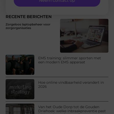
Neem contact op
RECENTE BERICHTEN
Zorgeloos laptopbeheer voor
zorgorganisaties
EMS training: slimmer sporten met
een modern EMS apparaat
Hoe online vindbaarheid verandert in
2026
Van het Oude Dorp tot de Gouden
Driehoek: welke inbraakpreventie past