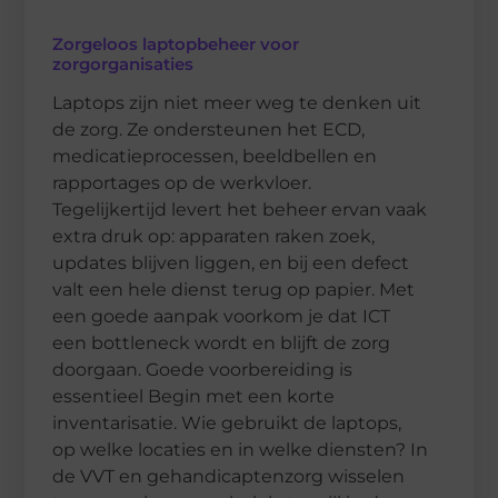
Zorgeloos laptopbeheer voor
zorgorganisaties
Laptops zijn niet meer weg te denken uit
de zorg. Ze ondersteunen het ECD,
medicatieprocessen, beeldbellen en
rapportages op de werkvloer.
Tegelijkertijd levert het beheer ervan vaak
extra druk op: apparaten raken zoek,
updates blijven liggen, en bij een defect
valt een hele dienst terug op papier. Met
een goede aanpak voorkom je dat ICT
een bottleneck wordt en blijft de zorg
doorgaan. Goede voorbereiding is
essentieel Begin met een korte
inventarisatie. Wie gebruikt de laptops,
op welke locaties en in welke diensten? In
de VVT en gehandicaptenzorg wisselen