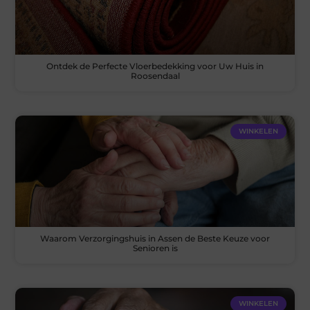
Ontdek de Perfecte Vloerbedekking voor Uw Huis in
Roosendaal
WINKELEN
Waarom Verzorgingshuis in Assen de Beste Keuze voor
Senioren is
WINKELEN