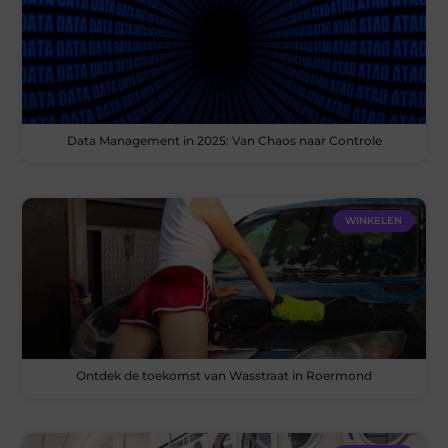
Data Management in 2025: Van Chaos naar Controle
WINKELEN
Ontdek de toekomst van Wasstraat in Roermond