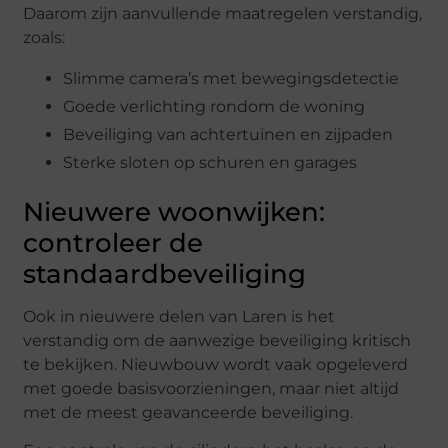
Daarom zijn aanvullende maatregelen verstandig,
zoals:
Slimme camera’s met bewegingsdetectie
Goede verlichting rondom de woning
Beveiliging van achtertuinen en zijpaden
Sterke sloten op schuren en garages
Nieuwere woonwijken:
controleer de
standaardbeveiliging
Ook in nieuwere delen van Laren is het
verstandig om de aanwezige beveiliging kritisch
te bekijken. Nieuwbouw wordt vaak opgeleverd
met goede basisvoorzieningen, maar niet altijd
met de meest geavanceerde beveiliging.