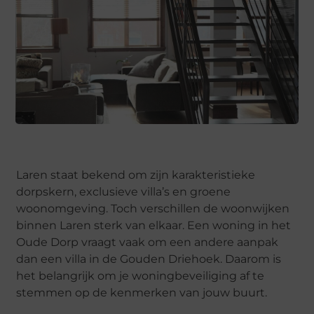
Laren staat bekend om zijn karakteristieke
dorpskern, exclusieve villa’s en groene
woonomgeving. Toch verschillen de woonwijken
binnen Laren sterk van elkaar. Een woning in het
Oude Dorp vraagt vaak om een andere aanpak
dan een villa in de Gouden Driehoek. Daarom is
het belangrijk om je woningbeveiliging af te
stemmen op de kenmerken van jouw buurt.