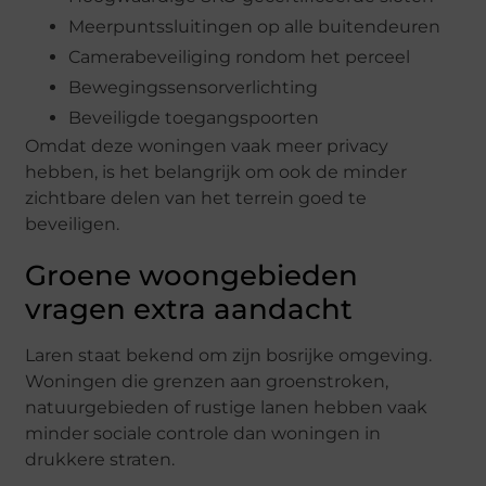
Meerpuntssluitingen op alle buitendeuren
Camerabeveiliging rondom het perceel
Bewegingssensorverlichting
Beveiligde toegangspoorten
Omdat deze woningen vaak meer privacy
hebben, is het belangrijk om ook de minder
zichtbare delen van het terrein goed te
beveiligen.
Groene woongebieden
vragen extra aandacht
Laren staat bekend om zijn bosrijke omgeving.
Woningen die grenzen aan groenstroken,
natuurgebieden of rustige lanen hebben vaak
minder sociale controle dan woningen in
drukkere straten.