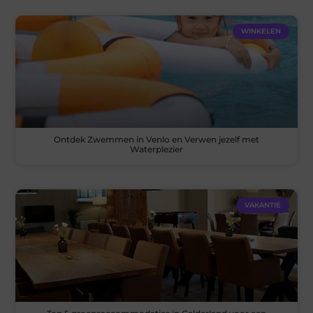
WINKELEN
Ontdek Zwemmen in Venlo en Verwen jezelf met
Waterplezier
VAKANTIE