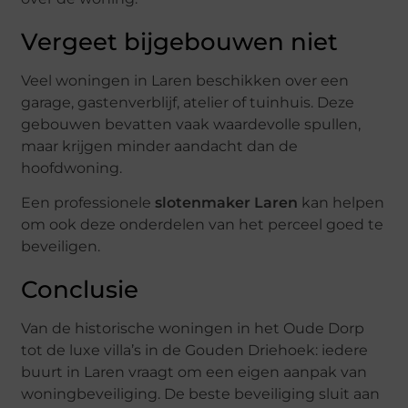
Vergeet bijgebouwen niet
Veel woningen in Laren beschikken over een
garage, gastenverblijf, atelier of tuinhuis. Deze
gebouwen bevatten vaak waardevolle spullen,
maar krijgen minder aandacht dan de
hoofdwoning.
Een professionele
slotenmaker Laren
kan helpen
om ook deze onderdelen van het perceel goed te
beveiligen.
Conclusie
Van de historische woningen in het Oude Dorp
tot de luxe villa’s in de Gouden Driehoek: iedere
buurt in Laren vraagt om een eigen aanpak van
woningbeveiliging. De beste beveiliging sluit aan