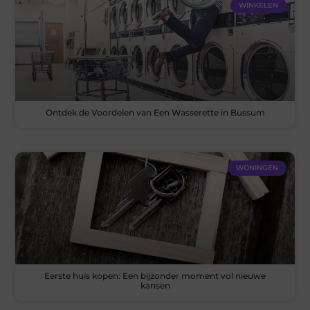
WINKELEN
Ontdek de Voordelen van Een Wasserette in Bussum
WONINGEN
Eerste huis kopen: Een bijzonder moment vol nieuwe
kansen