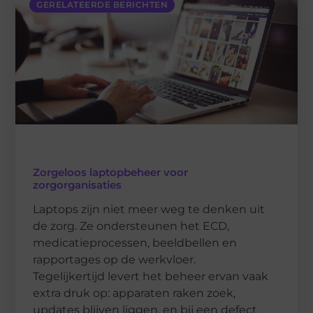
GERELATEERDE BERICHTEN
Zorgeloos laptopbeheer voor
zorgorganisaties
Laptops zijn niet meer weg te denken uit
de zorg. Ze ondersteunen het ECD,
medicatieprocessen, beeldbellen en
rapportages op de werkvloer.
Tegelijkertijd levert het beheer ervan vaak
extra druk op: apparaten raken zoek,
updates blijven liggen, en bij een defect