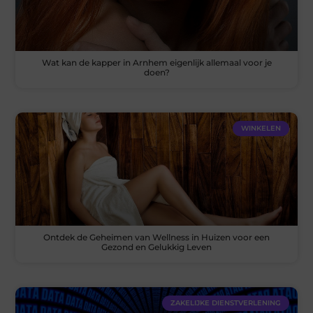
Wat kan de kapper in Arnhem eigenlijk allemaal voor je
doen?
WINKELEN
Ontdek de Geheimen van Wellness in Huizen voor een
Gezond en Gelukkig Leven
ZAKELIJKE DIENSTVERLENING