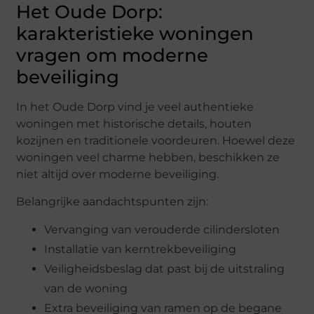
Het Oude Dorp:
karakteristieke woningen
vragen om moderne
beveiliging
In het Oude Dorp vind je veel authentieke
woningen met historische details, houten
kozijnen en traditionele voordeuren. Hoewel deze
woningen veel charme hebben, beschikken ze
niet altijd over moderne beveiliging.
Belangrijke aandachtspunten zijn:
Vervanging van verouderde cilindersloten
Installatie van kerntrekbeveiliging
Veiligheidsbeslag dat past bij de uitstraling
van de woning
Extra beveiliging van ramen op de begane