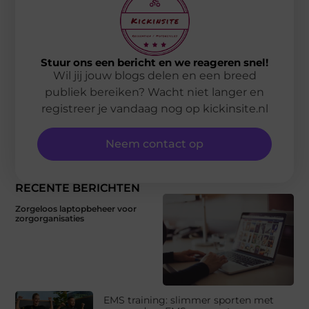
Stuur ons een bericht en we reageren snel!
Wil jij jouw blogs delen en een breed
publiek bereiken? Wacht niet langer en
registreer je vandaag nog op kickinsite.nl
Neem contact op
RECENTE BERICHTEN
Zorgeloos laptopbeheer voor
zorgorganisaties
EMS training: slimmer sporten met