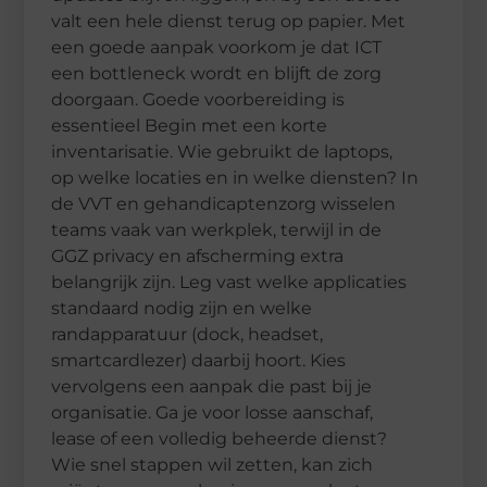
valt een hele dienst terug op papier. Met
een goede aanpak voorkom je dat ICT
een bottleneck wordt en blijft de zorg
doorgaan. Goede voorbereiding is
essentieel Begin met een korte
inventarisatie. Wie gebruikt de laptops,
op welke locaties en in welke diensten? In
de VVT en gehandicaptenzorg wisselen
teams vaak van werkplek, terwijl in de
GGZ privacy en afscherming extra
belangrijk zijn. Leg vast welke applicaties
standaard nodig zijn en welke
randapparatuur (dock, headset,
smartcardlezer) daarbij hoort. Kies
vervolgens een aanpak die past bij je
organisatie. Ga je voor losse aanschaf,
lease of een volledig beheerde dienst?
Wie snel stappen wil zetten, kan zich