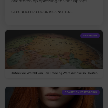
oriënteren op oplossingen voor laptops
GEPUBLICEERD DOOR KICKINSITE.NL
WINKELEN
Ontdek de Wereld van Fair Trade bij Wereldwinkel in Houten
BEAUTY EN VERZORGING