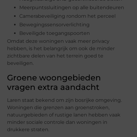
Meerpuntssluitingen op alle buitendeuren
Camerabeveiliging rondom het perceel
Bewegingssensorverlichting
Beveiligde toegangspoorten
Omdat deze woningen vaak meer privacy
hebben, is het belangrijk om ook de minder
zichtbare delen van het terrein goed te
beveiligen.
Groene woongebieden
vragen extra aandacht
Laren staat bekend om zijn bosrijke omgeving.
Woningen die grenzen aan groenstroken,
natuurgebieden of rustige lanen hebben vaak
minder sociale controle dan woningen in
drukkere straten.