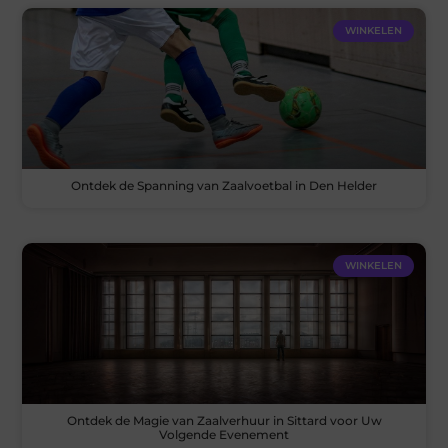
WINKELEN
Ontdek de Spanning van Zaalvoetbal in Den Helder
WINKELEN
Ontdek de Magie van Zaalverhuur in Sittard voor Uw
Volgende Evenement