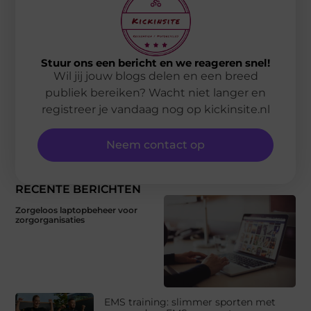
Stuur ons een bericht en we reageren snel!
Wil jij jouw blogs delen en een breed
publiek bereiken? Wacht niet langer en
registreer je vandaag nog op kickinsite.nl
Neem contact op
RECENTE BERICHTEN
Zorgeloos laptopbeheer voor
zorgorganisaties
EMS training: slimmer sporten met