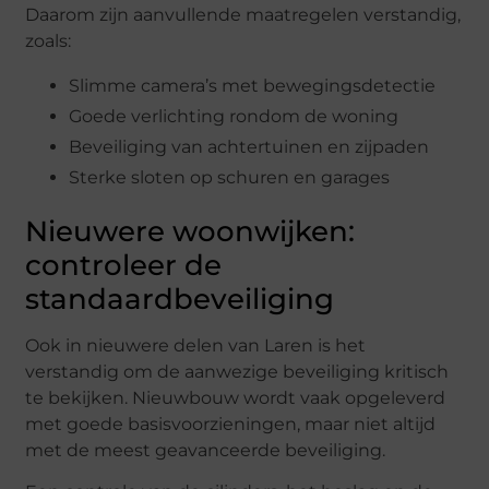
Daarom zijn aanvullende maatregelen verstandig,
zoals:
Slimme camera’s met bewegingsdetectie
Goede verlichting rondom de woning
Beveiliging van achtertuinen en zijpaden
Sterke sloten op schuren en garages
Nieuwere woonwijken:
controleer de
standaardbeveiliging
Ook in nieuwere delen van Laren is het
verstandig om de aanwezige beveiliging kritisch
te bekijken. Nieuwbouw wordt vaak opgeleverd
met goede basisvoorzieningen, maar niet altijd
met de meest geavanceerde beveiliging.