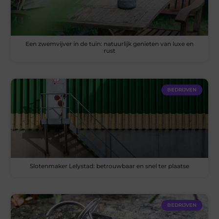
Een zwemvijver in de tuin: natuurlijk genieten van luxe en
rust
BEDRIJVEN
Slotenmaker Lelystad: betrouwbaar en snel ter plaatse
BEDRIJVEN