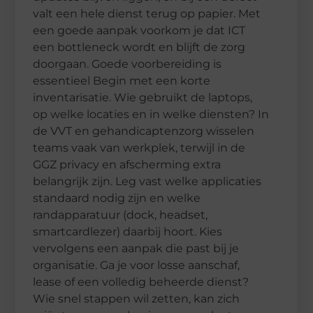
valt een hele dienst terug op papier. Met
een goede aanpak voorkom je dat ICT
een bottleneck wordt en blijft de zorg
doorgaan. Goede voorbereiding is
essentieel Begin met een korte
inventarisatie. Wie gebruikt de laptops,
op welke locaties en in welke diensten? In
de VVT en gehandicaptenzorg wisselen
teams vaak van werkplek, terwijl in de
GGZ privacy en afscherming extra
belangrijk zijn. Leg vast welke applicaties
standaard nodig zijn en welke
randapparatuur (dock, headset,
smartcardlezer) daarbij hoort. Kies
vervolgens een aanpak die past bij je
organisatie. Ga je voor losse aanschaf,
lease of een volledig beheerde dienst?
Wie snel stappen wil zetten, kan zich