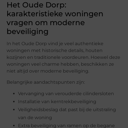
Het Oude Dorp:
karakteristieke woningen
vragen om moderne
beveiliging
In het Oude Dorp vind je veel authentieke
woningen met historische details, houten
kozijnen en traditionele voordeuren. Hoewel deze
woningen veel charme hebben, beschikken ze
niet altijd over moderne beveiliging.
Belangrijke aandachtspunten zijn:
Vervanging van verouderde cilindersloten
Installatie van kerntrekbeveiliging
Veiligheidsbeslag dat past bij de uitstraling
van de woning
Extra beveiliging van ramen op de begane