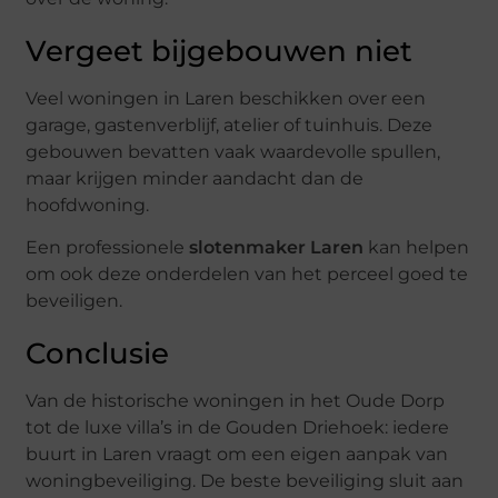
Vergeet bijgebouwen niet
Veel woningen in Laren beschikken over een
garage, gastenverblijf, atelier of tuinhuis. Deze
gebouwen bevatten vaak waardevolle spullen,
maar krijgen minder aandacht dan de
hoofdwoning.
Een professionele
slotenmaker Laren
kan helpen
om ook deze onderdelen van het perceel goed te
beveiligen.
Conclusie
Van de historische woningen in het Oude Dorp
tot de luxe villa’s in de Gouden Driehoek: iedere
buurt in Laren vraagt om een eigen aanpak van
woningbeveiliging. De beste beveiliging sluit aan