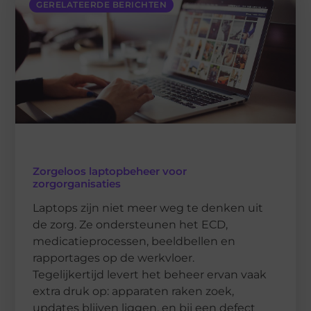
GERELATEERDE BERICHTEN
Zorgeloos laptopbeheer voor
zorgorganisaties
Laptops zijn niet meer weg te denken uit
de zorg. Ze ondersteunen het ECD,
medicatieprocessen, beeldbellen en
rapportages op de werkvloer.
Tegelijkertijd levert het beheer ervan vaak
extra druk op: apparaten raken zoek,
updates blijven liggen, en bij een defect