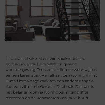
Laren staat bekend om zijn karakteristieke
dorpskern, exclusieve villa’s en groene
woonomgeving. Toch verschillen de woonwijken
binnen Laren sterk van elkaar. Een woning in het
Oude Dorp vraagt vaak om een andere aanpak
dan een villa in de Gouden Driehoek. Daarom is
het belangrijk om je woningbeveiliging af te
stemmen op de kenmerken van jouw buurt.