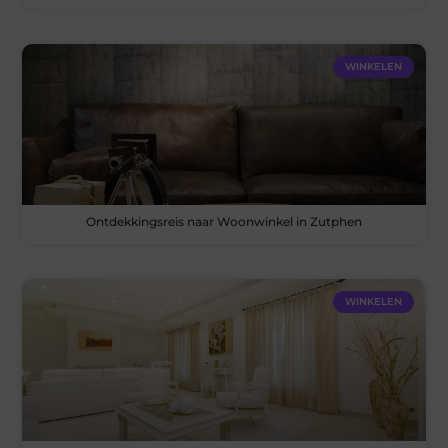
WINKELEN
Ontdekkingsreis naar Woonwinkel in Zutphen
WINKELEN