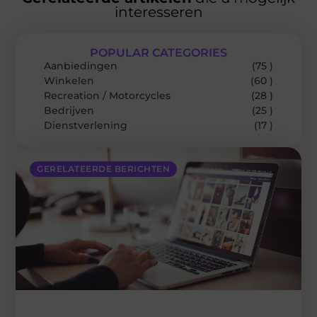
interesseren
POPULAR CATEGORIES
Aanbiedingen
(75 )
Winkelen
(60 )
Recreation / Motorcycles
(28 )
Bedrijven
(25 )
Dienstverlening
(17 )
GERELATEERDE BERICHTEN