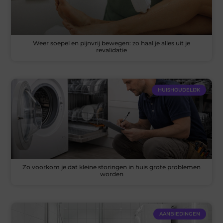
Weer soepel en pijnvrij bewegen: zo haal je alles uit je
revalidatie
HUISHOUDELIJK
Zo voorkom je dat kleine storingen in huis grote problemen
worden
AANBIEDINGEN