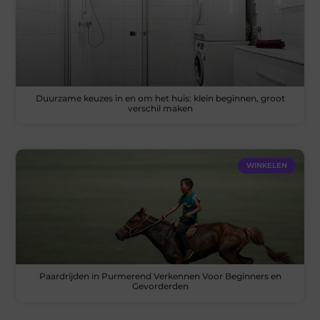
Duurzame keuzes in en om het huis: klein beginnen, groot
verschil maken
WINKELEN
Paardrijden in Purmerend Verkennen Voor Beginners en
Gevorderden