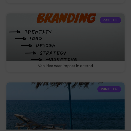
ZAKELIJK
Van idee naar impact in de stad
WINKELEN