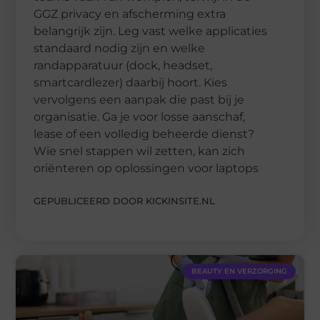
GGZ privacy en afscherming extra
belangrijk zijn. Leg vast welke applicaties
standaard nodig zijn en welke
randapparatuur (dock, headset,
smartcardlezer) daarbij hoort. Kies
vervolgens een aanpak die past bij je
organisatie. Ga je voor losse aanschaf,
lease of een volledig beheerde dienst?
Wie snel stappen wil zetten, kan zich
oriënteren op oplossingen voor laptops
GEPUBLICEERD DOOR KICKINSITE.NL
BEAUTY EN VERZORGING