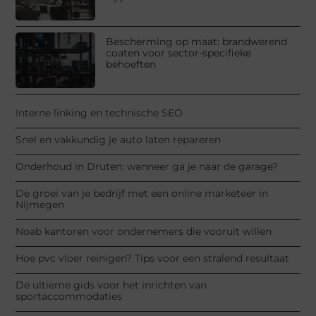
Bescherming op maat: brandwerend
coaten voor sector-specifieke
behoeften
Interne linking en technische SEO
Snel en vakkundig je auto laten repareren
Onderhoud in Druten: wanneer ga je naar de garage?
De groei van je bedrijf met een online marketeer in
Nijmegen
Noab kantoren voor ondernemers die vooruit willen
Hoe pvc vloer reinigen? Tips voor een stralend resultaat
De ultieme gids voor het inrichten van
sportaccommodaties