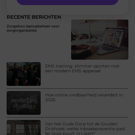
RECENTE BERICHTEN
Zorgeloos laptopbeheer voor
zorgorganisaties
EMS training: slimmer sporten met
een modern EMS apparaat
Hoe online vindbaarheid verandert in
2026
Van het Oude Dorp tot de Gouden
Driehoek: welke inbraakpreventie past
bij jouw buurt in Laren?