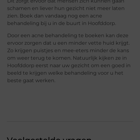
Dit zorgt ervoor dat mensen zich kunnen gaan
schamen en liever hun gezicht niet meer laten
zien. Boek dan vandaag nog een acne
behandeling bij u in de buurt in Hoofddorp.
Door een acne behandeling te boeken kan deze
ervoor zorgen dat u een minder vette huid krijgt.
Zo krijgen puistjes en mee-eters minder de kans
om weer terug te komen. Natuurlijk kijken ze in
Hoofddorp eerst naar uw gezicht om een goed in
beeld te krijgen welke behandeling voor u het
beste gaat werken.