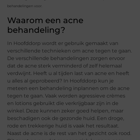
behandelingen voor.
Waarom een acne
behandeling?
In Hoofddorp wordt er gebruik gemaakt van
verschillende technieken om acne tegen te gaan.
De verschillende behandelingen zorgen ervoor
dat de acne sterk verminderd of zelf helemaal
verdwijnt. Heeft u al tijden last van acne en heeft
u alles al geprobeerd? In Hoofddorp kun je
meteen een behandeling inplannen om de acne
tegen te gaan. Vaak worden agressieve crèmes
en lotions gebruikt die verkrijgbaar zijn in de
winkel. Deze kunnen zeker goed helpen, maar
beschadigen ook de gezonde huid. Een droge,
rode en trekkerige huid is vaak het resultaat.
Naast de acne is de rest van het gezicht ook rood.