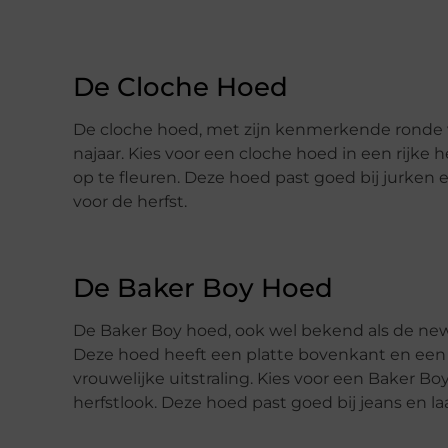
De Cloche Hoed
De cloche hoed, met zijn kenmerkende ronde vo
najaar. Kies voor een cloche hoed in een rijke 
op te fleuren. Deze hoed past goed bij jurken en
voor de herfst.
De Baker Boy Hoed
De Baker Boy hoed, ook wel bekend als de news
Deze hoed heeft een platte bovenkant en een 
vrouwelijke uitstraling. Kies voor een Baker Bo
herfstlook. Deze hoed past goed bij jeans en la