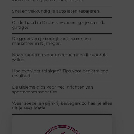
Snel en vakkundig je auto laten repareren
Onderhoud in Druten: wanneer ga je naar de
garage?
De groei van je bedrijf met een online
marketeer in Nijmegen
Noab kantoren voor ondernemers die vooruit
willen
Hoe pvc vloer reinigen? Tips voor een stralend
resultaat
De ultieme gids voor het inrichten van
sportaccommodaties
Weer soepel en pijnvrij bewegen: zo haal je alles
uit je revalidatie