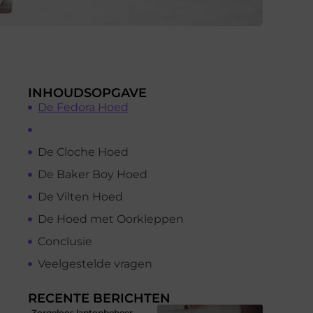
INHOUDSOPGAVE
De Fedora Hoed
De Cloche Hoed
De Baker Boy Hoed
De Vilten Hoed
De Hoed met Oorkleppen
Conclusie
Veelgestelde vragen
RECENTE BERICHTEN
Zorgeloos laptopbeheer