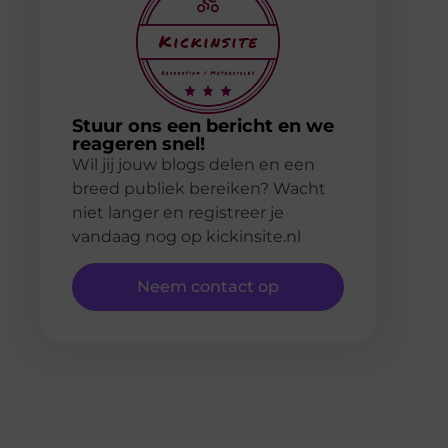
Stuur ons een bericht en we
reageren snel!
Wil jij jouw blogs delen en een
breed publiek bereiken? Wacht
niet langer en registreer je
vandaag nog op kickinsite.nl
Neem contact op