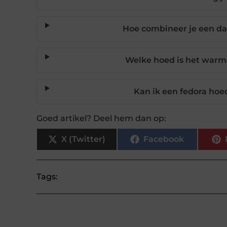
Hoe combineer je een da
Welke hoed is het warm
Kan ik een fedora hoe
Goed artikel? Deel hem dan op:
X (Twitter)
Facebook
Tags: