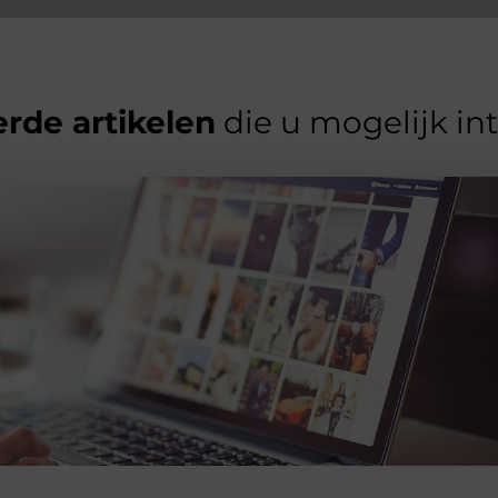
rde artikelen
die u mogelijk in