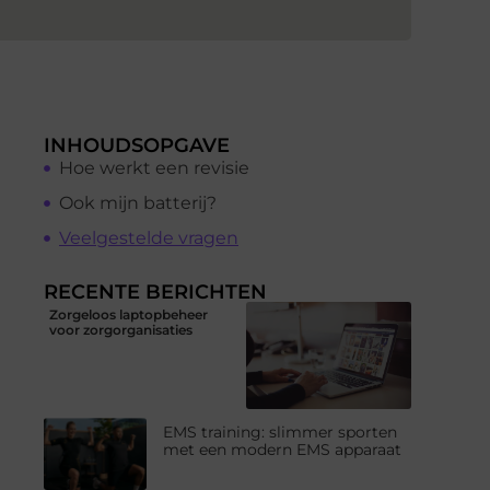
INHOUDSOPGAVE
Hoe werkt een revisie
Ook mijn batterij?
Veelgestelde vragen
RECENTE BERICHTEN
Zorgeloos laptopbeheer
voor zorgorganisaties
EMS training: slimmer sporten
met een modern EMS apparaat