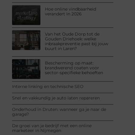
Hoe online vindbaarheid
verandert in 2026
Van het Oude Dorp tot de
Gouden Driehoek: welke
inbraakpreventie past bij jouw
buurt in Laren?
Bescherming op maat:
brandwerend coaten voor
sector-specifieke behoeften
Interne linking en technische SEO
Snel en vakkundig je auto laten repareren
Onderhoud in Druten: wanneer ga je naar de
garage?
De groei van je bedrijf met een online
marketeer in Nijmegen