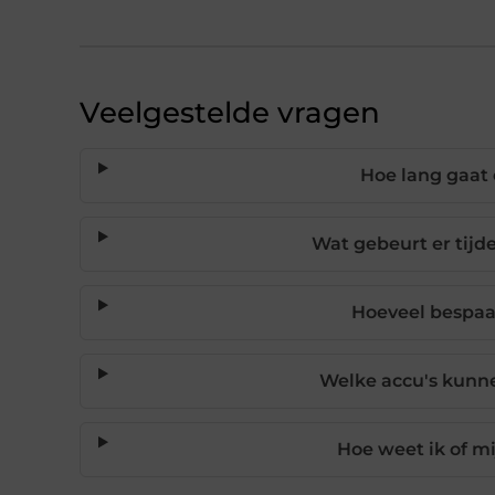
Veelgestelde vragen
Hoe lang gaat
Wat gebeurt er tijde
Hoeveel bespaar
Welke accu's kunn
Hoe weet ik of mi