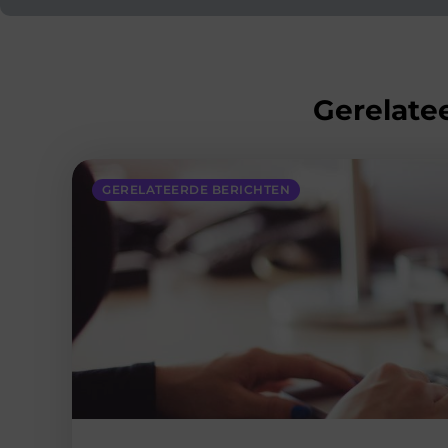
Gerelatee
GERELATEERDE BERICHTEN