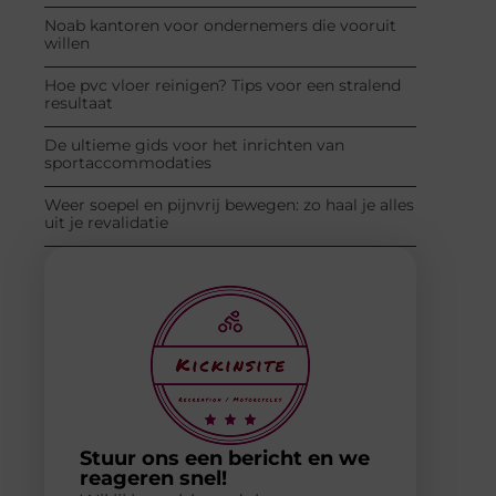
Noab kantoren voor ondernemers die vooruit
willen
Hoe pvc vloer reinigen? Tips voor een stralend
resultaat
De ultieme gids voor het inrichten van
sportaccommodaties
Weer soepel en pijnvrij bewegen: zo haal je alles
uit je revalidatie
Stuur ons een bericht en we
reageren snel!