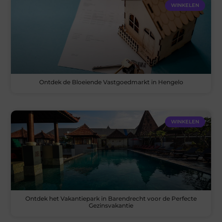
WINKELEN
Ontdek de Bloeiende Vastgoedmarkt in Hengelo
WINKELEN
Ontdek het Vakantiepark in Barendrecht voor de Perfecte
Gezinsvakantie