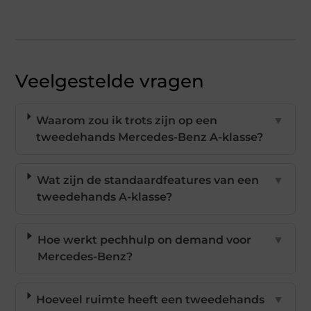
Veelgestelde vragen
Waarom zou ik trots zijn op een
▼
tweedehands Mercedes-Benz A-klasse?
Wat zijn de standaardfeatures van een
▼
tweedehands A-klasse?
Hoe werkt pechhulp on demand voor
▼
Mercedes-Benz?
Hoeveel ruimte heeft een tweedehands
▼