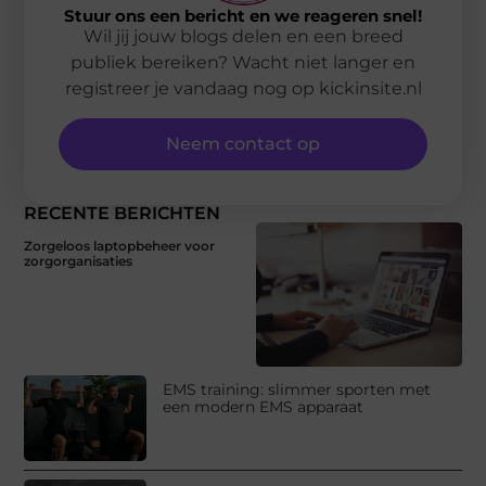
Stuur ons een bericht en we reageren snel!
Wil jij jouw blogs delen en een breed
publiek bereiken? Wacht niet langer en
registreer je vandaag nog op kickinsite.nl
Neem contact op
RECENTE BERICHTEN
Zorgeloos laptopbeheer voor
zorgorganisaties
EMS training: slimmer sporten met
een modern EMS apparaat