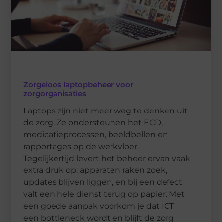
Zorgeloos laptopbeheer voor
zorgorganisaties
Laptops zijn niet meer weg te denken uit
de zorg. Ze ondersteunen het ECD,
medicatieprocessen, beeldbellen en
rapportages op de werkvloer.
Tegelijkertijd levert het beheer ervan vaak
extra druk op: apparaten raken zoek,
updates blijven liggen, en bij een defect
valt een hele dienst terug op papier. Met
een goede aanpak voorkom je dat ICT
een bottleneck wordt en blijft de zorg