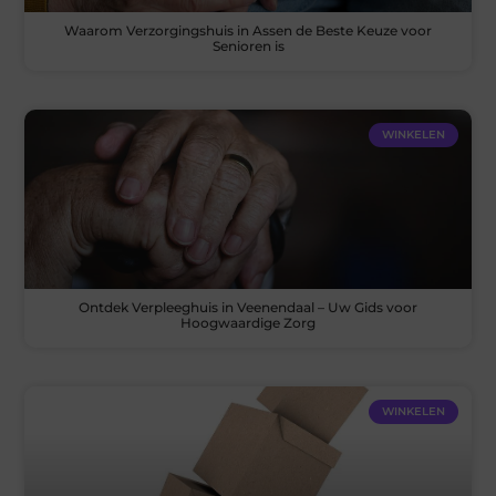
Waarom Verzorgingshuis in Assen de Beste Keuze voor
Senioren is
WINKELEN
Ontdek Verpleeghuis in Veenendaal – Uw Gids voor
Hoogwaardige Zorg
WINKELEN