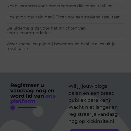
Noab kantoren voor ondernemers die vooruit willen
Hoe pvc vloer reinigen? Tips voor een stralend resultaat
De ultieme gids voor het inrichten van
sportaccommodaties
Weer soepel en pijnvrij bewegen: zo haal je alles uit je
revalidatie
Registreer u
Wil jij jouw blogs
vandaag nog en
delen en een breed
word lid van
ons
publiek bereiken?
platform
Wacht niet langer en
registreer je vandaag
nog op kickinsite.nl