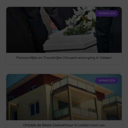
WINKELEN
Persoonlijke en Troostrijke Uitvaartverzorging in Geleen
WINKELEN
Ontdek de Beste Zaalverhuur in Leiden voor uw