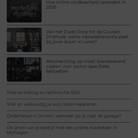
Hoe online vindbaarheid verandert in
2026
Van het Oude Dorp tot de Gouden
Driehoek: welke inbraakpreventie past
bij jouw buurt in Laren?
Bescherming op maat: brandwerend
coaten voor sector-specifieke
behoeften
Interne linking en technische SEO
Snel en vakkundig je auto laten repareren
Onderhoud in Druten: wanneer ga je naar de garage?
De groei van je bedrijf met een online marketeer in
Nijmegen