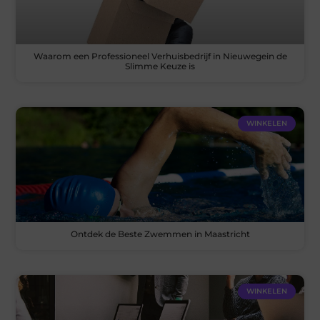
Waarom een Professioneel Verhuisbedrijf in Nieuwegein de
Slimme Keuze is
WINKELEN
Ontdek de Beste Zwemmen in Maastricht
WINKELEN