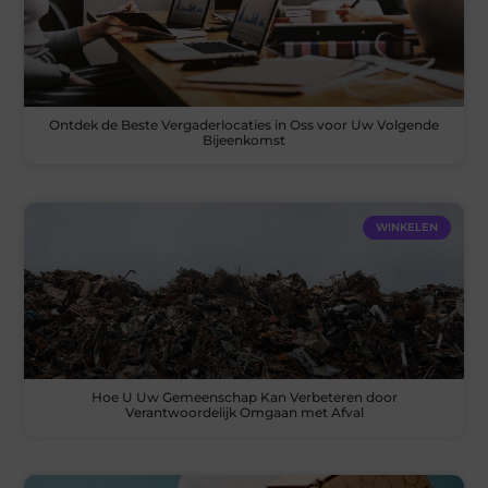
Ontdek de Beste Vergaderlocaties in Oss voor Uw Volgende
Bijeenkomst
WINKELEN
Hoe U Uw Gemeenschap Kan Verbeteren door
Verantwoordelijk Omgaan met Afval