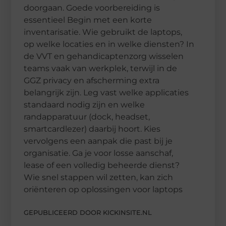
doorgaan. Goede voorbereiding is
essentieel Begin met een korte
inventarisatie. Wie gebruikt de laptops,
op welke locaties en in welke diensten? In
de VVT en gehandicaptenzorg wisselen
teams vaak van werkplek, terwijl in de
GGZ privacy en afscherming extra
belangrijk zijn. Leg vast welke applicaties
standaard nodig zijn en welke
randapparatuur (dock, headset,
smartcardlezer) daarbij hoort. Kies
vervolgens een aanpak die past bij je
organisatie. Ga je voor losse aanschaf,
lease of een volledig beheerde dienst?
Wie snel stappen wil zetten, kan zich
oriënteren op oplossingen voor laptops
GEPUBLICEERD DOOR KICKINSITE.NL