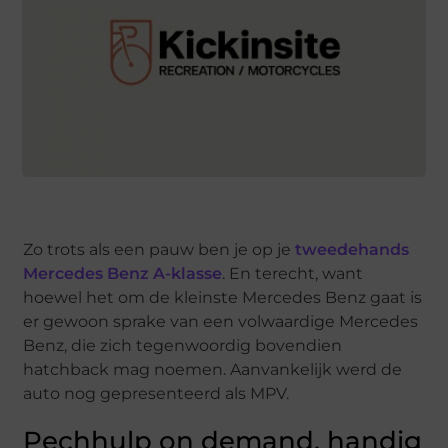
Zo trots als een pauw ben je op je
tweedehands
Mercedes Benz A-klasse
. En terecht, want
hoewel het om de kleinste Mercedes Benz gaat is
er gewoon sprake van een volwaardige Mercedes
Benz, die zich tegenwoordig bovendien
hatchback mag noemen. Aanvankelijk werd de
auto nog gepresenteerd als MPV.
Pechhulp on demand, handig