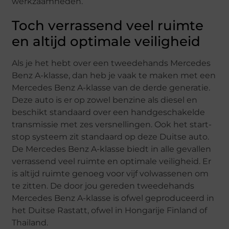
werkzaamheden.
Toch verrassend veel ruimte
en altijd optimale veiligheid
Als je het hebt over een tweedehands Mercedes
Benz A-klasse, dan heb je vaak te maken met een
Mercedes Benz A-klasse van de derde generatie.
Deze auto is er op zowel benzine als diesel en
beschikt standaard over een handgeschakelde
transmissie met zes versnellingen. Ook het start-
stop systeem zit standaard op deze Duitse auto.
De Mercedes Benz A-klasse biedt in alle gevallen
verrassend veel ruimte en optimale veiligheid. Er
is altijd ruimte genoeg voor vijf volwassenen om
te zitten. De door jou gereden tweedehands
Mercedes Benz A-klasse is ofwel geproduceerd in
het Duitse Rastatt, ofwel in Hongarije Finland of
Thailand.