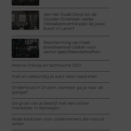
Van het Oude Dorp tot de
Gouden Driehoek: welke
inbraakpreventie past bij jouw
buurt in Laren?
Bescherming op maat:
brandwerend coaten voor
sector-specifieke behoeften
Interne linking en technische SEO
Snel en vakkundig je auto laten repareren
Onderhoud in Druten: wanneer ga je naar de
garage?
De groei van je bedrijf met een online
marketeer in Nijmegen
Noab kantoren voor ondernemers die vooruit
willen