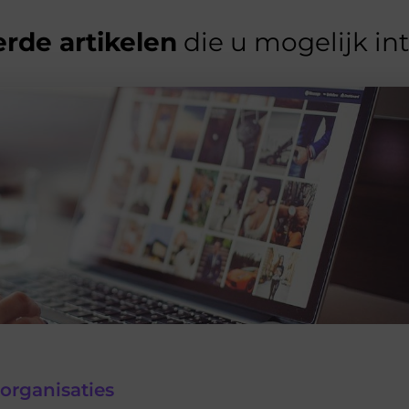
rde artikelen
die u mogelijk in
organisaties