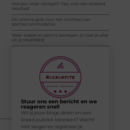
Hoe pvc vloer reinigen? Tips voor een stralend
resultaat
De ultieme gids voor het inrichten van
sportaccommodaties
Weer soepel en pijnvrij bewegen: zo haal je alles
uit je revalidatie
Stuur ons een bericht en we
reageren snel!
Wil jij jouw blogs delen en een
breed publiek bereiken? Wacht
niet langer en registreer je