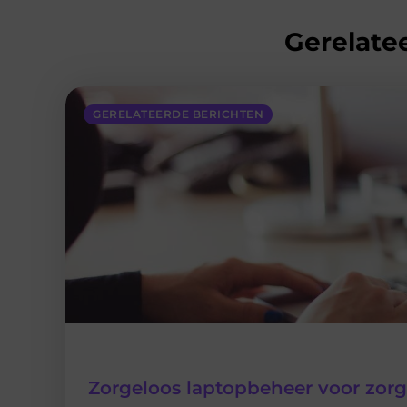
Gerelatee
GERELATEERDE BERICHTEN
Zorgeloos laptopbeheer voor zorg