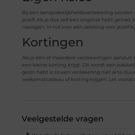
Bij een aansprakelijkheidsverzekering worden 
jezelf. Als je dus zelf een ongeluk hebt gehad,
navragen. In ruil voor een dekking voor jezelf k
Kortingen
Als je één of meerdere verzekeringen aansluit
een kleine korting krijgt. Dit wordt een pakke
gezin hebt is zo een verzekering niet al te duu
welkomstcadeau of korting krijgen. Let vooral 
Veelgestelde vragen