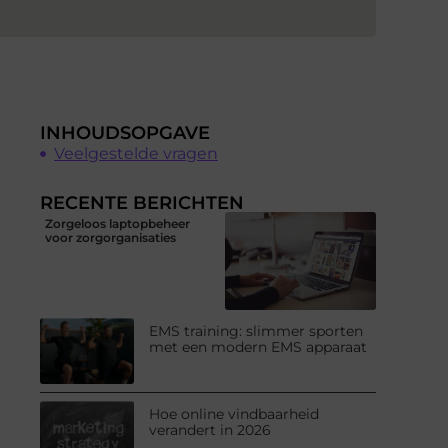
INHOUDSOPGAVE
Veelgestelde vragen
RECENTE BERICHTEN
Zorgeloos laptopbeheer
voor zorgorganisaties
EMS training: slimmer sporten
met een modern EMS apparaat
Hoe online vindbaarheid
verandert in 2026