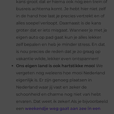
kans groot dat er hierna ook nog een trein of
busreis achterna komt. Je hebt hier niet zelf
in de hand hoe laat je precies vertrekt en of
alles soepel verloopt. Daarnaast is de kans
groter dat er iets misgaat. Wanneer je met je
eigen auto op pad gaat kun je alles lekker
zelf bepalen en heb je minder stress. En dat
is nou precies de reden dat je zo graag op
vakantie wilde, lekker even ontspannen!
Ons eigen land is ook hartstikke mooi
We
vergeten nog weleens hoe mooi Nederland
eigenlijk is. Er zijn genoeg plaatsen in
Nederland waar jij vast en zeker de
schoonheid en charme nog niet van hebt
ervaren. Dat weet ik zeker! Als je bijvoorbeeld
een
weekendje weg gaat aan zee in een