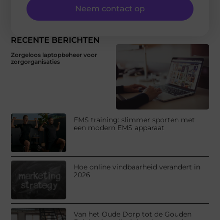
Neem contact op
RECENTE BERICHTEN
Zorgeloos laptopbeheer voor
zorgorganisaties
EMS training: slimmer sporten met
een modern EMS apparaat
Hoe online vindbaarheid verandert in
2026
Van het Oude Dorp tot de Gouden