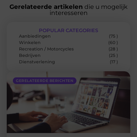
Gerelateerde artikelen
die u mogelijk
interesseren
POPULAR CATEGORIES
Aanbiedingen
(75 )
Winkelen
(60 )
Recreation / Motorcycles
(28 )
Bedrijven
(25 )
Dienstverlening
(17 )
GERELATEERDE BERICHTEN