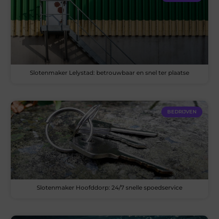
Slotenmaker Lelystad: betrouwbaar en snel ter plaatse
BEDRIJVEN
Slotenmaker Hoofddorp: 24/7 snelle spoedservice