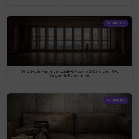
WINKELEN
Ontdek de Magie van Zaalverhuur in Sittard voor Uw
Volgende Evenement
WINKELEN