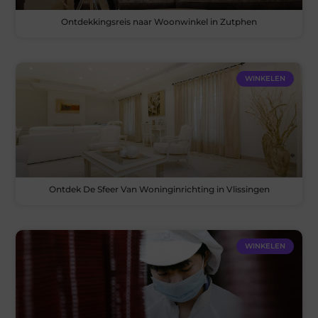
Ontdekkingsreis naar Woonwinkel in Zutphen
WINKELEN
Ontdek De Sfeer Van Woninginrichting in Vlissingen
WINKELEN