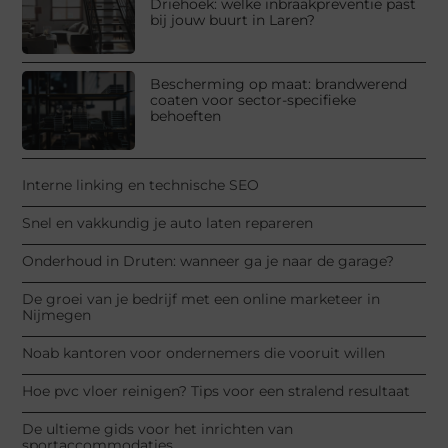
Driehoek: welke inbraakpreventie past
bij jouw buurt in Laren?
Bescherming op maat: brandwerend
coaten voor sector-specifieke
behoeften
Interne linking en technische SEO
Snel en vakkundig je auto laten repareren
Onderhoud in Druten: wanneer ga je naar de garage?
De groei van je bedrijf met een online marketeer in
Nijmegen
Noab kantoren voor ondernemers die vooruit willen
Hoe pvc vloer reinigen? Tips voor een stralend resultaat
De ultieme gids voor het inrichten van
sportaccommodaties