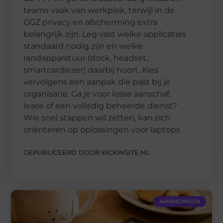
teams vaak van werkplek, terwijl in de
GGZ privacy en afscherming extra
belangrijk zijn. Leg vast welke applicaties
standaard nodig zijn en welke
randapparatuur (dock, headset,
smartcardlezer) daarbij hoort. Kies
vervolgens een aanpak die past bij je
organisatie. Ga je voor losse aanschaf,
lease of een volledig beheerde dienst?
Wie snel stappen wil zetten, kan zich
oriënteren op oplossingen voor laptops
GEPUBLICEERD DOOR KICKINSITE.NL
AANBIEDINGEN