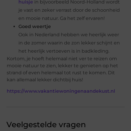
huisje
in bijvoorbeeld Noord-Holland wordt
je vast en zeker verrast door de schoonheid
en mooie natuur. Ga het zelf ervaren!
Goed weertje
Ook in Nederland hebben we heerlijk weer
in de zomer waarin de zon lekker schijnt en
het heerlijk vertoeven is in badkleding.
Kortom, je hoeft helemaal niet ver te reizen om
mooie natuur te zien, lekker te genieten op het
strand of even helemaal tot rust te komen. Dit
kan allemaal lekker dichtbij huis!
https://www.vakantiewoningenaandekust.nl
Veelgestelde vragen