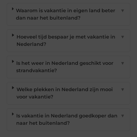
Waarom is vakantie in eigen land beter
▼
dan naar het buitenland?
Hoeveel tijd bespaar je met vakantie in
▼
Nederland?
Is het weer in Nederland geschikt voor
▼
strandvakantie?
Welke plekken in Nederland zijn mooi
▼
voor vakantie?
Is vakantie in Nederland goedkoper dan
▼
naar het buitenland?