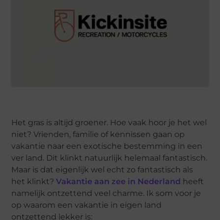
Het gras is altijd groener. Hoe vaak hoor je het wel
niet? Vrienden, familie of kennissen gaan op
vakantie naar een exotische bestemming in een
ver land. Dit klinkt natuurlijk helemaal fantastisch.
Maar is dat eigenlijk wel echt zo fantastisch als
het klinkt?
Vakantie aan zee in Nederland
heeft
namelijk ontzettend veel charme. Ik som voor je
op waarom een vakantie in eigen land
ontzettend lekker is: