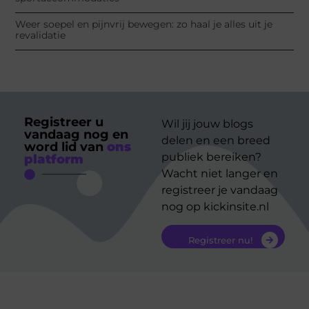
Weer soepel en pijnvrij bewegen: zo haal je alles uit je
revalidatie
Registreer u
Wil jij jouw blogs
vandaag nog en
delen en een breed
word lid van
ons
publiek bereiken?
platform
Wacht niet langer en
registreer je vandaag
nog op kickinsite.nl
Registreer nu!