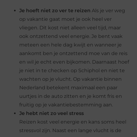
Je hoeft niet zo ver te reizen
Als je ver weg
op vakantie gaat moet je ook heel ver
vliegen. Dit kost niet alleen veel tijd, maar
ook ontzettend veel energie. Je bent vaak
meteen een hele dag kwijt en wanneer je
aankomt ben je ontzettend moe van de reis
en wil je echt even bijkomen. Daarnaast hoef
je niet in te checken op Schiphol en niet te
wachten op je vlucht. Op vakantie binnen
Nederland betekent maximaal een paar
uurtjes in de auto zitten en je komt fris en
fruitig op je vakantiebestemming aan.
Je hebt niet zo veel stress
Reizen kost veel energie en kans soms heel
stressvol zijn. Naast een lange vlucht is de