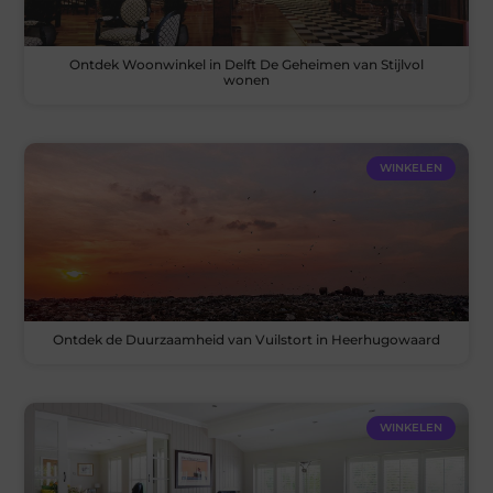
Ontdek Woonwinkel in Delft De Geheimen van Stijlvol
wonen
WINKELEN
Ontdek de Duurzaamheid van Vuilstort in Heerhugowaard
WINKELEN