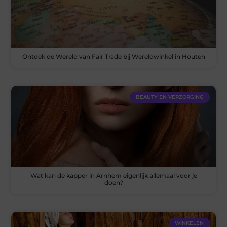
Ontdek de Wereld van Fair Trade bij Wereldwinkel in Houten
BEAUTY EN VERZORGING
Wat kan de kapper in Arnhem eigenlijk allemaal voor je
doen?
WINKELEN