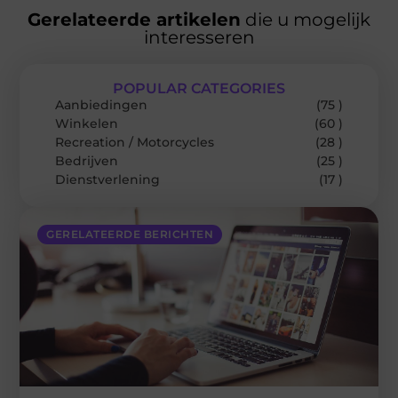
Gerelateerde artikelen
die u mogelijk
interesseren
POPULAR CATEGORIES
Aanbiedingen
(75 )
Winkelen
(60 )
Recreation / Motorcycles
(28 )
Bedrijven
(25 )
Dienstverlening
(17 )
GERELATEERDE BERICHTEN