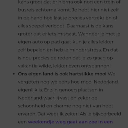
kans groot dat er hierna ook nog een trein of
busreis achterna komt. Je hebt hier niet zelf
in de hand hoe laat je precies vertrekt en of
alles soepel verloopt. Daarnaast is de kans
groter dat er iets misgaat. Wanneer je met je
eigen auto op pad gaat kun je alles lekker
zelf bepalen en heb je minder stress. En dat
is nou precies de reden dat je zo graag op
vakantie wilde, lekker even ontspannen!
Ons eigen land is ook hartstikke mooi
We
vergeten nog weleens hoe mooi Nederland
eigenlijk is. Er zijn genoeg plaatsen in
Nederland waar jij vast en zeker de
schoonheid en charme nog niet van hebt
ervaren. Dat weet ik zeker! Als je bijvoorbeeld
een
weekendje weg gaat aan zee in een