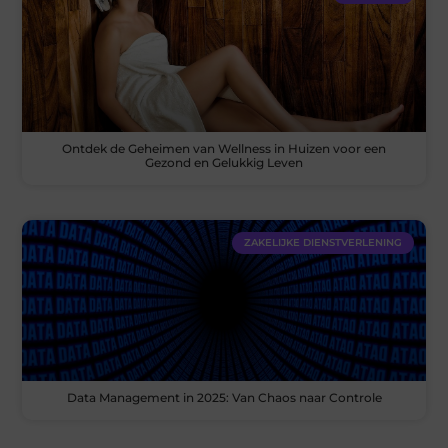
Ontdek de Geheimen van Wellness in Huizen voor een
Gezond en Gelukkig Leven
ZAKELIJKE DIENSTVERLENING
Data Management in 2025: Van Chaos naar Controle