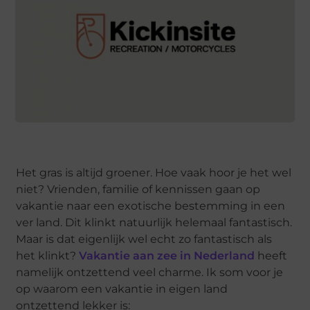
Het gras is altijd groener. Hoe vaak hoor je het wel
niet? Vrienden, familie of kennissen gaan op
vakantie naar een exotische bestemming in een
ver land. Dit klinkt natuurlijk helemaal fantastisch.
Maar is dat eigenlijk wel echt zo fantastisch als
het klinkt?
Vakantie aan zee in Nederland
heeft
namelijk ontzettend veel charme. Ik som voor je
op waarom een vakantie in eigen land
ontzettend lekker is: