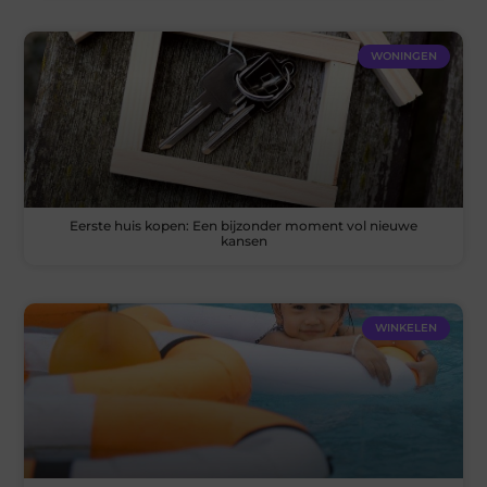
WONINGEN
Eerste huis kopen: Een bijzonder moment vol nieuwe
kansen
WINKELEN