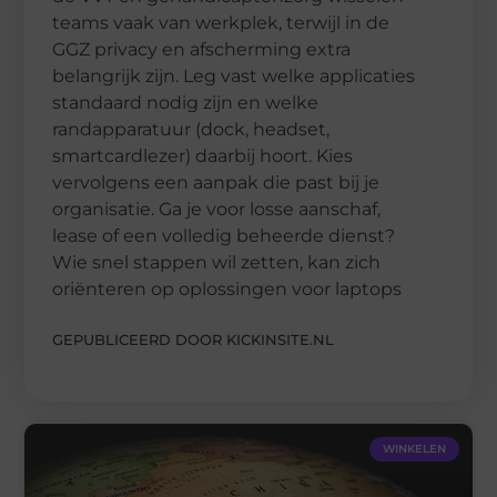
teams vaak van werkplek, terwijl in de
GGZ privacy en afscherming extra
belangrijk zijn. Leg vast welke applicaties
standaard nodig zijn en welke
randapparatuur (dock, headset,
smartcardlezer) daarbij hoort. Kies
vervolgens een aanpak die past bij je
organisatie. Ga je voor losse aanschaf,
lease of een volledig beheerde dienst?
Wie snel stappen wil zetten, kan zich
oriënteren op oplossingen voor laptops
GEPUBLICEERD DOOR KICKINSITE.NL
WINKELEN