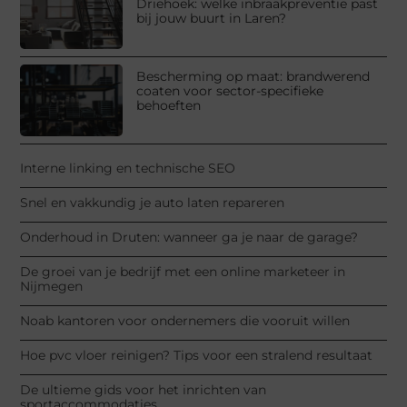
Driehoek: welke inbraakpreventie past
bij jouw buurt in Laren?
Bescherming op maat: brandwerend
coaten voor sector-specifieke
behoeften
Interne linking en technische SEO
Snel en vakkundig je auto laten repareren
Onderhoud in Druten: wanneer ga je naar de garage?
De groei van je bedrijf met een online marketeer in
Nijmegen
Noab kantoren voor ondernemers die vooruit willen
Hoe pvc vloer reinigen? Tips voor een stralend resultaat
De ultieme gids voor het inrichten van
sportaccommodaties