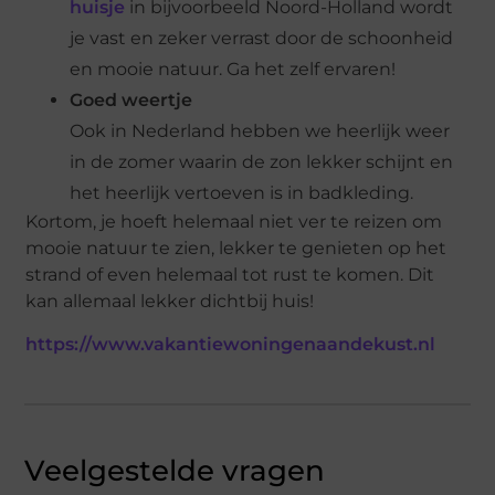
huisje
in bijvoorbeeld Noord-Holland wordt
je vast en zeker verrast door de schoonheid
en mooie natuur. Ga het zelf ervaren!
Goed weertje
Ook in Nederland hebben we heerlijk weer
in de zomer waarin de zon lekker schijnt en
het heerlijk vertoeven is in badkleding.
Kortom, je hoeft helemaal niet ver te reizen om
mooie natuur te zien, lekker te genieten op het
strand of even helemaal tot rust te komen. Dit
kan allemaal lekker dichtbij huis!
https://www.vakantiewoningenaandekust.nl
Veelgestelde vragen