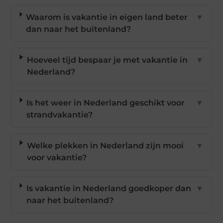
Waarom is vakantie in eigen land beter
▼
dan naar het buitenland?
Hoeveel tijd bespaar je met vakantie in
▼
Nederland?
Is het weer in Nederland geschikt voor
▼
strandvakantie?
Welke plekken in Nederland zijn mooi
▼
voor vakantie?
Is vakantie in Nederland goedkoper dan
▼
naar het buitenland?