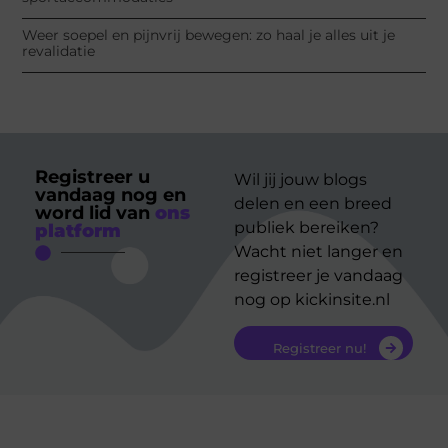
Weer soepel en pijnvrij bewegen: zo haal je alles uit je
revalidatie
Registreer u
Wil jij jouw blogs
vandaag nog en
delen en een breed
word lid van
ons
publiek bereiken?
platform
Wacht niet langer en
registreer je vandaag
nog op kickinsite.nl
Registreer nu!