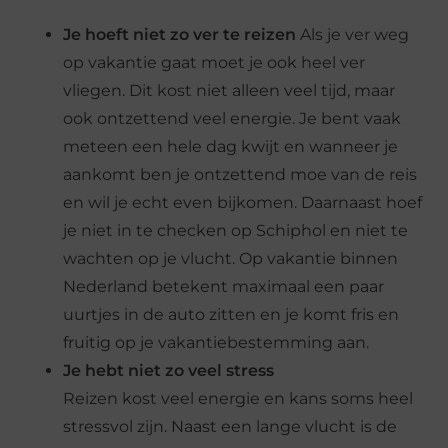
Je hoeft niet zo ver te reizen
Als je ver weg
op vakantie gaat moet je ook heel ver
vliegen. Dit kost niet alleen veel tijd, maar
ook ontzettend veel energie. Je bent vaak
meteen een hele dag kwijt en wanneer je
aankomt ben je ontzettend moe van de reis
en wil je echt even bijkomen. Daarnaast hoef
je niet in te checken op Schiphol en niet te
wachten op je vlucht. Op vakantie binnen
Nederland betekent maximaal een paar
uurtjes in de auto zitten en je komt fris en
fruitig op je vakantiebestemming aan.
Je hebt niet zo veel stress
Reizen kost veel energie en kans soms heel
stressvol zijn. Naast een lange vlucht is de