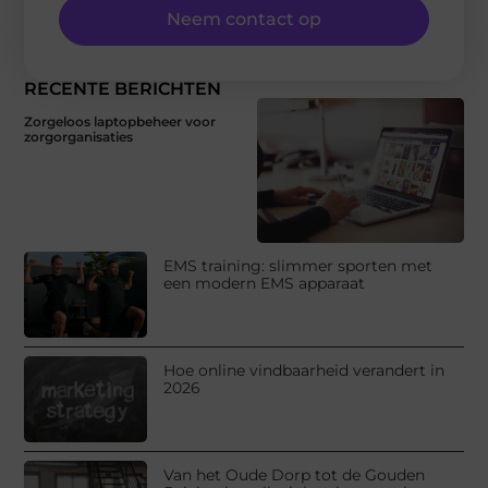
Neem contact op
RECENTE BERICHTEN
Zorgeloos laptopbeheer voor
zorgorganisaties
EMS training: slimmer sporten met
een modern EMS apparaat
Hoe online vindbaarheid verandert in
2026
Van het Oude Dorp tot de Gouden