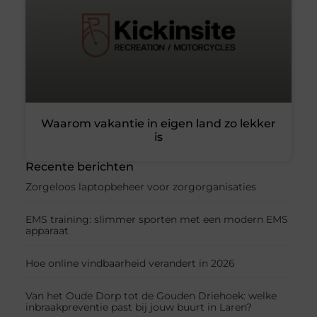
Waarom vakantie in eigen land zo lekker
is
Recente berichten
Zorgeloos laptopbeheer voor zorgorganisaties
EMS training: slimmer sporten met een modern EMS
apparaat
Hoe online vindbaarheid verandert in 2026
Van het Oude Dorp tot de Gouden Driehoek: welke
inbraakpreventie past bij jouw buurt in Laren?