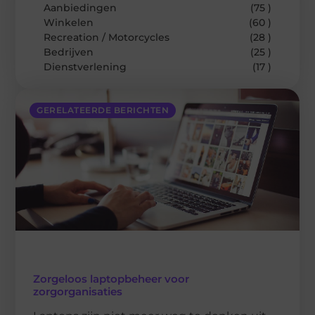
Aanbiedingen
(75 )
Winkelen
(60 )
Recreation / Motorcycles
(28 )
Bedrijven
(25 )
Dienstverlening
(17 )
GERELATEERDE BERICHTEN
Zorgeloos laptopbeheer voor
zorgorganisaties