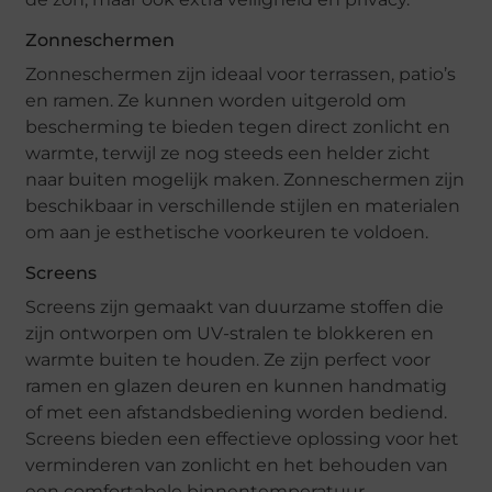
Zonneschermen
Zonneschermen zijn ideaal voor terrassen, patio’s
en ramen. Ze kunnen worden uitgerold om
bescherming te bieden tegen direct zonlicht en
warmte, terwijl ze nog steeds een helder zicht
naar buiten mogelijk maken. Zonneschermen zijn
beschikbaar in verschillende stijlen en materialen
om aan je esthetische voorkeuren te voldoen.
Screens
Screens zijn gemaakt van duurzame stoffen die
zijn ontworpen om UV-stralen te blokkeren en
warmte buiten te houden. Ze zijn perfect voor
ramen en glazen deuren en kunnen handmatig
of met een afstandsbediening worden bediend.
Screens bieden een effectieve oplossing voor het
verminderen van zonlicht en het behouden van
een comfortabele binnentemperatuur.