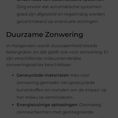
Zorg ervoor dat automatische systemen
goed zijn afgesteld en regelmatig worden
gecontroleerd op eventuele storingen.
Duurzame Zonwering
In Hoogeveen wordt duurzaamheid steeds
belangrijker, en dat geldt ook voor zonwering. Er
zijn verschillende milieuvriendelijke
zonweringsopties beschikbaar:
Gerecyclede materialen
: Kies voor
zonwering gemaakt van gerecyclede
kunststoffen en metalen om de impact op
het milieu te verminderen.
Energiezuinige oplossingen
: Overweeg
zonneschermen met geïntegreerde