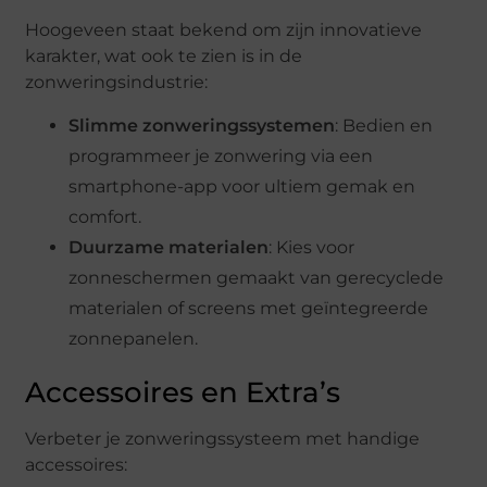
Hoogeveen staat bekend om zijn innovatieve
karakter, wat ook te zien is in de
zonweringsindustrie:
Slimme zonweringssystemen
: Bedien en
programmeer je zonwering via een
smartphone-app voor ultiem gemak en
comfort.
Duurzame materialen
: Kies voor
zonneschermen gemaakt van gerecyclede
materialen of screens met geïntegreerde
zonnepanelen.
Accessoires en Extra’s
Verbeter je zonweringssysteem met handige
accessoires: