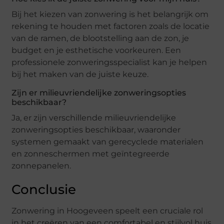
Bij het kiezen van zonwering is het belangrijk om
rekening te houden met factoren zoals de locatie
van de ramen, de blootstelling aan de zon, je
budget en je esthetische voorkeuren. Een
professionele zonweringsspecialist kan je helpen
bij het maken van de juiste keuze.
Zijn er milieuvriendelijke zonweringsopties
beschikbaar?
Ja, er zijn verschillende milieuvriendelijke
zonweringsopties beschikbaar, waaronder
systemen gemaakt van gerecyclede materialen
en zonneschermen met geïntegreerde
zonnepanelen.
Conclusie
Zonwering in Hoogeveen speelt een cruciale rol
in het creëren van een comfortabel en stijlvol huis