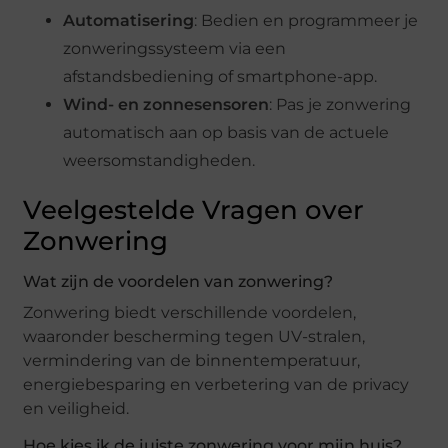
Automatisering
: Bedien en programmeer je
zonweringssysteem via een
afstandsbediening of smartphone-app.
Wind- en zonnesensoren
: Pas je zonwering
automatisch aan op basis van de actuele
weersomstandigheden.
Veelgestelde Vragen over
Zonwering
Wat zijn de voordelen van zonwering?
Zonwering biedt verschillende voordelen,
waaronder bescherming tegen UV-stralen,
vermindering van de binnentemperatuur,
energiebesparing en verbetering van de privacy
en veiligheid.
Hoe kies ik de juiste zonwering voor mijn huis?