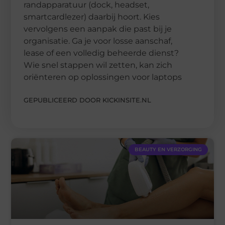
randapparatuur (dock, headset,
smartcardlezer) daarbij hoort. Kies
vervolgens een aanpak die past bij je
organisatie. Ga je voor losse aanschaf,
lease of een volledig beheerde dienst?
Wie snel stappen wil zetten, kan zich
oriënteren op oplossingen voor laptops
GEPUBLICEERD DOOR KICKINSITE.NL
BEAUTY EN VERZORGING