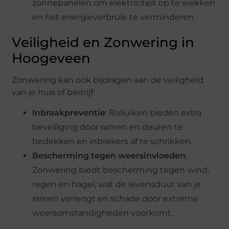
zonnepanelen om elektriciteit op te wekken
en het energieverbruik te verminderen.
Veiligheid en Zonwering in
Hoogeveen
Zonwering kan ook bijdragen aan de veiligheid
van je huis of bedrijf:
Inbraakpreventie
: Rolluiken bieden extra
beveiliging door ramen en deuren te
bedekken en inbrekers af te schrikken.
Bescherming tegen weersinvloeden
:
Zonwering biedt bescherming tegen wind,
regen en hagel, wat de levensduur van je
ramen verlengt en schade door extreme
weersomstandigheden voorkomt.