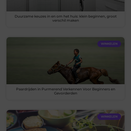
Duurzame keuzes in en om het huis: klein beginnen, groot
verschil maken
WINKELEN
Paardrijden in Purmerend Verkennen Voor Beginners en
Gevorderden
WINKELEN