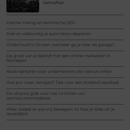
behoeften
Interne linking en technische SEO
Snel en vakkundig je auto laten repareren
Onderhoud in Druten: wanneer ga je naar de garage?
De groei van je bedrijf met een online marketeer in
Nijmegen
Noab kantoren voor ondernemers die vooruit willen
Hoe pvc vloer reinigen? Tips voor een stralend resultaat
De ultieme gids voor het inrichten van
sportaccommodaties
Weer soepel en pijnvrij bewegen: zo haal je alles uit je
revalidatie