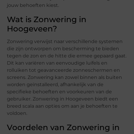
jouw behoeften kiest.
Wat is Zonwering in
Hoogeveen?
Zonwering verwijst naar verschillende systemen
die zijn ontworpen om bescherming te bieden
tegen de zon en de hitte die ermee gepaard gaat.
Dit kan variëren van eenvoudige luifels en
rolluiken tot geavanceerde zonneschermen en
screens. Zonwering kan zowel binnen als buiten
worden geïnstalleerd, afhankelijk van de
specifieke behoeften en voorkeuren van de
gebruiker. Zonwering in Hoogeveen biedt een
breed scala aan opties om aan je behoeften te
voldoen.
Voordelen van Zonwering in