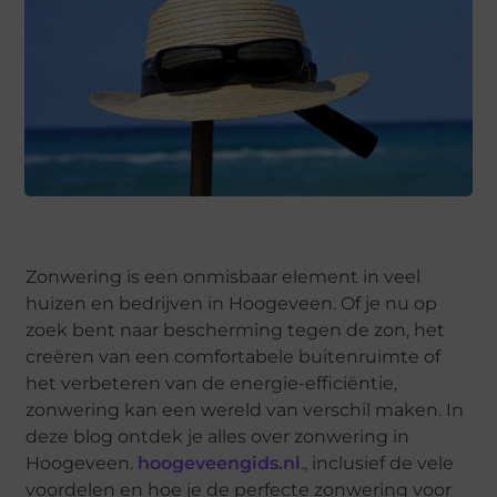
Zonwering is een onmisbaar element in veel
huizen en bedrijven in Hoogeveen. Of je nu op
zoek bent naar bescherming tegen de zon, het
creëren van een comfortabele buitenruimte of
het verbeteren van de energie-efficiëntie,
zonwering kan een wereld van verschil maken. In
deze blog ontdek je alles over zonwering in
Hoogeveen.
hoogeveengids.nl
., inclusief de vele
voordelen en hoe je de perfecte zonwering voor