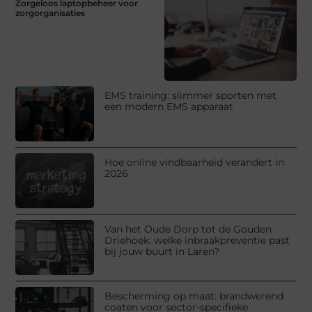
Zorgeloos laptopbeheer voor
zorgorganisaties
EMS training: slimmer sporten met
een modern EMS apparaat
Hoe online vindbaarheid verandert in
2026
Van het Oude Dorp tot de Gouden
Driehoek: welke inbraakpreventie past
bij jouw buurt in Laren?
Bescherming op maat: brandwerend
coaten voor sector-specifieke