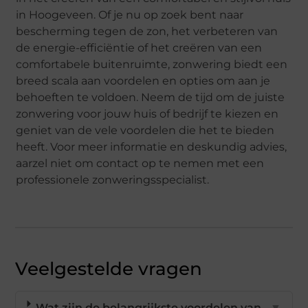
in Hoogeveen. Of je nu op zoek bent naar
bescherming tegen de zon, het verbeteren van
de energie-efficiëntie of het creëren van een
comfortabele buitenruimte, zonwering biedt een
breed scala aan voordelen en opties om aan je
behoeften te voldoen. Neem de tijd om de juiste
zonwering voor jouw huis of bedrijf te kiezen en
geniet van de vele voordelen die het te bieden
heeft. Voor meer informatie en deskundig advies,
aarzel niet om contact op te nemen met een
professionele zonweringsspecialist.
Veelgestelde vragen
Wat zijn de belangrijkste voordelen van
▼