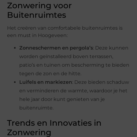
Zonwering voor
Buitenruimtes
Het creëren van comfortabele buitenruimtes is
een must in Hoogeveen:
Zonneschermen en pergola’s
: Deze kunnen
worden geïnstalleerd boven terrassen,
patio’s en tuinen om bescherming te bieden
tegen de zon en de hitte.
Luifels en markiezen
: Deze bieden schaduw
en verminderen de warmte, waardoor je het
hele jaar door kunt genieten van je
buitenruimte.
Trends en Innovaties in
Zonwering