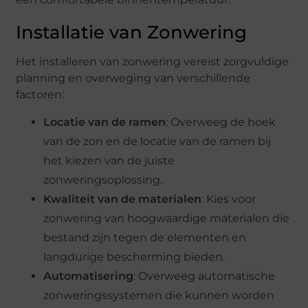
Installatie van Zonwering
Het installeren van zonwering vereist zorgvuldige
planning en overweging van verschillende
factoren:
Locatie van de ramen
: Overweeg de hoek
van de zon en de locatie van de ramen bij
het kiezen van de juiste
zonweringsoplossing.
Kwaliteit van de materialen
: Kies voor
zonwering van hoogwaardige materialen die
bestand zijn tegen de elementen en
langdurige bescherming bieden.
Automatisering
: Overweeg automatische
zonweringssystemen die kunnen worden