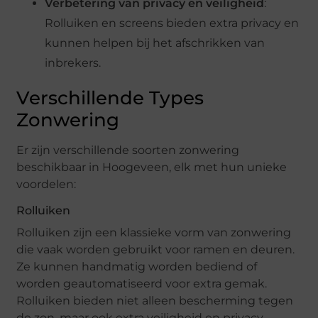
Verbetering van privacy en veiligheid
:
Rolluiken en screens bieden extra privacy en
kunnen helpen bij het afschrikken van
inbrekers.
Verschillende Types
Zonwering
Er zijn verschillende soorten zonwering
beschikbaar in Hoogeveen, elk met hun unieke
voordelen:
Rolluiken
Rolluiken zijn een klassieke vorm van zonwering
die vaak worden gebruikt voor ramen en deuren.
Ze kunnen handmatig worden bediend of
worden geautomatiseerd voor extra gemak.
Rolluiken bieden niet alleen bescherming tegen
de zon, maar ook extra veiligheid en privacy.