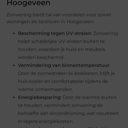
Hoogeveen
Zonwering biedt tal van voordelen voor zowel
woningen als bedrijven in Hoogeveen:
Bescherming tegen UV-stralen
: Zonwering
helpt schadelijke UV-stralen buiten te
houden, waardoor je huid en meubels
worden beschermd.
Vermindering van binnentemperatuur
:
Door de zonnestralen te blokkeren, blijft je
huis koeler en comfortabeler tijdens de
warme zomermaanden.
Energiebesparing
: Door de warmte buiten
te houden, vermindert zonwering de
behoefte aan airconditioning, wat resulteert
in lagere energiekosten.