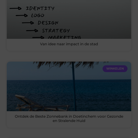
Van idee naar impact in de stad
WINKELEN
Ontdek de Beste Zonnebank in Doetinchem voor Gezonde
en Stralende Huid