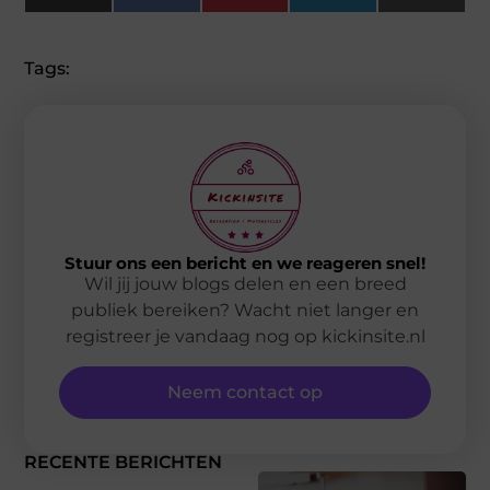
(Twitter)
Tags:
Stuur ons een bericht en we reageren snel!
Wil jij jouw blogs delen en een breed
publiek bereiken? Wacht niet langer en
registreer je vandaag nog op kickinsite.nl
Neem contact op
RECENTE BERICHTEN