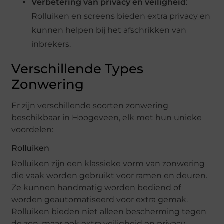
Verbetering van privacy en veiligheid
:
Rolluiken en screens bieden extra privacy en
kunnen helpen bij het afschrikken van
inbrekers.
Verschillende Types
Zonwering
Er zijn verschillende soorten zonwering
beschikbaar in Hoogeveen, elk met hun unieke
voordelen:
Rolluiken
Rolluiken zijn een klassieke vorm van zonwering
die vaak worden gebruikt voor ramen en deuren.
Ze kunnen handmatig worden bediend of
worden geautomatiseerd voor extra gemak.
Rolluiken bieden niet alleen bescherming tegen
de zon, maar ook extra veiligheid en privacy.