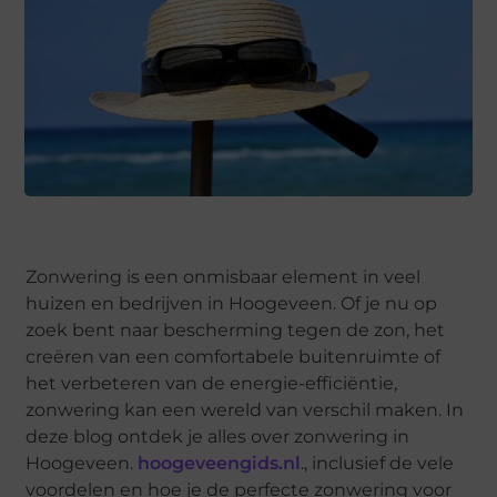
Zonwering is een onmisbaar element in veel
huizen en bedrijven in Hoogeveen. Of je nu op
zoek bent naar bescherming tegen de zon, het
creëren van een comfortabele buitenruimte of
het verbeteren van de energie-efficiëntie,
zonwering kan een wereld van verschil maken. In
deze blog ontdek je alles over zonwering in
Hoogeveen.
hoogeveengids.nl
., inclusief de vele
voordelen en hoe je de perfecte zonwering voor