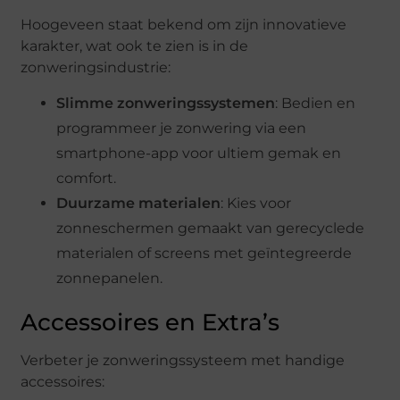
Hoogeveen staat bekend om zijn innovatieve
karakter, wat ook te zien is in de
zonweringsindustrie:
Slimme zonweringssystemen
: Bedien en
programmeer je zonwering via een
smartphone-app voor ultiem gemak en
comfort.
Duurzame materialen
: Kies voor
zonneschermen gemaakt van gerecyclede
materialen of screens met geïntegreerde
zonnepanelen.
Accessoires en Extra’s
Verbeter je zonweringssysteem met handige
accessoires: