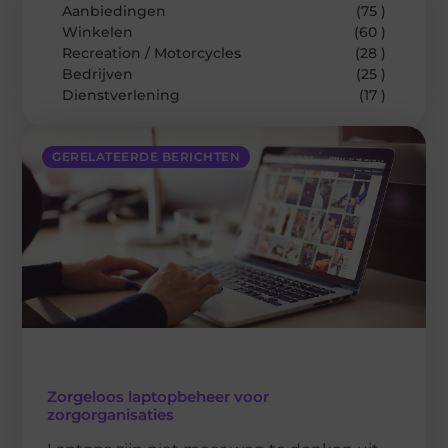
Aanbiedingen
(75 )
Winkelen
(60 )
Recreation / Motorcycles
(28 )
Bedrijven
(25 )
Dienstverlening
(17 )
GERELATEERDE BERICHTEN
Zorgeloos laptopbeheer voor
zorgorganisaties