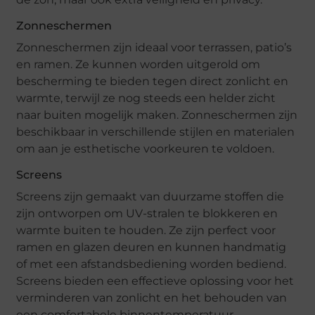
Zonneschermen
Zonneschermen zijn ideaal voor terrassen, patio’s
en ramen. Ze kunnen worden uitgerold om
bescherming te bieden tegen direct zonlicht en
warmte, terwijl ze nog steeds een helder zicht
naar buiten mogelijk maken. Zonneschermen zijn
beschikbaar in verschillende stijlen en materialen
om aan je esthetische voorkeuren te voldoen.
Screens
Screens zijn gemaakt van duurzame stoffen die
zijn ontworpen om UV-stralen te blokkeren en
warmte buiten te houden. Ze zijn perfect voor
ramen en glazen deuren en kunnen handmatig
of met een afstandsbediening worden bediend.
Screens bieden een effectieve oplossing voor het
verminderen van zonlicht en het behouden van
een comfortabele binnentemperatuur.