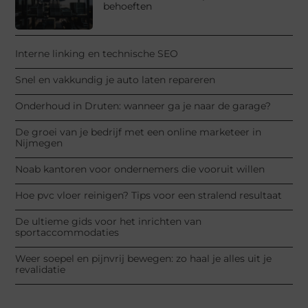
behoeften
Interne linking en technische SEO
Snel en vakkundig je auto laten repareren
Onderhoud in Druten: wanneer ga je naar de garage?
De groei van je bedrijf met een online marketeer in
Nijmegen
Noab kantoren voor ondernemers die vooruit willen
Hoe pvc vloer reinigen? Tips voor een stralend resultaat
De ultieme gids voor het inrichten van
sportaccommodaties
Weer soepel en pijnvrij bewegen: zo haal je alles uit je
revalidatie