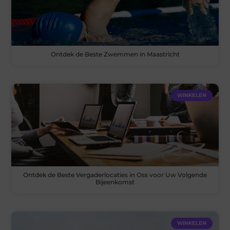
Ontdek de Beste Zwemmen in Maastricht
WINKELEN
Ontdek de Beste Vergaderlocaties in Oss voor Uw Volgende
Bijeenkomst
WINKELEN