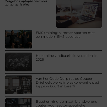
Zorgeloos laptopbeheer voor
zorgorganisaties
EMS training: slimmer sporten met
een modern EMS apparaat
Hoe online vindbaarheid verandert in
2026
Van het Oude Dorp tot de Gouden
Driehoek: welke inbraakpreventie past
bij jouw buurt in Laren?
Bescherming op maat: brandwerend
coaten voor sector-specifieke