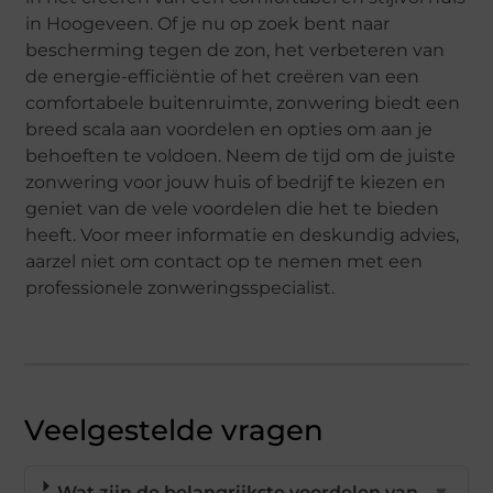
in Hoogeveen. Of je nu op zoek bent naar
bescherming tegen de zon, het verbeteren van
de energie-efficiëntie of het creëren van een
comfortabele buitenruimte, zonwering biedt een
breed scala aan voordelen en opties om aan je
behoeften te voldoen. Neem de tijd om de juiste
zonwering voor jouw huis of bedrijf te kiezen en
geniet van de vele voordelen die het te bieden
heeft. Voor meer informatie en deskundig advies,
aarzel niet om contact op te nemen met een
professionele zonweringsspecialist.
Veelgestelde vragen
Wat zijn de belangrijkste voordelen van
▼