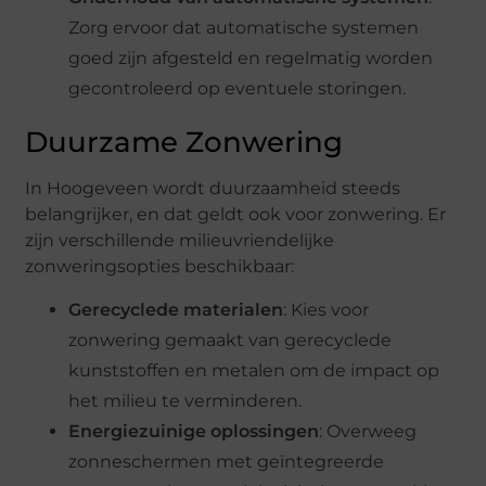
Zorg ervoor dat automatische systemen
goed zijn afgesteld en regelmatig worden
gecontroleerd op eventuele storingen.
Duurzame Zonwering
In Hoogeveen wordt duurzaamheid steeds
belangrijker, en dat geldt ook voor zonwering. Er
zijn verschillende milieuvriendelijke
zonweringsopties beschikbaar:
Gerecyclede materialen
: Kies voor
zonwering gemaakt van gerecyclede
kunststoffen en metalen om de impact op
het milieu te verminderen.
Energiezuinige oplossingen
: Overweeg
zonneschermen met geïntegreerde