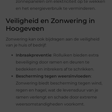
zonnepanelen om elektriciteit op te wekken
en het energieverbruik te verminderen.
Veiligheid en Zonwering in
Hoogeveen
Zonwering kan ook bijdragen aan de veiligheid
van je huis of bedrijf:
Inbraakpreventie
: Rolluiken bieden extra
beveiliging door ramen en deuren te
bedekken en inbrekers af te schrikken.
Bescherming tegen weersinvloeden
:
Zonwering biedt bescherming tegen wind,
regen en hagel, wat de levensduur van je
ramen verlengt en schade door extreme
weersomstandigheden voorkomt.