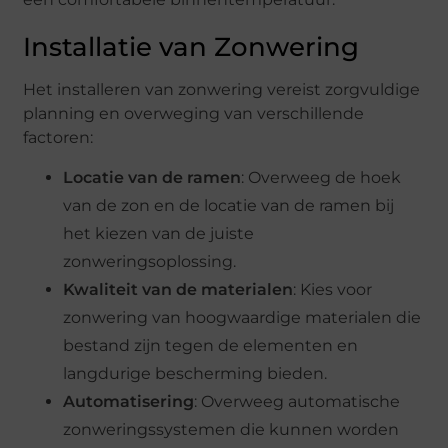
Installatie van Zonwering
Het installeren van zonwering vereist zorgvuldige
planning en overweging van verschillende
factoren:
Locatie van de ramen
: Overweeg de hoek
van de zon en de locatie van de ramen bij
het kiezen van de juiste
zonweringsoplossing.
Kwaliteit van de materialen
: Kies voor
zonwering van hoogwaardige materialen die
bestand zijn tegen de elementen en
langdurige bescherming bieden.
Automatisering
: Overweeg automatische
zonweringssystemen die kunnen worden