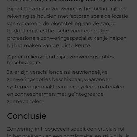
Bij het kiezen van zonwering is het belangrijk om
rekening te houden met factoren zoals de locatie
van de ramen, de blootstelling aan de zon, je
budget en je esthetische voorkeuren. Een
professionele zonweringsspecialist kan je helpen
bij het maken van de juiste keuze.
Zijn er milieuvriendelijke zonweringsopties
beschikbaar?
Ja, er zijn verschillende milieuvriendelijke
zonweringsopties beschikbaar, waaronder
systemen gemaakt van gerecyclede materialen
en zonneschermen met geïntegreerde
zonnepanelen.
Conclusie
Zonwering in Hoogeveen speelt een cruciale rol
in het creëren van een comfortabel en stijlvol huis