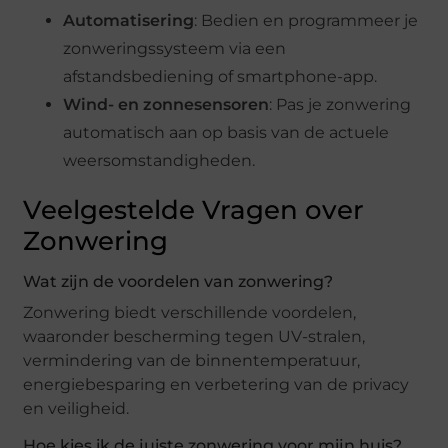
Automatisering
: Bedien en programmeer je
zonweringssysteem via een
afstandsbediening of smartphone-app.
Wind- en zonnesensoren
: Pas je zonwering
automatisch aan op basis van de actuele
weersomstandigheden.
Veelgestelde Vragen over
Zonwering
Wat zijn de voordelen van zonwering?
Zonwering biedt verschillende voordelen,
waaronder bescherming tegen UV-stralen,
vermindering van de binnentemperatuur,
energiebesparing en verbetering van de privacy
en veiligheid.
Hoe kies ik de juiste zonwering voor mijn huis?