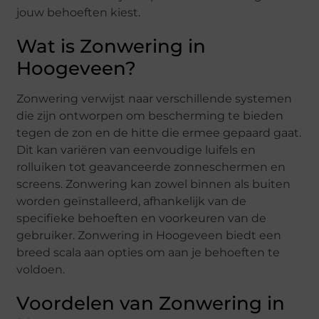
jouw behoeften kiest.
Wat is Zonwering in
Hoogeveen?
Zonwering verwijst naar verschillende systemen
die zijn ontworpen om bescherming te bieden
tegen de zon en de hitte die ermee gepaard gaat.
Dit kan variëren van eenvoudige luifels en
rolluiken tot geavanceerde zonneschermen en
screens. Zonwering kan zowel binnen als buiten
worden geïnstalleerd, afhankelijk van de
specifieke behoeften en voorkeuren van de
gebruiker. Zonwering in Hoogeveen biedt een
breed scala aan opties om aan je behoeften te
voldoen.
Voordelen van Zonwering in