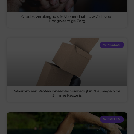
Ontdek Verpleeghuis in Veenendaal – Uw Gids voor
Hoogwaardige Zorg
WINKELEN
Waarom een Professioneel Verhuisbedrijf in Nieuwegein de
Slimme Keuze is
WINKELEN