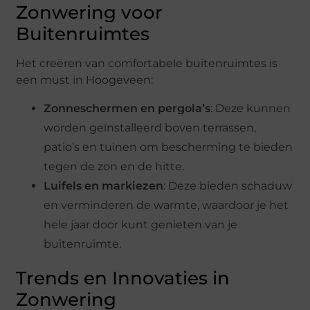
Zonwering voor
Buitenruimtes
Het creëren van comfortabele buitenruimtes is
een must in Hoogeveen:
Zonneschermen en pergola’s
: Deze kunnen
worden geïnstalleerd boven terrassen,
patio’s en tuinen om bescherming te bieden
tegen de zon en de hitte.
Luifels en markiezen
: Deze bieden schaduw
en verminderen de warmte, waardoor je het
hele jaar door kunt genieten van je
buitenruimte.
Trends en Innovaties in
Zonwering