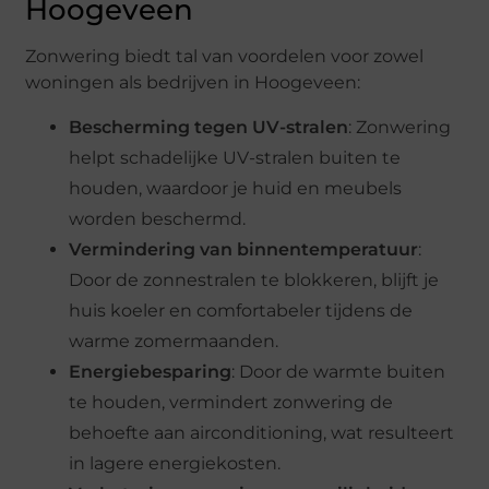
Hoogeveen
Zonwering biedt tal van voordelen voor zowel
woningen als bedrijven in Hoogeveen:
Bescherming tegen UV-stralen
: Zonwering
helpt schadelijke UV-stralen buiten te
houden, waardoor je huid en meubels
worden beschermd.
Vermindering van binnentemperatuur
:
Door de zonnestralen te blokkeren, blijft je
huis koeler en comfortabeler tijdens de
warme zomermaanden.
Energiebesparing
: Door de warmte buiten
te houden, vermindert zonwering de
behoefte aan airconditioning, wat resulteert
in lagere energiekosten.