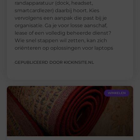
randapparatuur (dock, headset,
smartcardlezer) daarbij hoort. Kies
vervolgens een aanpak die past bij je
organisatie. Ga je voor losse aanschaf,
lease of een volledig beheerde dienst?
Wie snel stappen wil zetten, kan zich
oriënteren op oplossingen voor laptops
GEPUBLICEERD DOOR KICKINSITE.NL
WINKELEN