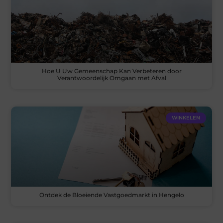
Hoe U Uw Gemeenschap Kan Verbeteren door
Verantwoordelijk Omgaan met Afval
WINKELEN
Ontdek de Bloeiende Vastgoedmarkt in Hengelo