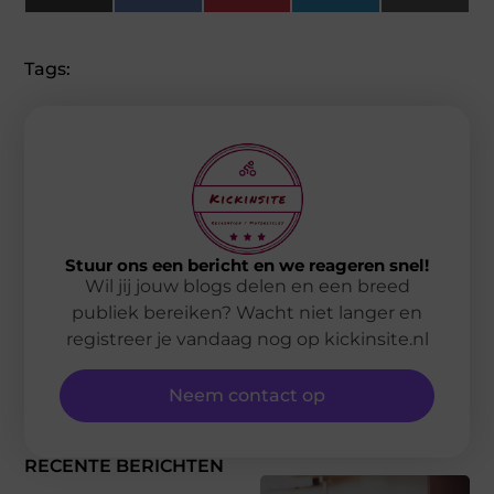
(Twitter)
Tags:
Stuur ons een bericht en we reageren snel!
Wil jij jouw blogs delen en een breed
publiek bereiken? Wacht niet langer en
registreer je vandaag nog op kickinsite.nl
Neem contact op
RECENTE BERICHTEN