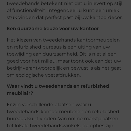
tweedehands betekent niet dat u inlevert op stijl
of functionaliteit. Integendeel, u kunt een uniek
stuk vinden dat perfect past bij uw kantoordecor.
Een duurzame keuze voor uw kantoor
Het kiezen van tweedehands kantoormeubelen
en refurbished bureaus is een uiting van uw
toewijding aan duurzaamheid. Dit is niet alleen
goed voor het milieu, maar toont ook aan dat uw
bedrijf verantwoordelijk en bewust is als het gaat
om ecologische voetafdrukken.
Waar vindt u tweedehands en refurbished
meubilair?
Er zijn verschillende plaatsen waar u
tweedehands kantoormeubelen en refurbished
bureaus kunt vinden. Van online marktplaatsen
tot lokale tweedehandswinkels, de opties zijn