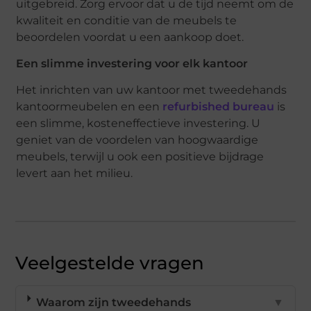
uitgebreid. Zorg ervoor dat u de tijd neemt om de
kwaliteit en conditie van de meubels te
beoordelen voordat u een aankoop doet.
Een slimme investering voor elk kantoor
Het inrichten van uw kantoor met tweedehands
kantoormeubelen en een
refurbished bureau
is
een slimme, kosteneffectieve investering. U
geniet van de voordelen van hoogwaardige
meubels, terwijl u ook een positieve bijdrage
levert aan het milieu.
Veelgestelde vragen
Waarom zijn tweedehands
▼