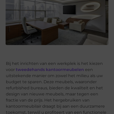
Bij het inrichten van een werkplek is het kiezen
voor
tweedehands kantoormeubelen
een
uitstekende manier om zowel het milieu als uw
budget te sparen. Deze meubels, waaronder
refurbished bureaus, bieden de kwaliteit en het
design van nieuwe meubels, maar tegen een
fractie van de prijs. Het hergebruiken van
kantoormeubilair draagt bij aan een duurzamere
toekomst, terwijl u profiteert van een functionele