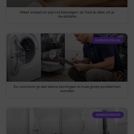
Weer soepel en pijnvrij bewegen: zo haal je alles uit je
revalidatie
HUISHOUDELIJK
Zo voorkom je dat kleine storingen in huis grote problemen
worden
AANBIEDINGEN