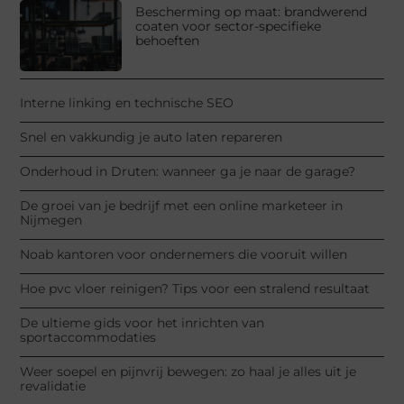
Bescherming op maat: brandwerend
coaten voor sector-specifieke
behoeften
Interne linking en technische SEO
Snel en vakkundig je auto laten repareren
Onderhoud in Druten: wanneer ga je naar de garage?
De groei van je bedrijf met een online marketeer in
Nijmegen
Noab kantoren voor ondernemers die vooruit willen
Hoe pvc vloer reinigen? Tips voor een stralend resultaat
De ultieme gids voor het inrichten van
sportaccommodaties
Weer soepel en pijnvrij bewegen: zo haal je alles uit je
revalidatie