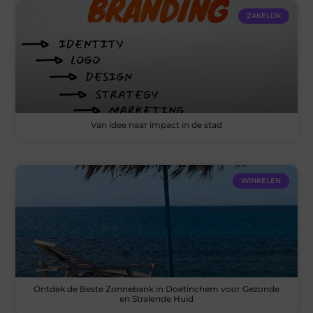
ZAKELIJK
Van idee naar impact in de stad
WINKELEN
Ontdek de Beste Zonnebank in Doetinchem voor Gezonde
en Stralende Huid