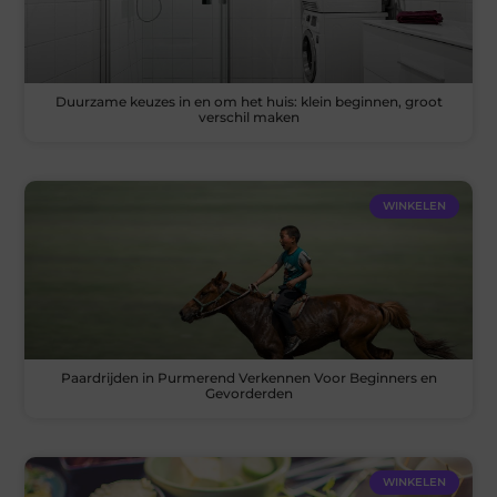
Duurzame keuzes in en om het huis: klein beginnen, groot
verschil maken
WINKELEN
Paardrijden in Purmerend Verkennen Voor Beginners en
Gevorderden
WINKELEN