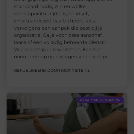
standaard nodig zijn en welke
randapparatuur (dock, headset,
smartcardlezer) daarbij hoort. Kies
vervolgens een aanpak die past bij je
organisatie. Ga je voor losse aanschaf,
lease of een volledig beheerde dienst?
Wie snel stappen wil zetten, kan zich
oriënteren op oplossingen voor laptops
GEPUBLICEERD DOOR KICKINSITE.NL
BEAUTY EN VERZORGING