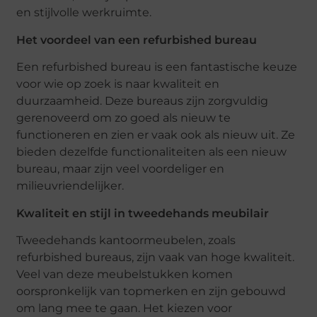
en stijlvolle werkruimte.
Het voordeel van een refurbished bureau
Een refurbished bureau is een fantastische keuze
voor wie op zoek is naar kwaliteit en
duurzaamheid. Deze bureaus zijn zorgvuldig
gerenoveerd om zo goed als nieuw te
functioneren en zien er vaak ook als nieuw uit. Ze
bieden dezelfde functionaliteiten als een nieuw
bureau, maar zijn veel voordeliger en
milieuvriendelijker.
Kwaliteit en stijl in tweedehands meubilair
Tweedehands kantoormeubelen, zoals
refurbished bureaus, zijn vaak van hoge kwaliteit.
Veel van deze meubelstukken komen
oorspronkelijk van topmerken en zijn gebouwd
om lang mee te gaan. Het kiezen voor