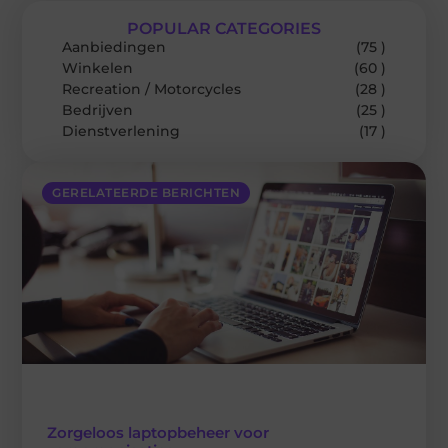
POPULAR CATEGORIES
Aanbiedingen
(75 )
Winkelen
(60 )
Recreation / Motorcycles
(28 )
Bedrijven
(25 )
Dienstverlening
(17 )
GERELATEERDE BERICHTEN
Zorgeloos laptopbeheer voor