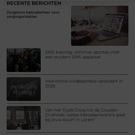
RECENTE BERICHTEN
Zorgeloos laptopbeheer voor
zorgorganisaties
EMS training: slimmer sporten met
een modern EMS apparaat
Hoe online vindbaarheid verandert in
2026
Van het Oude Dorp tot de Gouden
Driehoek: welke inbraakpreventie past
bij jouw buurt in Laren?