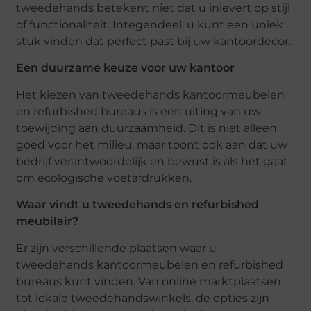
tweedehands betekent niet dat u inlevert op stijl
of functionaliteit. Integendeel, u kunt een uniek
stuk vinden dat perfect past bij uw kantoordecor.
Een duurzame keuze voor uw kantoor
Het kiezen van tweedehands kantoormeubelen
en refurbished bureaus is een uiting van uw
toewijding aan duurzaamheid. Dit is niet alleen
goed voor het milieu, maar toont ook aan dat uw
bedrijf verantwoordelijk en bewust is als het gaat
om ecologische voetafdrukken.
Waar vindt u tweedehands en refurbished
meubilair?
Er zijn verschillende plaatsen waar u
tweedehands kantoormeubelen en refurbished
bureaus kunt vinden. Van online marktplaatsen
tot lokale tweedehandswinkels, de opties zijn