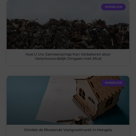
WINKELEN
Hoe U Uw Gemeenschap Kan Verbeteren door
Verantwoordelijk Omgaan met Afval
WINKELEN
Ontdek de Bloeiende Vastgoedmarkt in Hengelo