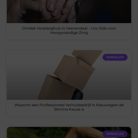
Ontdek Verpleeghuis in Veenendaal – Uw Gids voor
Hoogwaardige Zorg
WINKELEN
Waarom een Professioneel Verhuisbedrijf in Nieuwegein de
Slimme Keuze is
WINKELEN