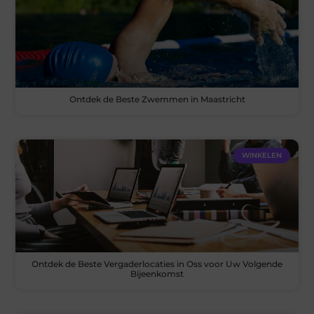
Ontdek de Beste Zwemmen in Maastricht
WINKELEN
Ontdek de Beste Vergaderlocaties in Oss voor Uw Volgende
Bijeenkomst