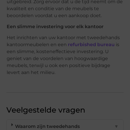
uitgebreid. Zorg ervoor dat u de tijd neemt om de
kwaliteit en conditie van de meubels te
beoordelen voordat u een aankoop doet.
Een slimme investering voor elk kantoor
Het inrichten van uw kantoor met tweedehands
kantoormeubelen en een
refurbished bureau
is
een slimme, kosteneffectieve investering. U
geniet van de voordelen van hoogwaardige
meubels, terwijl u ook een positieve bijdrage
levert aan het milieu.
Veelgestelde vragen
Waarom zijn tweedehands
▼