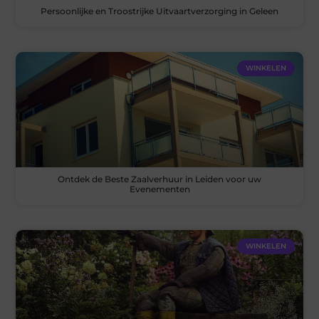
Persoonlijke en Troostrijke Uitvaartverzorging in Geleen
WINKELEN
Ontdek de Beste Zaalverhuur in Leiden voor uw
Evenementen
WINKELEN