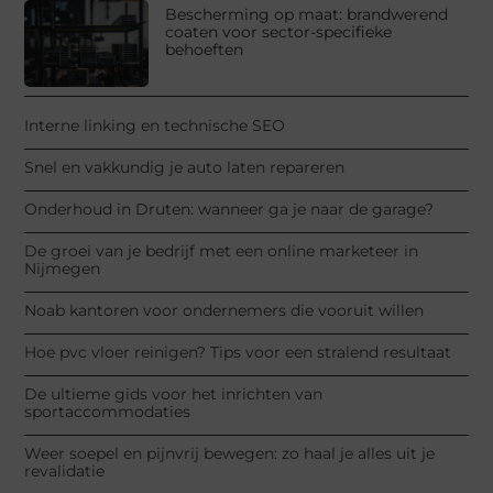
Bescherming op maat: brandwerend
coaten voor sector-specifieke
behoeften
Interne linking en technische SEO
Snel en vakkundig je auto laten repareren
Onderhoud in Druten: wanneer ga je naar de garage?
De groei van je bedrijf met een online marketeer in
Nijmegen
Noab kantoren voor ondernemers die vooruit willen
Hoe pvc vloer reinigen? Tips voor een stralend resultaat
De ultieme gids voor het inrichten van
sportaccommodaties
Weer soepel en pijnvrij bewegen: zo haal je alles uit je
revalidatie