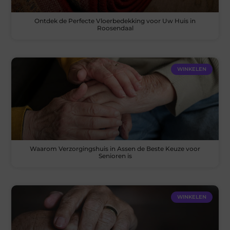
Ontdek de Perfecte Vloerbedekking voor Uw Huis in
Roosendaal
WINKELEN
Waarom Verzorgingshuis in Assen de Beste Keuze voor
Senioren is
WINKELEN