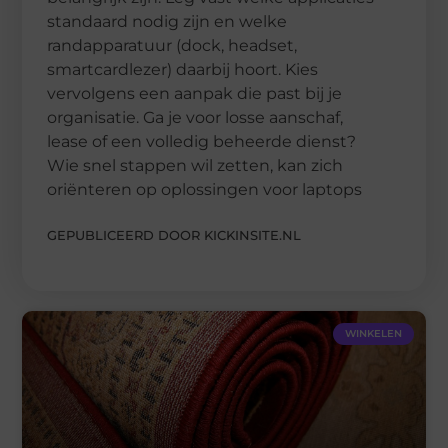
standaard nodig zijn en welke
randapparatuur (dock, headset,
smartcardlezer) daarbij hoort. Kies
vervolgens een aanpak die past bij je
organisatie. Ga je voor losse aanschaf,
lease of een volledig beheerde dienst?
Wie snel stappen wil zetten, kan zich
oriënteren op oplossingen voor laptops
GEPUBLICEERD DOOR KICKINSITE.NL
WINKELEN