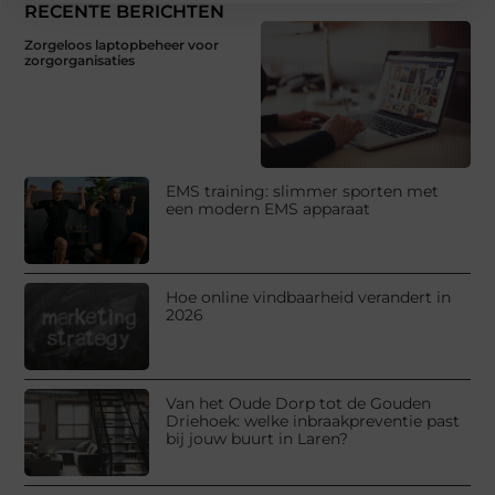
RECENTE BERICHTEN
Zorgeloos laptopbeheer voor
zorgorganisaties
EMS training: slimmer sporten met
een modern EMS apparaat
Hoe online vindbaarheid verandert in
2026
Van het Oude Dorp tot de Gouden
Driehoek: welke inbraakpreventie past
bij jouw buurt in Laren?