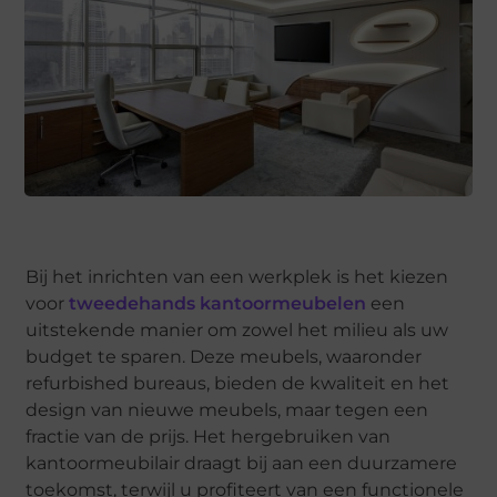
Bij het inrichten van een werkplek is het kiezen
voor
tweedehands kantoormeubelen
een
uitstekende manier om zowel het milieu als uw
budget te sparen. Deze meubels, waaronder
refurbished bureaus, bieden de kwaliteit en het
design van nieuwe meubels, maar tegen een
fractie van de prijs. Het hergebruiken van
kantoormeubilair draagt bij aan een duurzamere
toekomst, terwijl u profiteert van een functionele