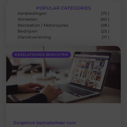
POPULAR CATEGORIES
Aanbiedingen
(75 )
Winkelen
(60 )
Recreation / Motorcycles
(28 )
Bedrijven
(25 )
Dienstverlening
(17 )
GERELATEERDE BERICHTEN
Zorgeloos laptopbeheer voor