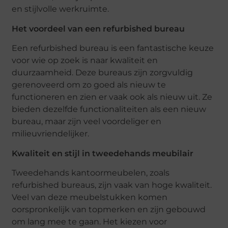
en stijlvolle werkruimte.
Het voordeel van een refurbished bureau
Een refurbished bureau is een fantastische keuze
voor wie op zoek is naar kwaliteit en
duurzaamheid. Deze bureaus zijn zorgvuldig
gerenoveerd om zo goed als nieuw te
functioneren en zien er vaak ook als nieuw uit. Ze
bieden dezelfde functionaliteiten als een nieuw
bureau, maar zijn veel voordeliger en
milieuvriendelijker.
Kwaliteit en stijl in tweedehands meubilair
Tweedehands kantoormeubelen, zoals
refurbished bureaus, zijn vaak van hoge kwaliteit.
Veel van deze meubelstukken komen
oorspronkelijk van topmerken en zijn gebouwd
om lang mee te gaan. Het kiezen voor