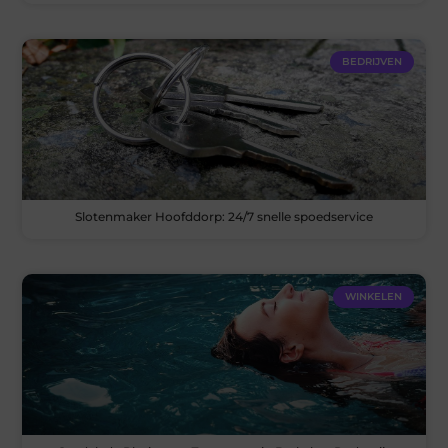
BEDRIJVEN
Slotenmaker Hoofddorp: 24/7 snelle spoedservice
WINKELEN