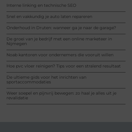
Interne linking en technische SEO
Snel en vakkundig je auto laten repareren
Onderhoud in Druten: wanneer ga je naar de garage?
De groei van je bedrijf met een online marketeer in
Nijmegen
Noab kantoren voor ondernemers die vooruit willen
Hoe pvc vloer reinigen? Tips voor een stralend resultaat
De ultieme gids voor het inrichten van
sportaccommodaties
Weer soepel en pijnvrij bewegen: zo haal je alles uit je
revalidatie