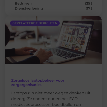
Bedrijven
(25 )
Dienstverlening
(17 )
GERELATEERDE BERICHTEN
Zorgeloos laptopbeheer voor
zorgorganisaties
Laptops zijn niet meer weg te denken uit
de zorg. Ze ondersteunen het ECD,
medicatieprocessen, beeldbellen en