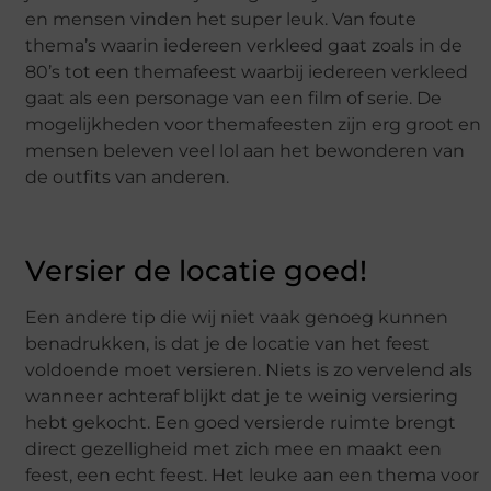
en mensen vinden het super leuk. Van foute
thema’s waarin iedereen verkleed gaat zoals in de
80’s tot een themafeest waarbij iedereen verkleed
gaat als een personage van een film of serie. De
mogelijkheden voor themafeesten zijn erg groot en
mensen beleven veel lol aan het bewonderen van
de outfits van anderen.
Versier de locatie goed!
Een andere tip die wij niet vaak genoeg kunnen
benadrukken, is dat je de locatie van het feest
voldoende moet versieren. Niets is zo vervelend als
wanneer achteraf blijkt dat je te weinig versiering
hebt gekocht. Een goed versierde ruimte brengt
direct gezelligheid met zich mee en maakt een
feest, een echt feest. Het leuke aan een thema voor