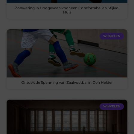
Zonwering in Hoogeveen voor een Comfortabel en Stijlvol
Huis
WINKELEN
Ontdek de Spanning van Zaalvoetbal in Den Helder
WINKELEN