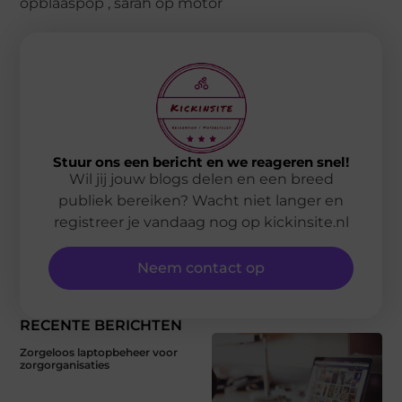
opblaaspop
,
sarah op motor
Stuur ons een bericht en we reageren snel!
Wil jij jouw blogs delen en een breed
publiek bereiken? Wacht niet langer en
registreer je vandaag nog op kickinsite.nl
Neem contact op
RECENTE BERICHTEN
Zorgeloos laptopbeheer voor
zorgorganisaties