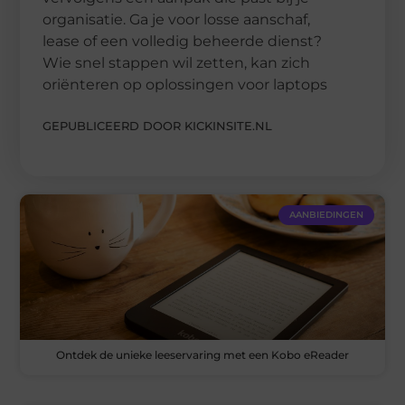
organisatie. Ga je voor losse aanschaf,
lease of een volledig beheerde dienst?
Wie snel stappen wil zetten, kan zich
oriënteren op oplossingen voor laptops
GEPUBLICEERD DOOR KICKINSITE.NL
AANBIEDINGEN
Ontdek de unieke leeservaring met een Kobo eReader