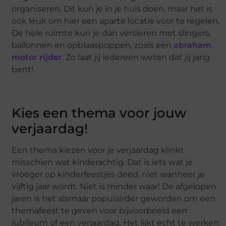
organiseren. Dit kun je in je huis doen, maar het is
ook leuk om hier een aparte locatie voor te regelen.
De hele ruimte kun je dan versieren met slingers,
ballonnen en opblaaspoppen, zoals een
abraham
motor rijder
. Zo laat jij iedereen weten dat jij jarig
bent!
Kies een thema voor jouw
verjaardag!
Een thema kiezen voor je verjaardag klinkt
misschien wat kinderachtig. Dat is iets wat je
vroeger op kinderfeestjes deed, niet wanneer je
vijftig jaar wordt. Niet is minder waar! De afgelopen
jaren is het alsmaar populairder geworden om een
themafeest te geven voor bijvoorbeeld een
jubileum of een verjaardag. Het lijkt echt te werken