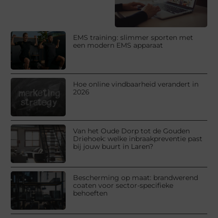
EMS training: slimmer sporten met
een modern EMS apparaat
Hoe online vindbaarheid verandert in
2026
Van het Oude Dorp tot de Gouden
Driehoek: welke inbraakpreventie past
bij jouw buurt in Laren?
Bescherming op maat: brandwerend
coaten voor sector-specifieke
behoeften