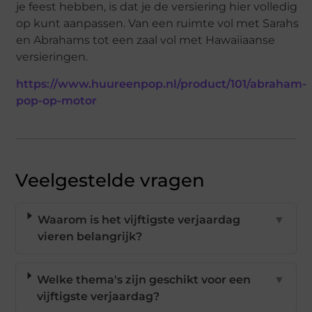
je feest hebben, is dat je de versiering hier volledig
op kunt aanpassen. Van een ruimte vol met Sarahs
en Abrahams tot een zaal vol met Hawaiiaanse
versieringen.
https://www.huureenpop.nl/product/101/abraham-
pop-op-motor
Veelgestelde vragen
Waarom is het vijftigste verjaardag
▼
vieren belangrijk?
Welke thema's zijn geschikt voor een
▼
vijftigste verjaardag?