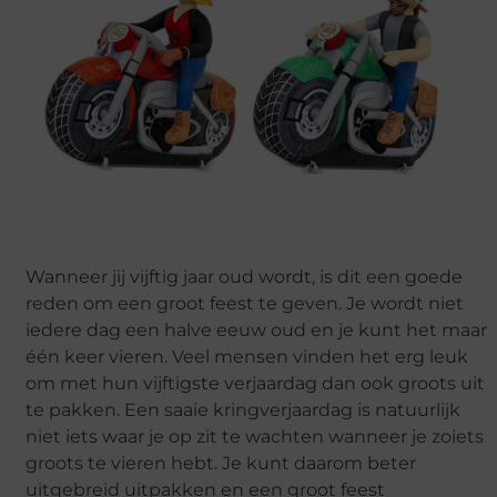
Wanneer jij vijftig jaar oud wordt, is dit een goede
reden om een groot feest te geven. Je wordt niet
iedere dag een halve eeuw oud en je kunt het maar
één keer vieren. Veel mensen vinden het erg leuk
om met hun vijftigste verjaardag dan ook groots uit
te pakken. Een saaie kringverjaardag is natuurlijk
niet iets waar je op zit te wachten wanneer je zoiets
groots te vieren hebt. Je kunt daarom beter
uitgebreid uitpakken en een groot feest