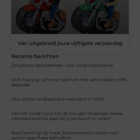
Vier uitgebreid jouw vijftigste verjaardag
Recente berichten
Zorgeloos laptopbeheer voor zorgorganisaties
EMS training: slimmer sporten met een modern EMS
apparaat
Hoe online vindbaarheid verandert in 2026
Van het Oude Dorp tot de Gouden Driehoek: welke
inbraakpreventie past bij jouw buurt in Laren?
Bescherming op maat: brandwerend coaten voor
sector-specifieke behoeften