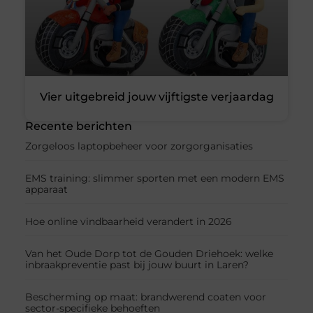
Vier uitgebreid jouw vijftigste verjaardag
Recente berichten
Zorgeloos laptopbeheer voor zorgorganisaties
EMS training: slimmer sporten met een modern EMS
apparaat
Hoe online vindbaarheid verandert in 2026
Van het Oude Dorp tot de Gouden Driehoek: welke
inbraakpreventie past bij jouw buurt in Laren?
Bescherming op maat: brandwerend coaten voor
sector-specifieke behoeften