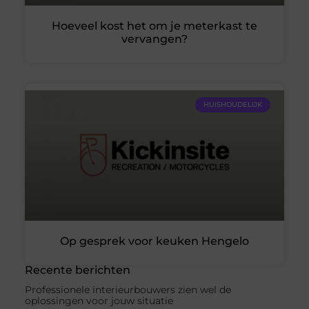
Hoeveel kost het om je meterkast te
vervangen?
HUISHOUDELIJK
Op gesprek voor keuken Hengelo
Recente berichten
Professionele interieurbouwers zien wel de
oplossingen voor jouw situatie