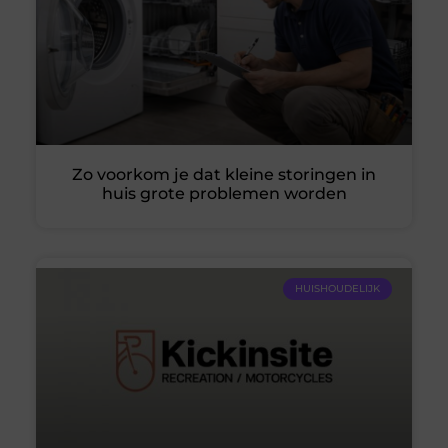
Zo voorkom je dat kleine storingen in
huis grote problemen worden
HUISHOUDELIJK