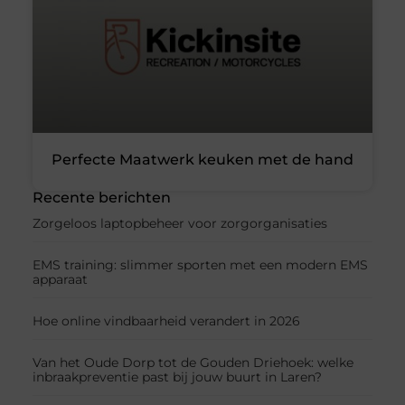
Perfecte Maatwerk keuken met de hand
Recente berichten
Zorgeloos laptopbeheer voor zorgorganisaties
EMS training: slimmer sporten met een modern EMS
apparaat
Hoe online vindbaarheid verandert in 2026
Van het Oude Dorp tot de Gouden Driehoek: welke
inbraakpreventie past bij jouw buurt in Laren?