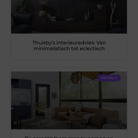
Thuisby's interieuradvies: Van
minimalistisch tot eclectisch
MEUBELS