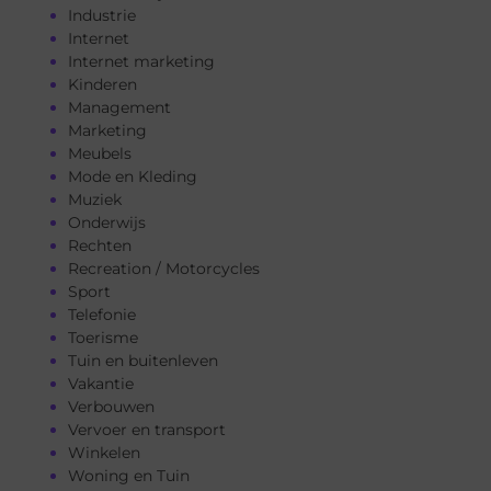
Industrie
Internet
Internet marketing
Kinderen
Management
Marketing
Meubels
Mode en Kleding
Muziek
Onderwijs
Rechten
Recreation / Motorcycles
Sport
Telefonie
Toerisme
Tuin en buitenleven
Vakantie
Verbouwen
Vervoer en transport
Winkelen
Woning en Tuin