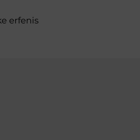
e erfenis