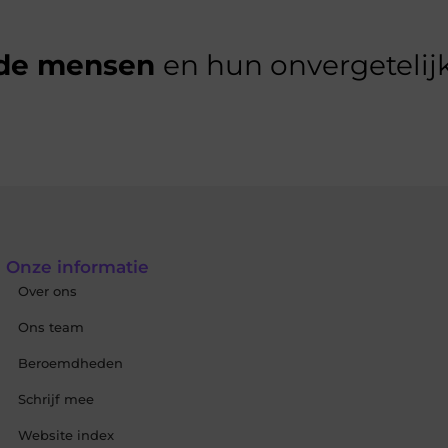
de mensen
en hun onvergetelijk
Onze informatie
Over ons
Ons team
Beroemdheden
Schrijf mee
Website index