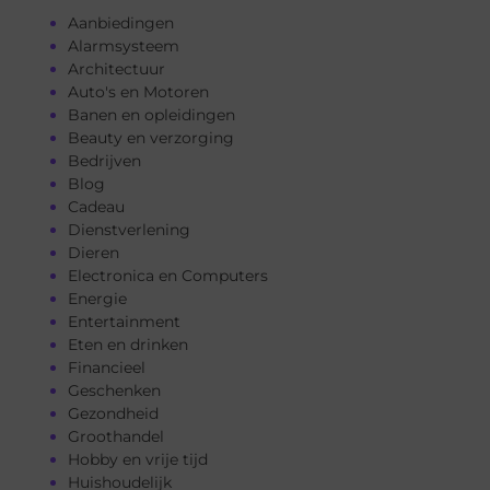
Aanbiedingen
Alarmsysteem
Architectuur
Auto's en Motoren
Banen en opleidingen
Beauty en verzorging
Bedrijven
Blog
Cadeau
Dienstverlening
Dieren
Electronica en Computers
Energie
Entertainment
Eten en drinken
Financieel
Geschenken
Gezondheid
Groothandel
Hobby en vrije tijd
Huishoudelijk