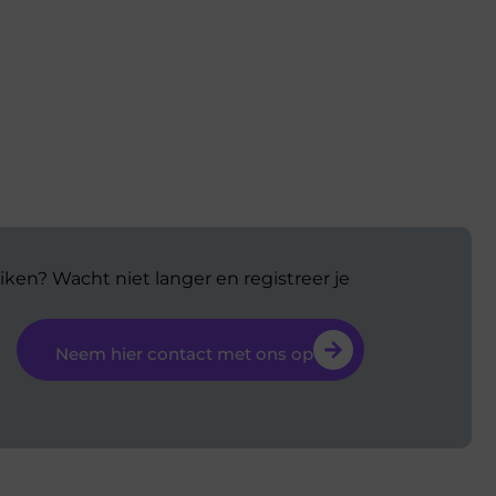
iken? Wacht niet langer en registreer je
Neem hier contact met ons op