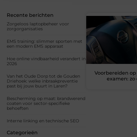
Recente berichten
Zorgeloos laptopbeheer voor
zorgorganisaties
EMS training: slimmer sporten met
een modern EMS apparaat
Hoe online vindbaarheid verandert in
2026
Voorbereiden op 
Van het Oude Dorp tot de Gouden
examen: zo 
Driehoek: welke inbraakpreventie
past bij jouw buurt in Laren?
Bescherming op maat: brandwerend
coaten voor sector-specifieke
behoeften
Interne linking en technische SEO
Categorieën