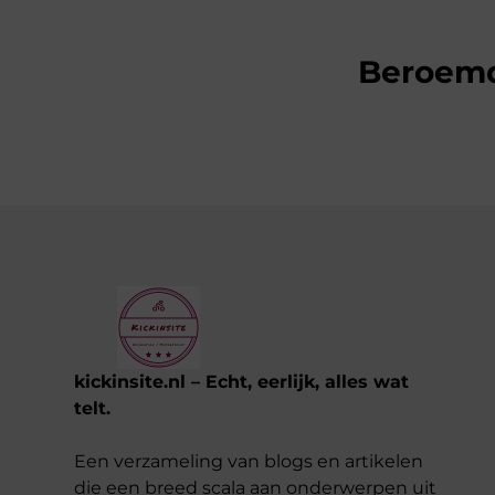
Beroem
kickinsite.nl – Echt, eerlijk, alles wat
telt.
Een verzameling van blogs en artikelen
die een breed scala aan onderwerpen uit