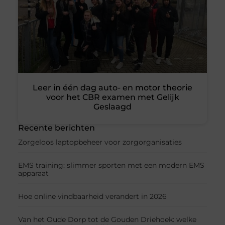
Leer in één dag auto- en motor theorie
voor het CBR examen met Gelijk
Geslaagd
Recente berichten
Zorgeloos laptopbeheer voor zorgorganisaties
EMS training: slimmer sporten met een modern EMS
apparaat
Hoe online vindbaarheid verandert in 2026
Van het Oude Dorp tot de Gouden Driehoek: welke