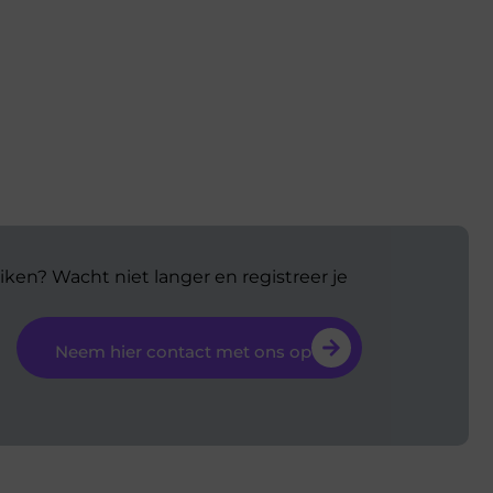
iken? Wacht niet langer en registreer je
Neem hier contact met ons op