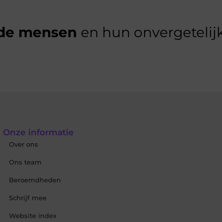
de mensen
en hun onvergetelijk
Onze informatie
Over ons
Ons team
Beroemdheden
Schrijf mee
Website index