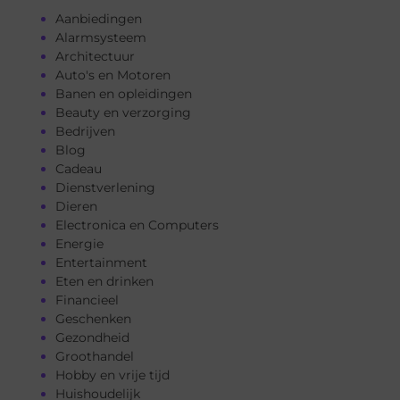
Aanbiedingen
Alarmsysteem
Architectuur
Auto's en Motoren
Banen en opleidingen
Beauty en verzorging
Bedrijven
Blog
Cadeau
Dienstverlening
Dieren
Electronica en Computers
Energie
Entertainment
Eten en drinken
Financieel
Geschenken
Gezondheid
Groothandel
Hobby en vrije tijd
Huishoudelijk