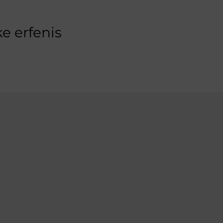
e erfenis