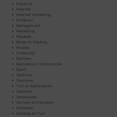
Industrie
Internet
Internet marketing
Kinderen
Management
Marketing
Meubels
Mode en Kleding
Muziek
Onderwijs
Rechten
Recreation / Motorcycles
Sport
Telefonie
Toerisme
Tuin en buitenleven
Vakantie
Verbouwen
Vervoer en transport
Winkelen
Woning en Tuin