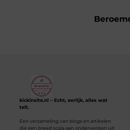
Beroem
kickinsite.nl – Echt, eerlijk, alles wat
telt.
Een verzameling van blogs en artikelen
die een breed scala aan onderwerpen uit