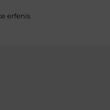
e erfenis