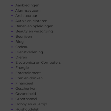
Aanbiedingen
Alarmsysteem
Architectuur
Auto's en Motoren
Banen en opleidingen
Beauty en verzorging
Bedrijven
Blog
Cadeau
Dienstverlening
Dieren
Electronica en Computers
Energie
Entertainment
Eten en drinken
Financieel
Geschenken
Gezondheid
Groothandel
Hobby en vrije tijd
Huishoudelijk