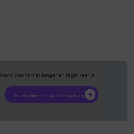
iken? Wacht niet langer en registreer je
Neem hier contact met ons op