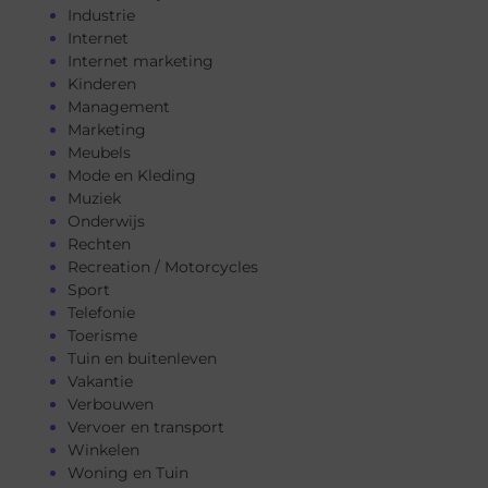
Industrie
Internet
Internet marketing
Kinderen
Management
Marketing
Meubels
Mode en Kleding
Muziek
Onderwijs
Rechten
Recreation / Motorcycles
Sport
Telefonie
Toerisme
Tuin en buitenleven
Vakantie
Verbouwen
Vervoer en transport
Winkelen
Woning en Tuin