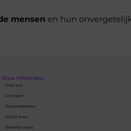
de mensen
en hun onvergetelijk
Onze informatie
Over ons
Ons team
Beroemdheden
Schrijf mee
Website index